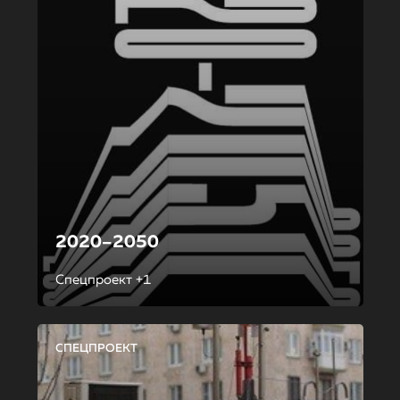
2020–2050
Спецпроект +1
СПЕЦПРОЕКТ