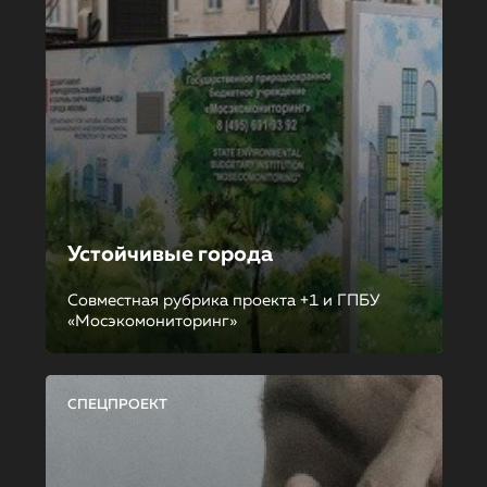
Устойчивые города
Совместная рубрика проекта +1 и ГПБУ
«Мосэкомониторинг»
СПЕЦПРОЕКТ