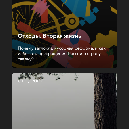
Отходы. Вторая жизнь
Почему заглохла мусорная реформа, и как
избежать превращения России в страну-
свалку?
СПЕЦПРОЕКТ