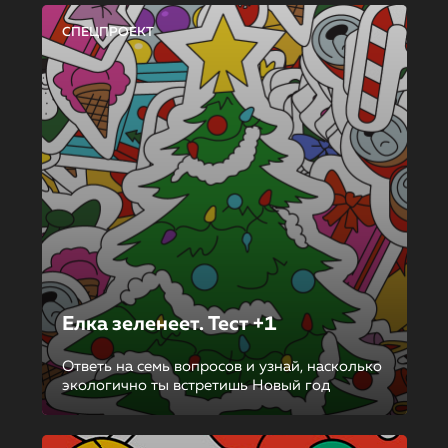
СПЕЦПРОЕКТ
Елка зеленеет. Тест +1
Ответь на семь вопросов и узнай, насколько
экологично ты встретишь Новый год