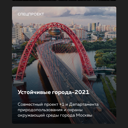
СПЕЦПРОЕКТ
Устойчивые города-2021
Совместный проект +1 и Департамента
природопользования и охраны
окружающей среды города Москвы