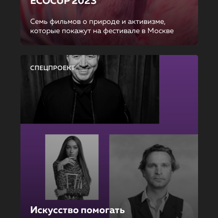
ECOCUP 2023
Семь фильмов о природе и активизме,
которые покажут на фестивале в Москве
СПЕЦПРОЕКТ
Искусство помогать