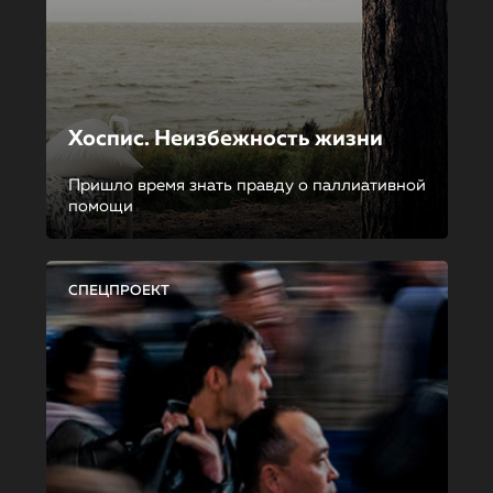
Хоспис. Неизбежность жизни
Пришло время знать правду о паллиативной
помощи
СПЕЦПРОЕКТ