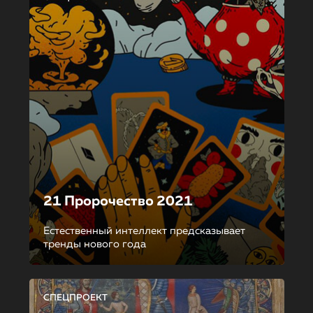
21 Пророчество 2021
Естественный интеллект предсказывает
тренды нового года
СПЕЦПРОЕКТ