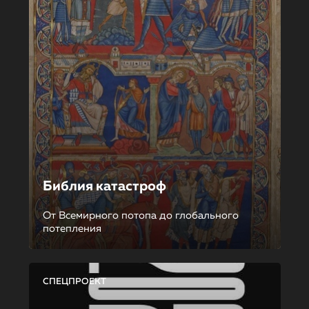
Библия катастроф
От Всемирного потопа до глобального
потепления
СПЕЦПРОЕКТ