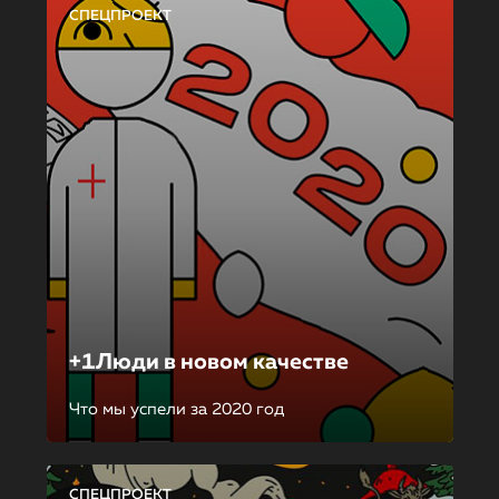
СПЕЦПРОЕКТ
+1Люди в новом качестве
Что мы успели за 2020 год
СПЕЦПРОЕКТ