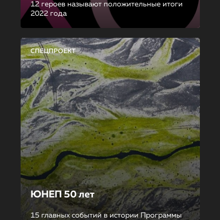
12 героев называют положительные итоги
2022 года
СПЕЦПРОЕКТ
ЮНЕП 50 лет
15 главных событий в истории Программы