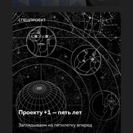
СПЕЦПРОЕКТ
Проекту +1 — пять лет
Заглядываем на пятилетку вперед