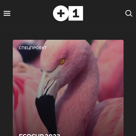
СПЕЦПРОЕКТ