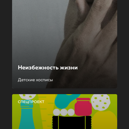
Неизбежность жизни
Детские хосписы
СПЕЦПРОЕКТ