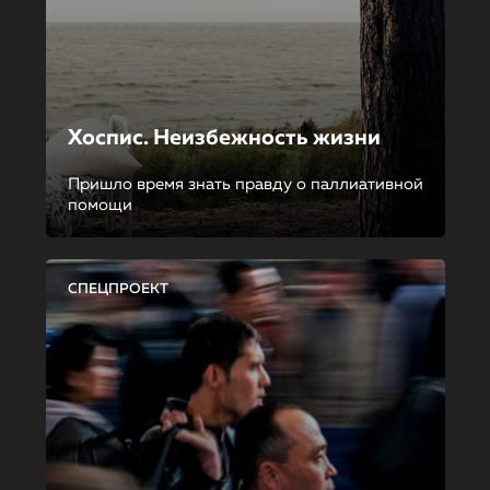
Хоспис. Неизбежность жизни
Пришло время знать правду о паллиативной
помощи
СПЕЦПРОЕКТ