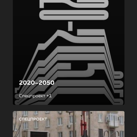
2020–2050
Спецпроект +1
СПЕЦПРОЕКТ