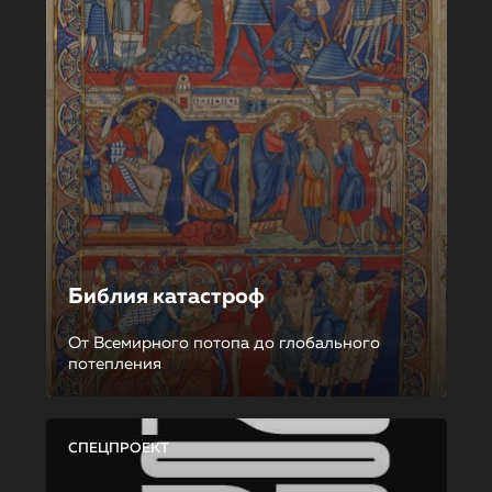
Библия катастроф
От Всемирного потопа до глобального
потепления
СПЕЦПРОЕКТ