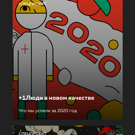
СПЕЦПРОЕКТ
+1Люди в новом качестве
Что мы успели за 2020 год
СПЕЦПРОЕКТ