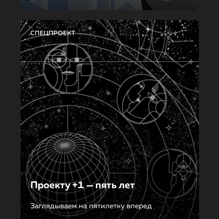
СПЕЦПРОЕКТ
Проекту +1 — пять лет
Заглядываем на пятилетку вперед