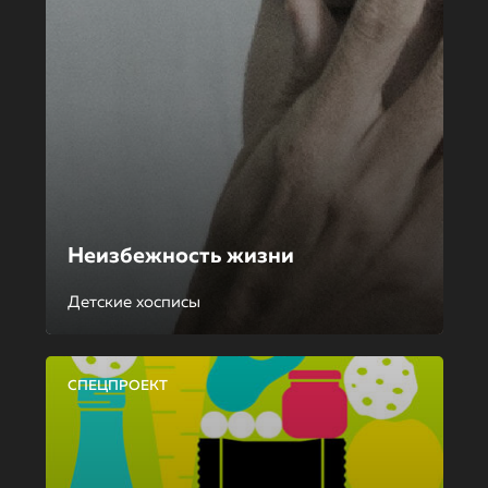
Неизбежность жизни
Детские хосписы
СПЕЦПРОЕКТ