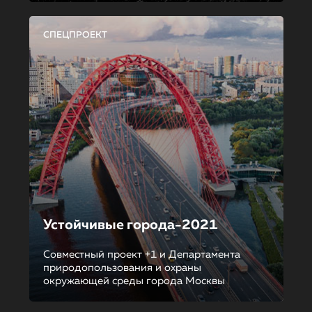
СПЕЦПРОЕКТ
Устойчивые города-2021
Совместный проект +1 и Департамента
природопользования и охраны
окружающей среды города Москвы