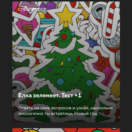
СПЕЦПРОЕКТ
Елка зеленеет. Тест +1
Ответь на семь вопросов и узнай, насколько
экологично ты встретишь Новый год