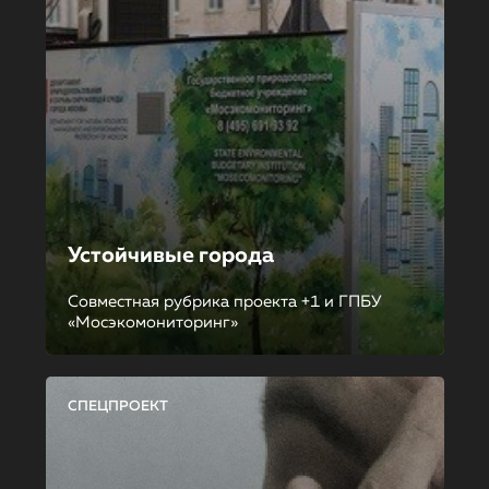
Устойчивые города
Совместная рубрика проекта +1 и ГПБУ
«Мосэкомониторинг»
СПЕЦПРОЕКТ