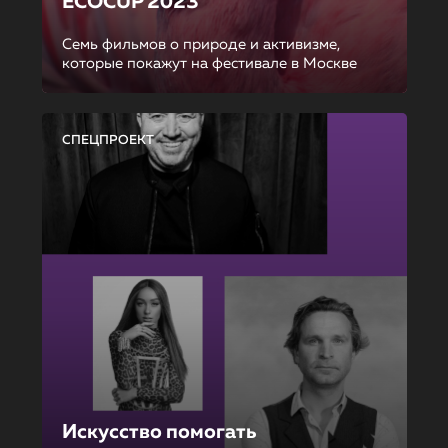
ECOCUP 2023
Семь фильмов о природе и активизме,
которые покажут на фестивале в Москве
СПЕЦПРОЕКТ
Искусство помогать