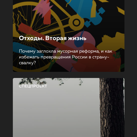
Отходы. Вторая жизнь
Почему заглохла мусорная реформа, и как
избежать превращения России в страну-
свалку?
СПЕЦПРОЕКТ