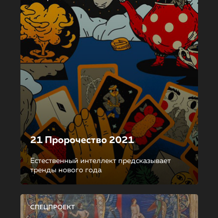
21 Пророчество 2021
Естественный интеллект предсказывает
тренды нового года
СПЕЦПРОЕКТ