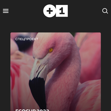
СПЕЦПРОЕКТ