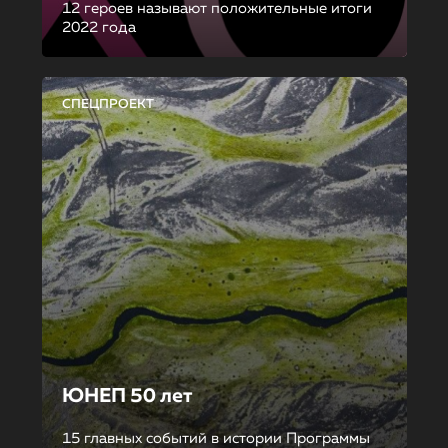
12 героев называют положительные итоги
2022 года
СПЕЦПРОЕКТ
ЮНЕП 50 лет
15 главных событий в истории Программы