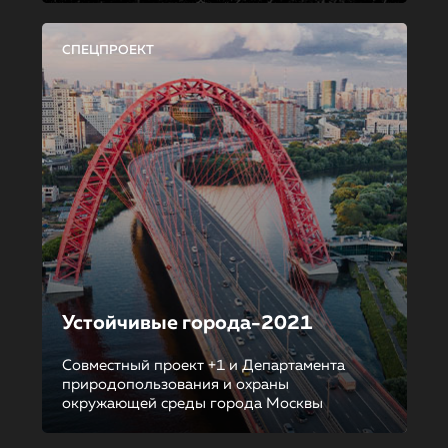
СПЕЦПРОЕКТ
Устойчивые города-2021
Совместный проект +1 и Департамента
природопользования и охраны
окружающей среды города Москвы