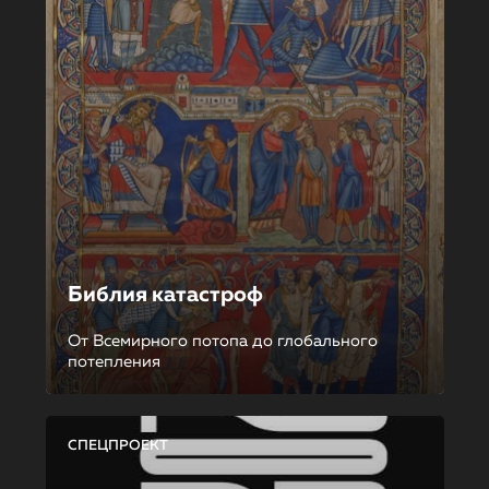
Библия катастроф
От Всемирного потопа до глобального
потепления
СПЕЦПРОЕКТ