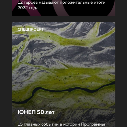
12 героев называют положительные итоги
2022 года
СПЕЦПРОЕКТ
ЮНЕП 50 лет
15 главных событий в истории Программы