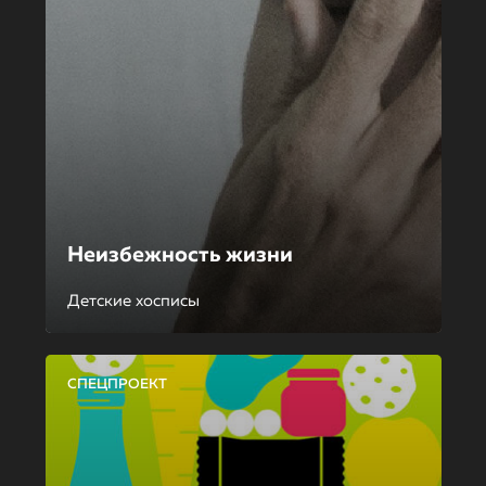
Неизбежность жизни
Детские хосписы
СПЕЦПРОЕКТ