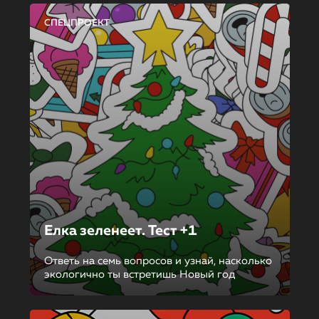
СПЕЦПРОЕКТ
Елка зеленеет. Тест +1
Ответь на семь вопросов и узнай, насколько
экологично ты встретишь Новый год