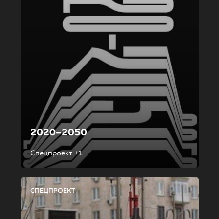
2020–2050
Спецпроект +1
СПЕЦПРОЕКТ