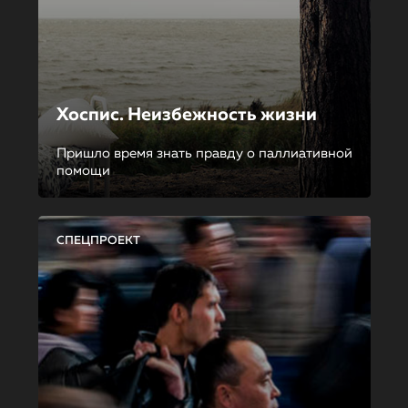
Хоспис. Неизбежность жизни
Пришло время знать правду о паллиативной
помощи
СПЕЦПРОЕКТ