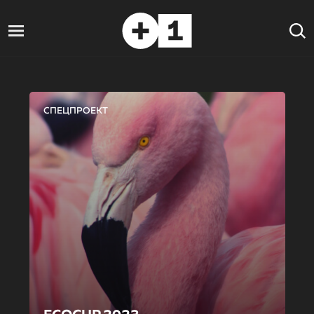
СПЕЦПРОЕКТ