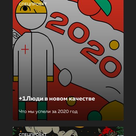
СПЕЦПРОЕКТ
+1Люди в новом качестве
Что мы успели за 2020 год
СПЕЦПРОЕКТ