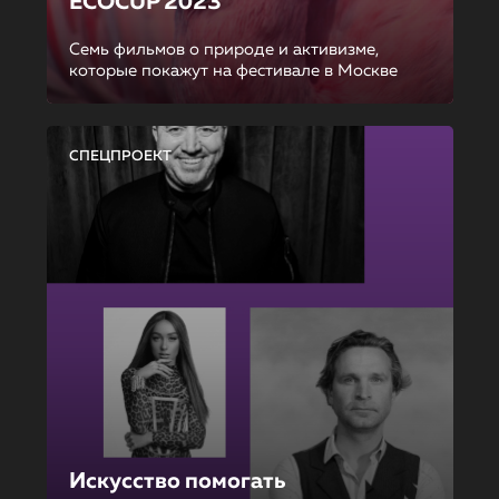
ECOCUP 2023
Семь фильмов о природе и активизме,
которые покажут на фестивале в Москве
СПЕЦПРОЕКТ
Искусство помогать