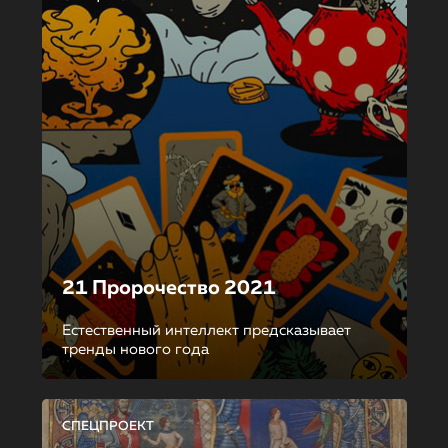
21 Пророчество 2021
Естественный интеллект предсказывает
тренды нового года
СПЕЦПРОЕКТ