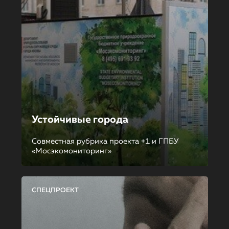
Устойчивые города
Совместная рубрика проекта +1 и ГПБУ
«Мосэкомониторинг»
СПЕЦПРОЕКТ