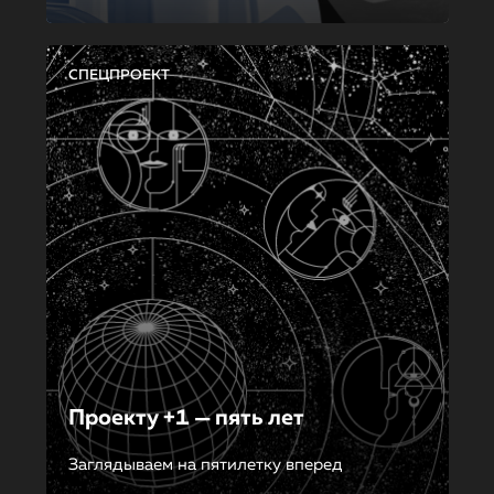
СПЕЦПРОЕКТ
Проекту +1 — пять лет
Заглядываем на пятилетку вперед