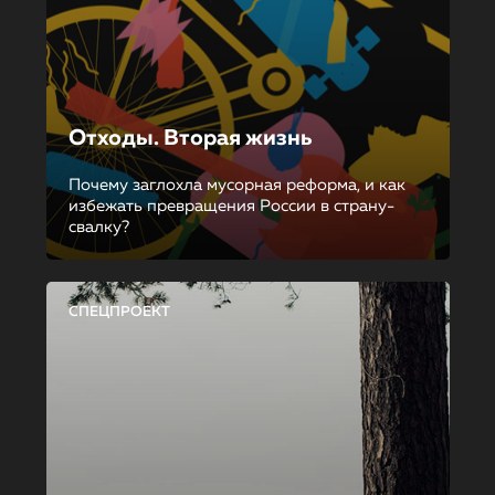
Отходы. Вторая жизнь
Почему заглохла мусорная реформа, и как
избежать превращения России в страну-
свалку?
СПЕЦПРОЕКТ