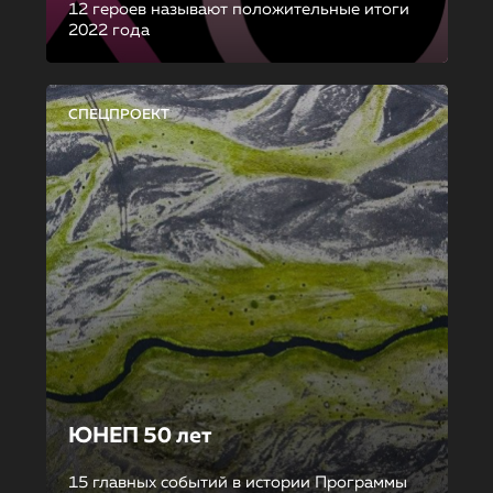
12 героев называют положительные итоги
2022 года
СПЕЦПРОЕКТ
ЮНЕП 50 лет
15 главных событий в истории Программы