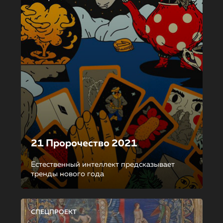
21 Пророчество 2021
Естественный интеллект предсказывает
тренды нового года
СПЕЦПРОЕКТ