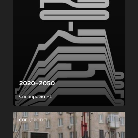
2020–2050
Спецпроект +1
СПЕЦПРОЕКТ