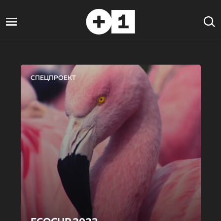
СПЕЦПРОЕКТ