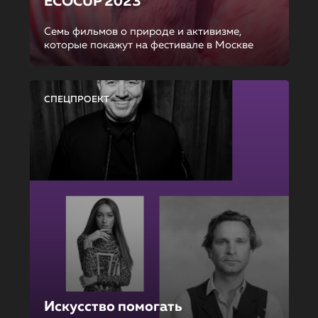
ECOCUP 2023
Семь фильмов о природе и активизме,
которые покажут на фестивале в Москве
СПЕЦПРОЕКТ
Искусство помогать