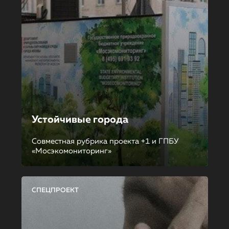
Устойчивые города
Совместная рубрика проекта +1 и ГПБУ
«Мосэкомониторинг»
СПЕЦПРОЕКТ