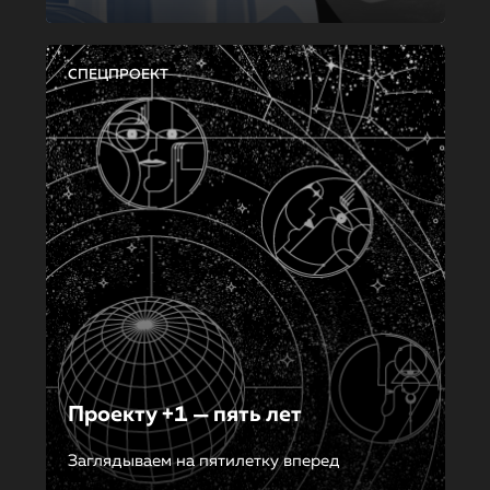
СПЕЦПРОЕКТ
Проекту +1 — пять лет
Заглядываем на пятилетку вперед