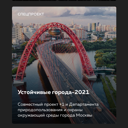
СПЕЦПРОЕКТ
Устойчивые города-2021
Совместный проект +1 и Департамента
природопользования и охраны
окружающей среды города Москвы