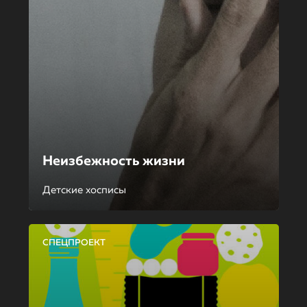
Неизбежность жизни
Детские хосписы
СПЕЦПРОЕКТ