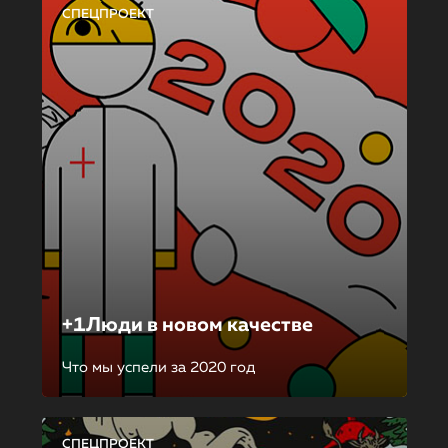
СПЕЦПРОЕКТ
+1Люди в новом качестве
Что мы успели за 2020 год
СПЕЦПРОЕКТ