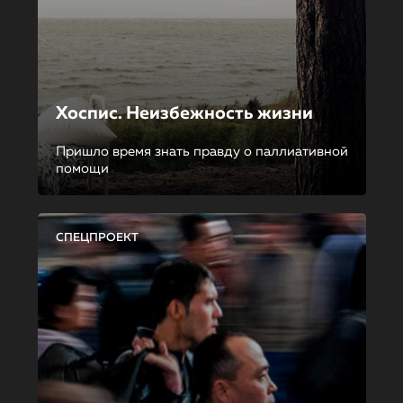
Хоспис. Неизбежность жизни
Пришло время знать правду о паллиативной
помощи
СПЕЦПРОЕКТ