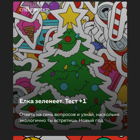
СПЕЦПРОЕКТ
Елка зеленеет. Тест +1
Ответь на семь вопросов и узнай, насколько
экологично ты встретишь Новый год