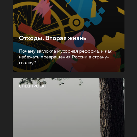
Отходы. Вторая жизнь
Почему заглохла мусорная реформа, и как
избежать превращения России в страну-
свалку?
СПЕЦПРОЕКТ