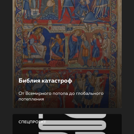
Библия катастроф
От Всемирного потопа до глобального
потепления
СПЕЦПРОЕКТ