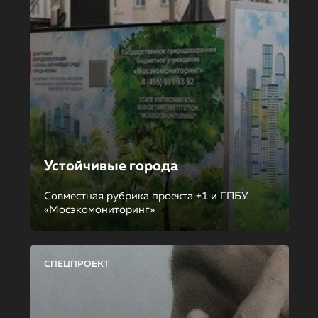
Устойчивые города
Совместная рубрика проекта +1 и ГПБУ
«Мосэкомониторинг»
СПЕЦПРОЕКТ