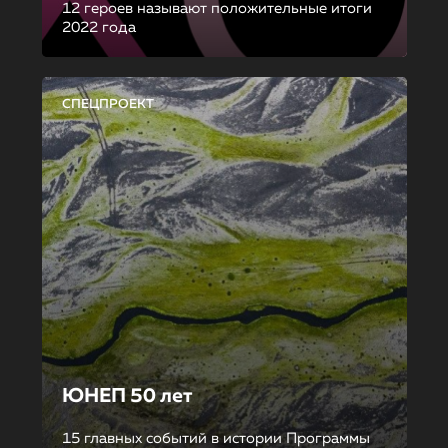
12 героев называют положительные итоги
2022 года
СПЕЦПРОЕКТ
ЮНЕП 50 лет
15 главных событий в истории Программы