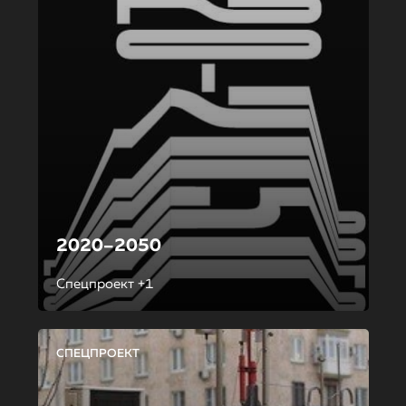
2020–2050
Спецпроект +1
СПЕЦПРОЕКТ