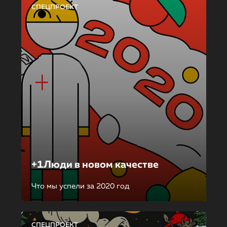
СПЕЦПРОЕКТ
+1Люди в новом качестве
Что мы успели за 2020 год
СПЕЦПРОЕКТ