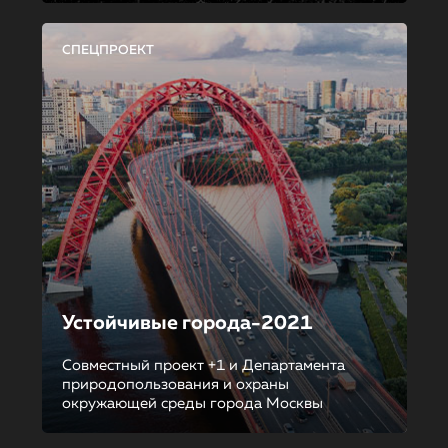
СПЕЦПРОЕКТ
Устойчивые города-2021
Совместный проект +1 и Департамента
природопользования и охраны
окружающей среды города Москвы