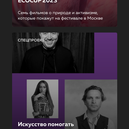
ECOCUP 2023
Семь фильмов о природе и активизме,
которые покажут на фестивале в Москве
СПЕЦПРОЕКТ
Искусство помогать