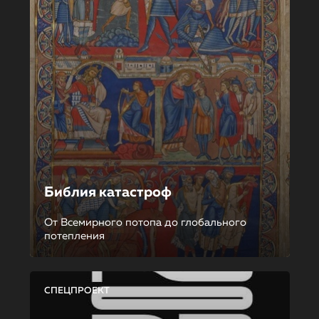
Библия катастроф
От Всемирного потопа до глобального
потепления
СПЕЦПРОЕКТ