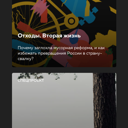
Отходы. Вторая жизнь
Почему заглохла мусорная реформа, и как
избежать превращения России в страну-
свалку?
СПЕЦПРОЕКТ