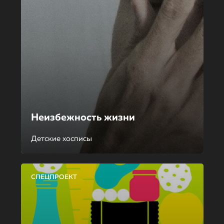
Неизбежность жизни
Детские хосписы
СПЕЦПРОЕКТ