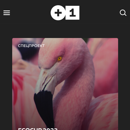
СПЕЦПРОЕКТ