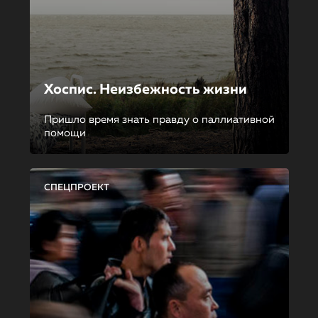
Хоспис. Неизбежность жизни
Пришло время знать правду о паллиативной
помощи
СПЕЦПРОЕКТ