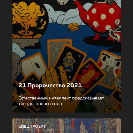
21 Пророчество 2021
Естественный интеллект предсказывает
тренды нового года
СПЕЦПРОЕКТ