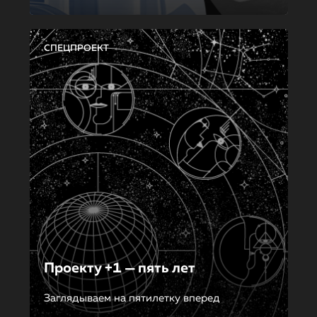
СПЕЦПРОЕКТ
Проекту +1 — пять лет
Заглядываем на пятилетку вперед