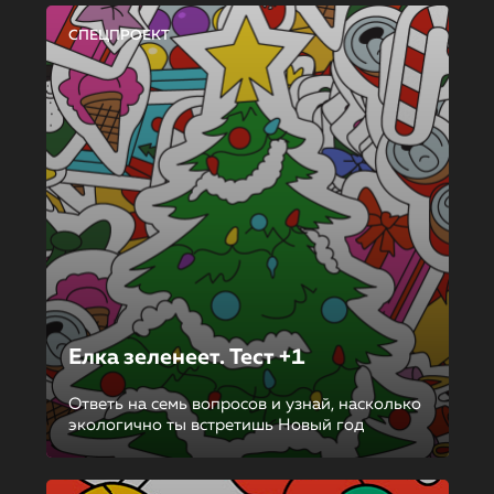
СПЕЦПРОЕКТ
Елка зеленеет. Тест +1
Ответь на семь вопросов и узнай, насколько
экологично ты встретишь Новый год