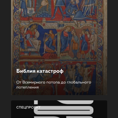
Библия катастроф
От Всемирного потопа до глобального
потепления
СПЕЦПРОЕКТ