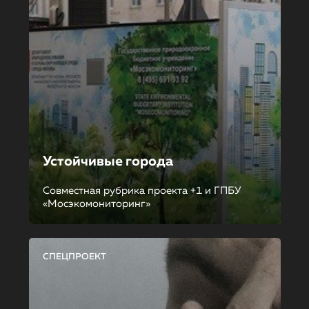
Устойчивые города
Совместная рубрика проекта +1 и ГПБУ
«Мосэкомониторинг»
СПЕЦПРОЕКТ