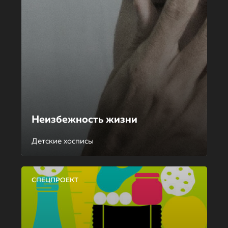
Неизбежность жизни
Детские хосписы
СПЕЦПРОЕКТ