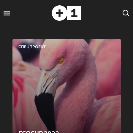
СПЕЦПРОЕКТ