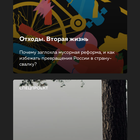
Отходы. Вторая жизнь
Почему заглохла мусорная реформа, и как
избежать превращения России в страну-
свалку?
СПЕЦПРОЕКТ