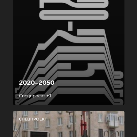
2020–2050
Спецпроект +1
СПЕЦПРОЕКТ