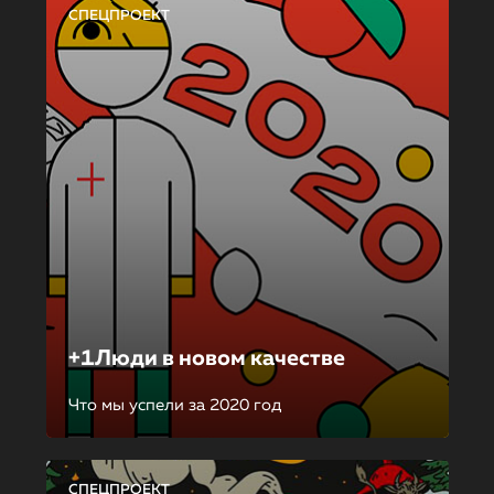
СПЕЦПРОЕКТ
+1Люди в новом качестве
Что мы успели за 2020 год
СПЕЦПРОЕКТ