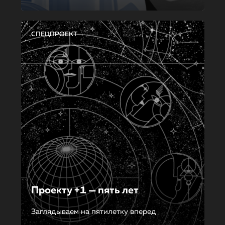
СПЕЦПРОЕКТ
Проекту +1 — пять лет
Заглядываем на пятилетку вперед