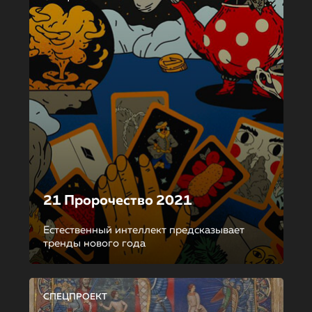
21 Пророчество 2021
Естественный интеллект предсказывает
тренды нового года
СПЕЦПРОЕКТ