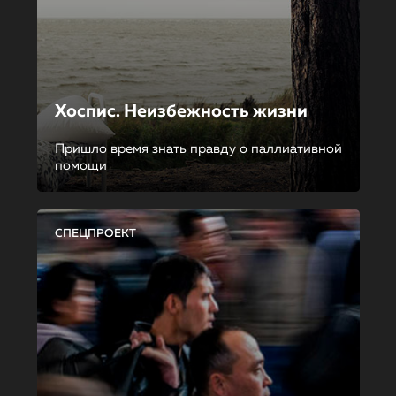
Хоспис. Неизбежность жизни
Пришло время знать правду о паллиативной
помощи
СПЕЦПРОЕКТ