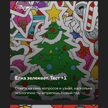
СПЕЦПРОЕКТ
Елка зеленеет. Тест +1
Ответь на семь вопросов и узнай, насколько
экологично ты встретишь Новый год