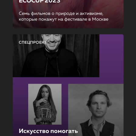
ECOCUP 2023
Семь фильмов о природе и активизме,
которые покажут на фестивале в Москве
СПЕЦПРОЕКТ
Искусство помогать