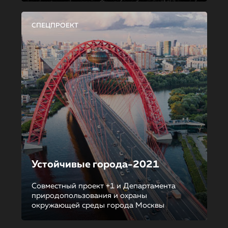
СПЕЦПРОЕКТ
Устойчивые города-2021
Совместный проект +1 и Департамента
природопользования и охраны
окружающей среды города Москвы