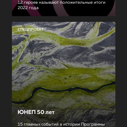
12 героев называют положительные итоги
2022 года
СПЕЦПРОЕКТ
ЮНЕП 50 лет
15 главных событий в истории Программы