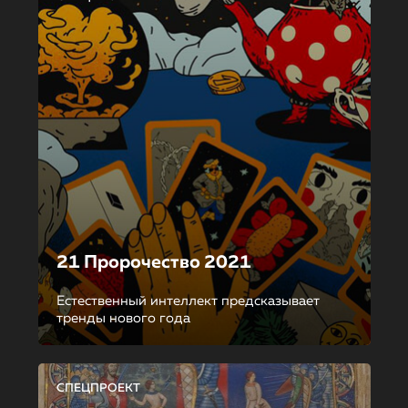
21 Пророчество 2021
Естественный интеллект предсказывает
тренды нового года
СПЕЦПРОЕКТ