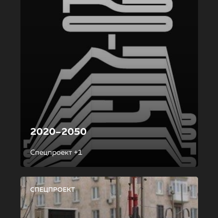
2020–2050
Спецпроект +1
СПЕЦПРОЕКТ