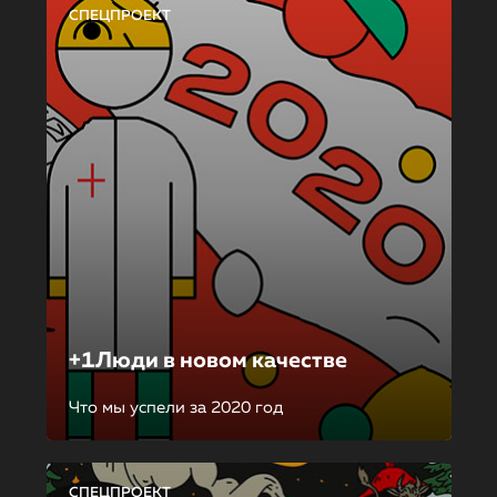
СПЕЦПРОЕКТ
+1Люди в новом качестве
Что мы успели за 2020 год
СПЕЦПРОЕКТ