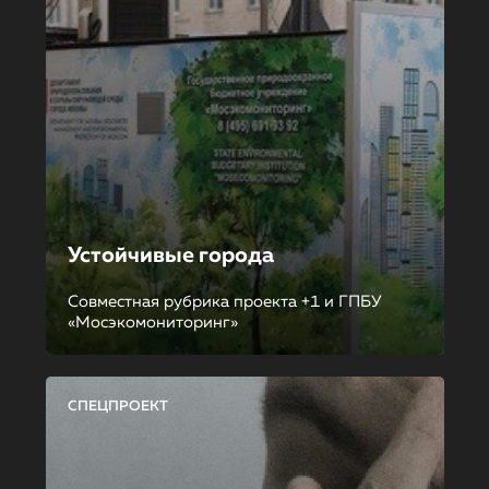
Устойчивые города
Совместная рубрика проекта +1 и ГПБУ
«Мосэкомониторинг»
СПЕЦПРОЕКТ