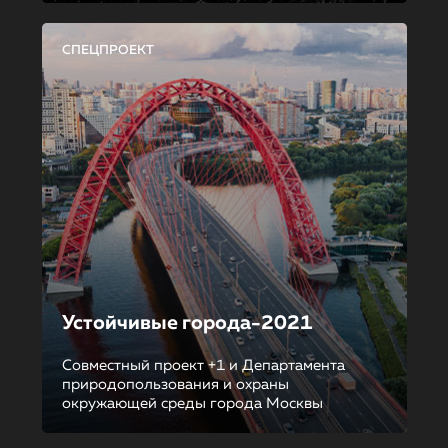
СПЕЦПРОЕКТ
Устойчивые города-2021
Совместный проект +1 и Департамента
природопользования и охраны
окружающей среды города Москвы