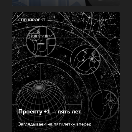
СПЕЦПРОЕКТ
Проекту +1 — пять лет
Заглядываем на пятилетку вперед