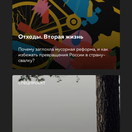
Отходы. Вторая жизнь
Почему заглохла мусорная реформа, и как
избежать превращения России в страну-
свалку?
СПЕЦПРОЕКТ