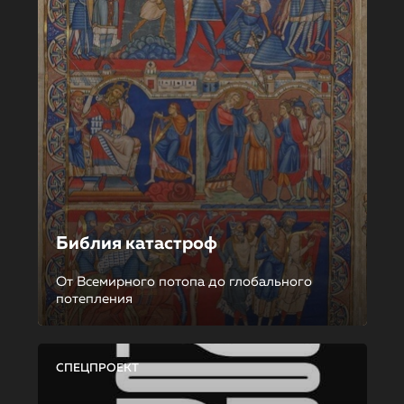
Библия катастроф
От Всемирного потопа до глобального
потепления
СПЕЦПРОЕКТ