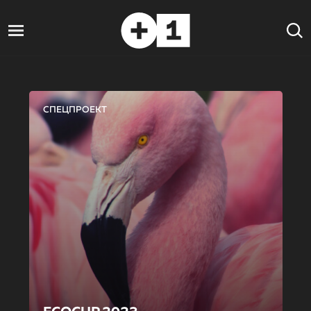
СПЕЦПРОЕКТ