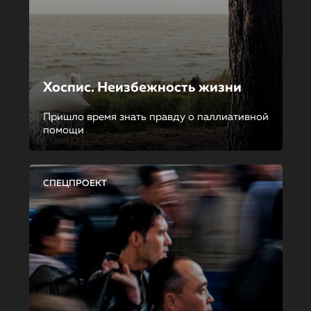
Хоспис. Неизбежность жизни
Пришло время знать правду о паллиативной
помощи
СПЕЦПРОЕКТ