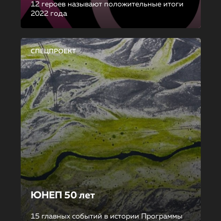
12 героев называют положительные итоги
2022 года
СПЕЦПРОЕКТ
ЮНЕП 50 лет
15 главных событий в истории Программы