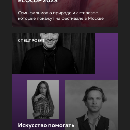
ECOCUP 2023
Семь фильмов о природе и активизме,
которые покажут на фестивале в Москве
СПЕЦПРОЕКТ
Искусство помогать