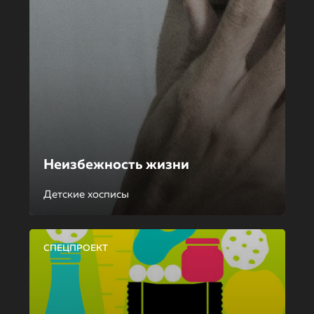
Неизбежность жизни
Детские хосписы
СПЕЦПРОЕКТ