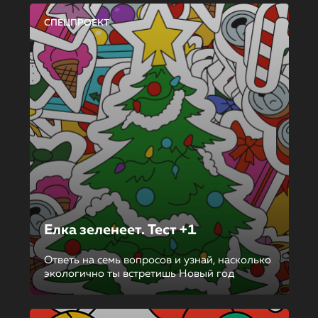
СПЕЦПРОЕКТ
Елка зеленеет. Тест +1
Ответь на семь вопросов и узнай, насколько
экологично ты встретишь Новый год