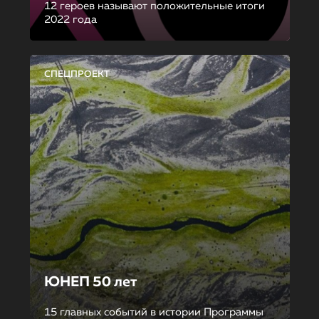
12 героев называют положительные итоги
2022 года
СПЕЦПРОЕКТ
ЮНЕП 50 лет
15 главных событий в истории Программы