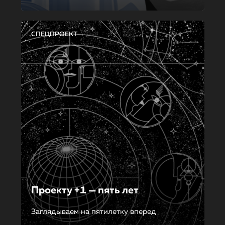
СПЕЦПРОЕКТ
Проекту +1 — пять лет
Заглядываем на пятилетку вперед