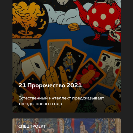
21 Пророчество 2021
Естественный интеллект предсказывает
тренды нового года
СПЕЦПРОЕКТ