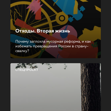
Отходы. Вторая жизнь
Почему заглохла мусорная реформа, и как
избежать превращения России в страну-
свалку?
СПЕЦПРОЕКТ