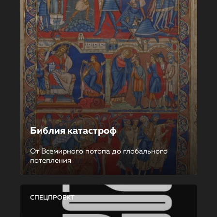
Библия катастроф
От Всемирного потопа до глобального
потепления
СПЕЦПРОЕКТ