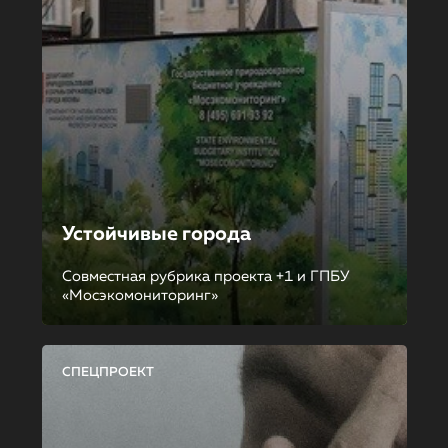
Устойчивые города
Совместная рубрика проекта +1 и ГПБУ
«Мосэкомониторинг»
СПЕЦПРОЕКТ