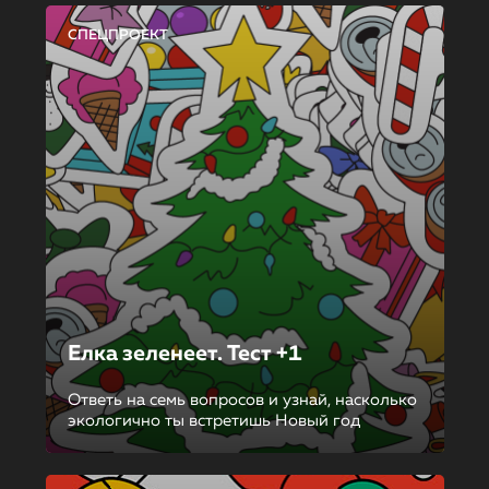
СПЕЦПРОЕКТ
Елка зеленеет. Тест +1
Ответь на семь вопросов и узнай, насколько
экологично ты встретишь Новый год