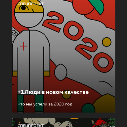
СПЕЦПРОЕКТ
+1Люди в новом качестве
Что мы успели за 2020 год
СПЕЦПРОЕКТ