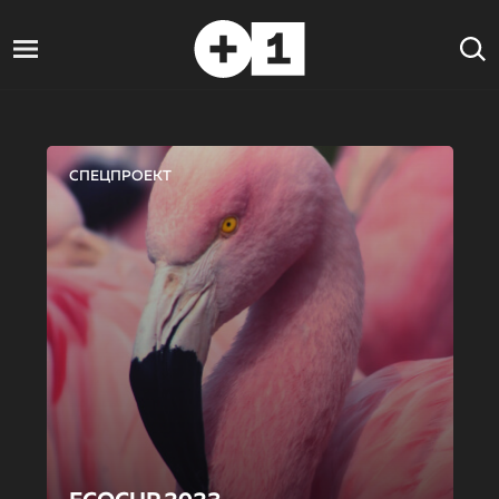
СПЕЦПРОЕКТ