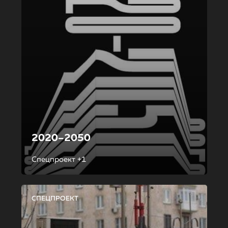
2020–2050
Спецпроект +1
СПЕЦПРОЕКТ