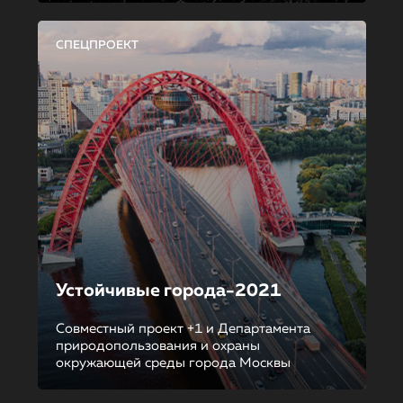
СПЕЦПРОЕКТ
Устойчивые города-2021
Совместный проект +1 и Департамента
природопользования и охраны
окружающей среды города Москвы