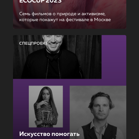
ECOCUP 2023
Семь фильмов о природе и активизме,
которые покажут на фестивале в Москве
СПЕЦПРОЕКТ
Искусство помогать