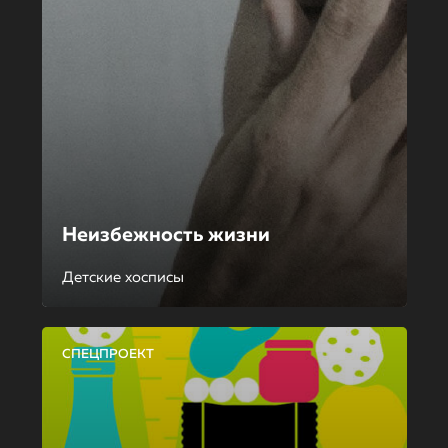
Неизбежность жизни
Детские хосписы
СПЕЦПРОЕКТ