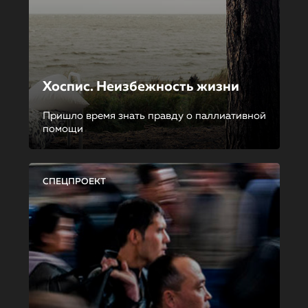
Хоспис. Неизбежность жизни
Пришло время знать правду о паллиативной
помощи
СПЕЦПРОЕКТ