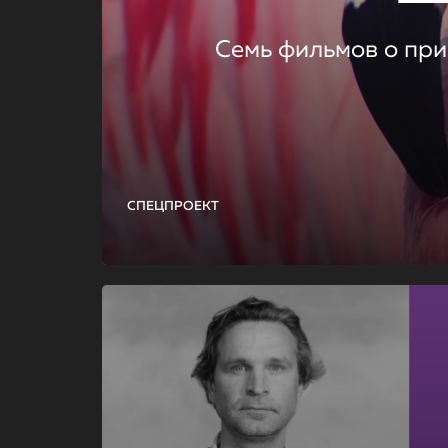
Семь фильмов о при
СПЕЦПРОЕКТ