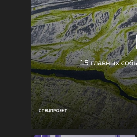
15 главных соб
СПЕЦПРОЕКТ