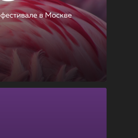
 фестивале в Москве