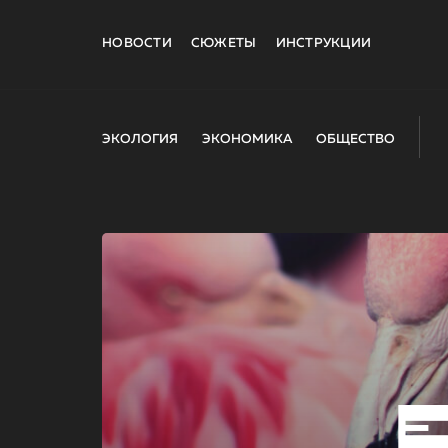
НОВОСТИ
СЮЖЕТЫ
ИНСТРУКЦИИ
ЭКОЛОГИЯ
ЭКОНОМИКА
ОБЩЕСТВО
E