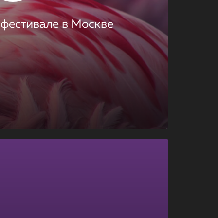
 фестивале в Москве