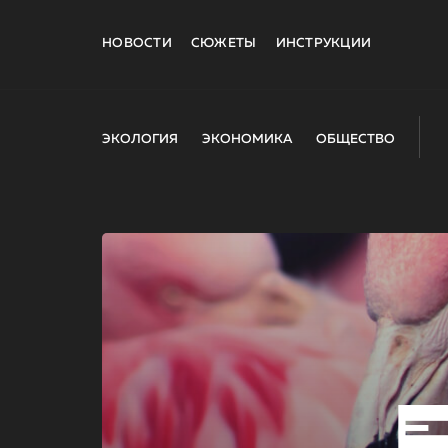
НОВОСТИ
СЮЖЕТЫ
ИНСТРУКЦИИ
ЭКОЛОГИЯ
ЭКОНОМИКА
ОБЩЕСТВО
E