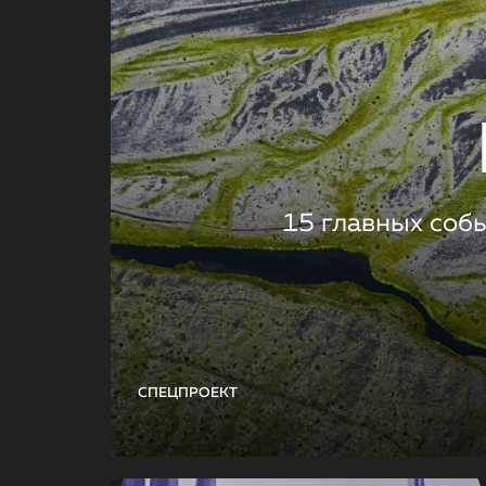
15 главных соб
СПЕЦПРОЕКТ