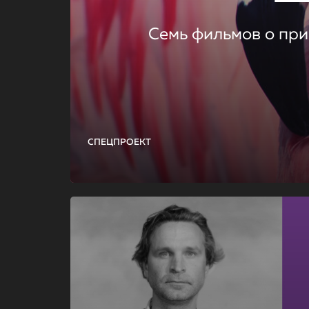
Семь фильмов о при
СПЕЦПРОЕКТ