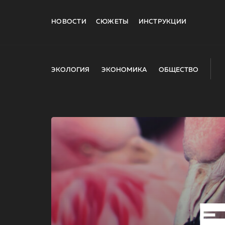
НОВОСТИ
СЮЖЕТЫ
ИНСТРУКЦИИ
ЭКОЛОГИЯ
ЭКОНОМИКА
ОБЩЕСТВО
E