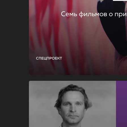
Семь фильмов о при
СПЕЦПРОЕКТ