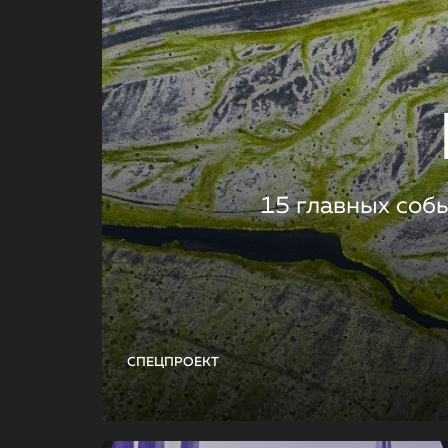
15 главных соб
СПЕЦПРОЕКТ