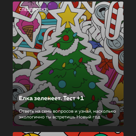
СПЕЦПРОЕКТ
Елка зеленеет. Тест +1
Ответь на семь вопросов и узнай, насколько
экологично ты встретишь Новый год