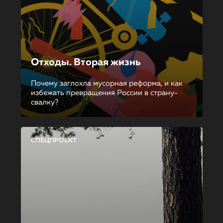
Отходы. Вторая жизнь
Почему заглохла мусорная реформа, и как
избежать превращения России в страну-
свалку?
СПЕЦПРОЕКТ