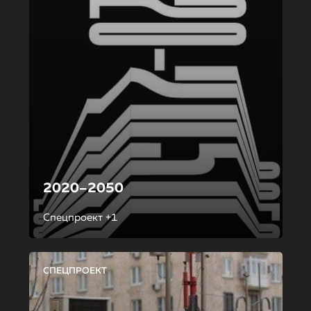
2020–2050
Спецпроект +1
СПЕЦПРОЕКТ