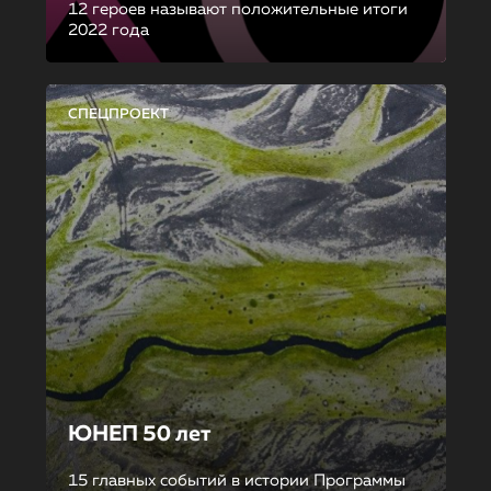
12 героев называют положительные итоги
2022 года
СПЕЦПРОЕКТ
ЮНЕП 50 лет
15 главных событий в истории Программы