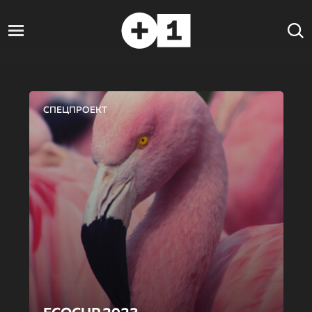
СПЕЦПРОЕКТ