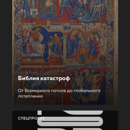
Библия катастроф
От Всемирного потопа до глобального
потепления
СПЕЦПРОЕКТ