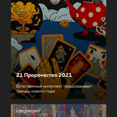
21 Пророчество 2021
Естественный интеллект предсказывает
тренды нового года
СПЕЦПРОЕКТ