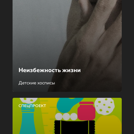
Неизбежность жизни
Детские хосписы
СПЕЦПРОЕКТ