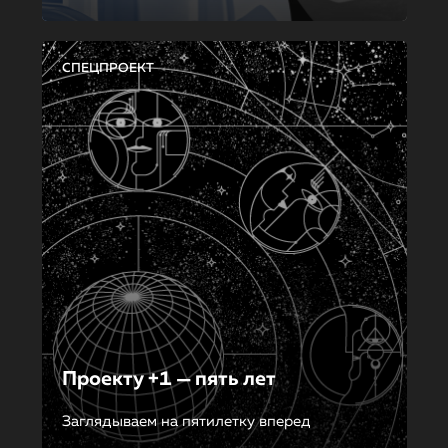
СПЕЦПРОЕКТ
Проекту +1 — пять лет
Заглядываем на пятилетку вперед