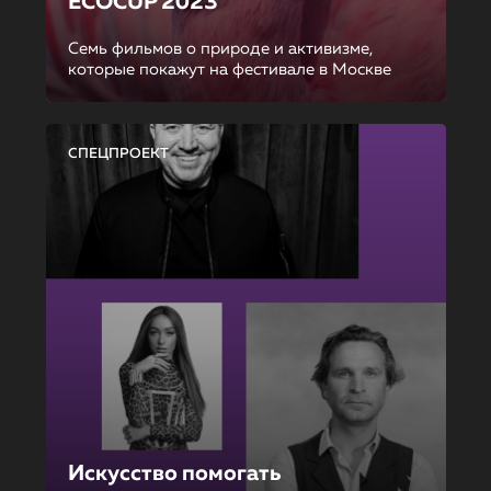
ECOCUP 2023
Семь фильмов о природе и активизме,
которые покажут на фестивале в Москве
СПЕЦПРОЕКТ
Искусство помогать