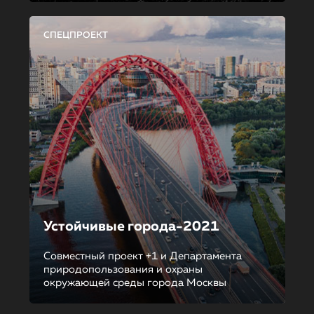
СПЕЦПРОЕКТ
Устойчивые города-2021
Совместный проект +1 и Департамента
природопользования и охраны
окружающей среды города Москвы