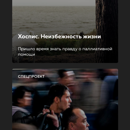
Хоспис. Неизбежность жизни
Пришло время знать правду о паллиативной
помощи
СПЕЦПРОЕКТ