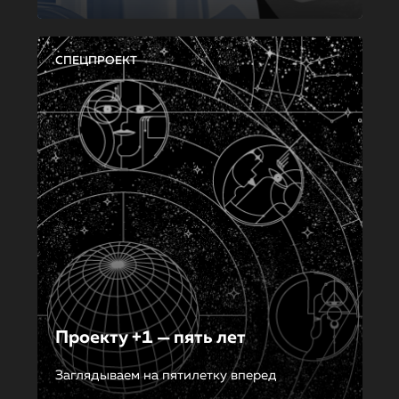
СПЕЦПРОЕКТ
Проекту +1 — пять лет
Заглядываем на пятилетку вперед