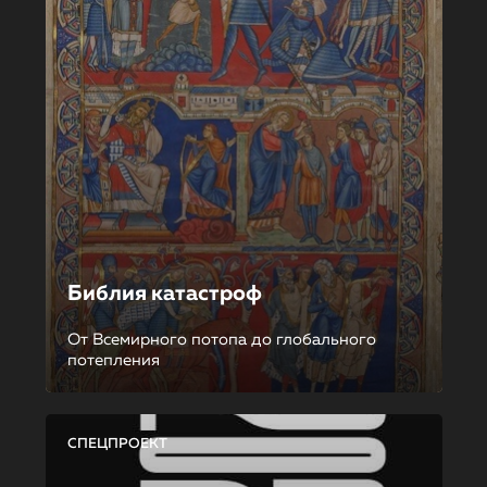
Библия катастроф
От Всемирного потопа до глобального
потепления
СПЕЦПРОЕКТ