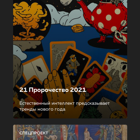
21 Пророчество 2021
Естественный интеллект предсказывает
тренды нового года
СПЕЦПРОЕКТ