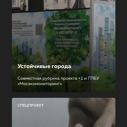
Устойчивые города
Совместная рубрика проекта +1 и ГПБУ
«Мосэкомониторинг»
СПЕЦПРОЕКТ