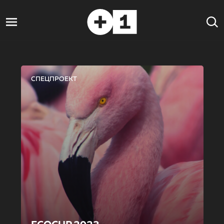
СПЕЦПРОЕКТ