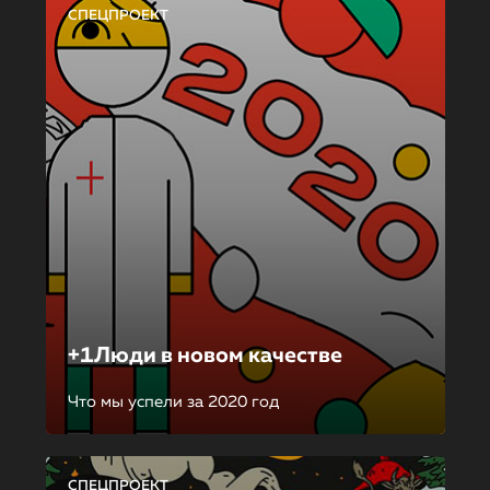
СПЕЦПРОЕКТ
+1Люди в новом качестве
Что мы успели за 2020 год
СПЕЦПРОЕКТ