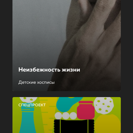
Неизбежность жизни
Детские хосписы
СПЕЦПРОЕКТ