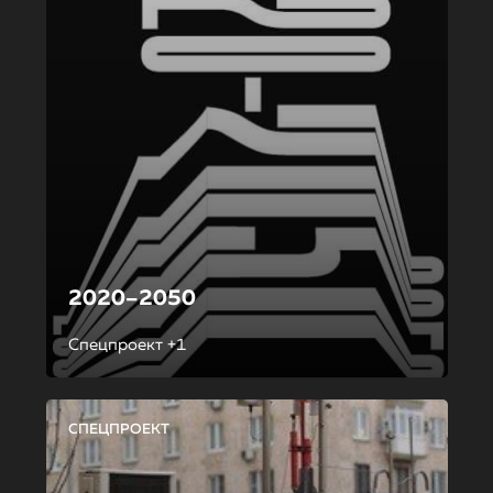
2020–2050
Спецпроект +1
СПЕЦПРОЕКТ