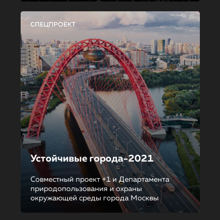
СПЕЦПРОЕКТ
Устойчивые города-2021
Совместный проект +1 и Департамента
природопользования и охраны
окружающей среды города Москвы