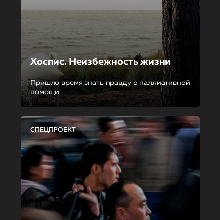
Хоспис. Неизбежность жизни
Пришло время знать правду о паллиативной
помощи
СПЕЦПРОЕКТ