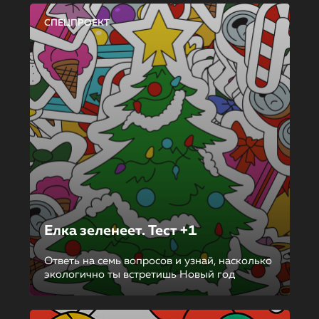
СПЕЦПРОЕКТ
Елка зеленеет. Тест +1
Ответь на семь вопросов и узнай, насколько
экологично ты встретишь Новый год