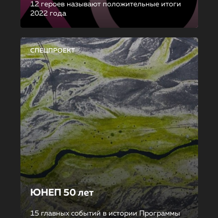
12 героев называют положительные итоги
2022 года
СПЕЦПРОЕКТ
ЮНЕП 50 лет
15 главных событий в истории Программы