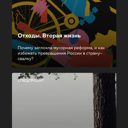
Отходы. Вторая жизнь
Почему заглохла мусорная реформа, и как
избежать превращения России в страну-
свалку?
СПЕЦПРОЕКТ