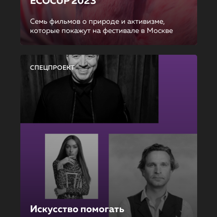
ECOCUP 2023
Семь фильмов о природе и активизме,
которые покажут на фестивале в Москве
СПЕЦПРОЕКТ
Искусство помогать