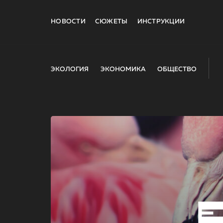
НОВОСТИ
СЮЖЕТЫ
ИНСТРУКЦИИ
ЭКОЛОГИЯ
ЭКОНОМИКА
ОБЩЕСТВО
E