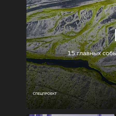
15 главных соб
СПЕЦПРОЕКТ