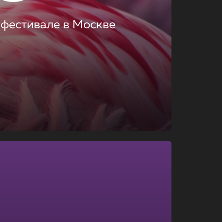
 фестивале в Москве