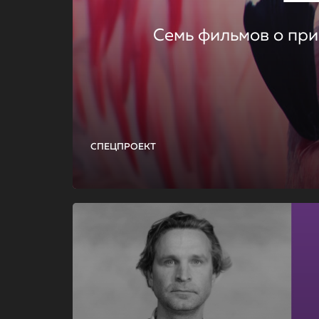
Семь фильмов о при
СПЕЦПРОЕКТ