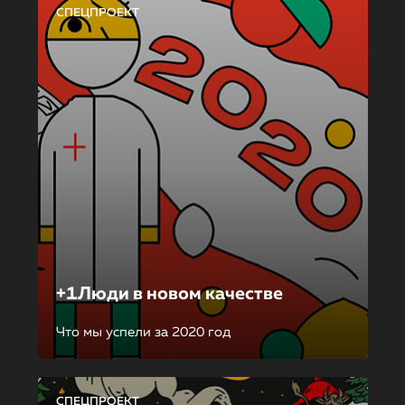
СПЕЦПРОЕКТ
+1Люди в новом качестве
Что мы успели за 2020 год
СПЕЦПРОЕКТ