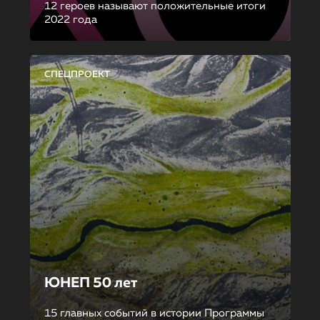
12 героев называют положительные итоги
2022 года
СПЕЦПРОЕКТ
ЮНЕП 50 лет
15 главных событий в истории Программы