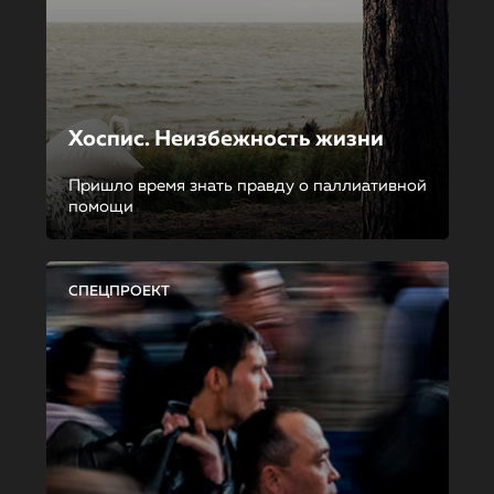
Хоспис. Неизбежность жизни
Пришло время знать правду о паллиативной
помощи
СПЕЦПРОЕКТ