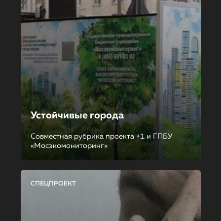
Устойчивые города
Совместная рубрика проекта +1 и ГПБУ
«Мосэкомониторинг»
СПЕЦПРОЕКТ