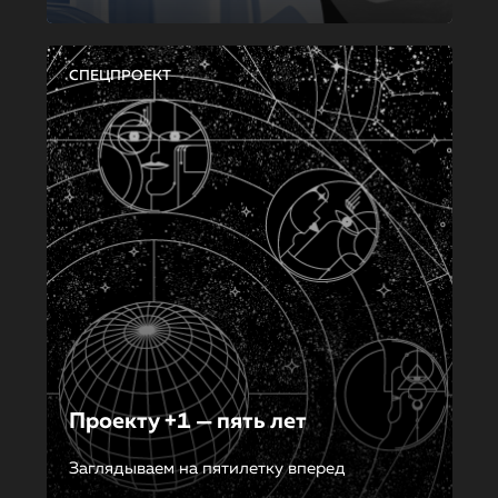
СПЕЦПРОЕКТ
Проекту +1 — пять лет
Заглядываем на пятилетку вперед