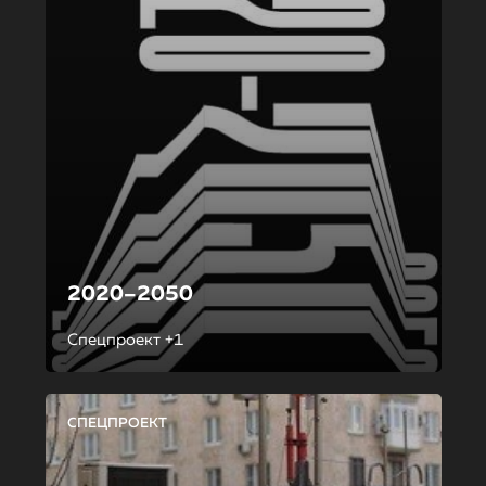
2020–2050
Спецпроект +1
СПЕЦПРОЕКТ