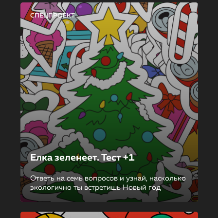
СПЕЦПРОЕКТ
Елка зеленеет. Тест +1
Ответь на семь вопросов и узнай, насколько
экологично ты встретишь Новый год