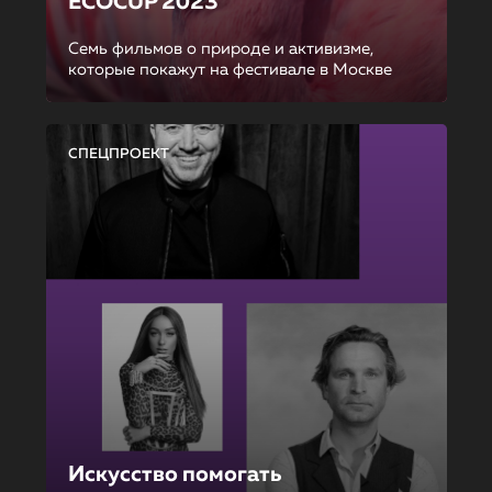
ECOCUP 2023
Семь фильмов о природе и активизме,
которые покажут на фестивале в Москве
СПЕЦПРОЕКТ
Искусство помогать