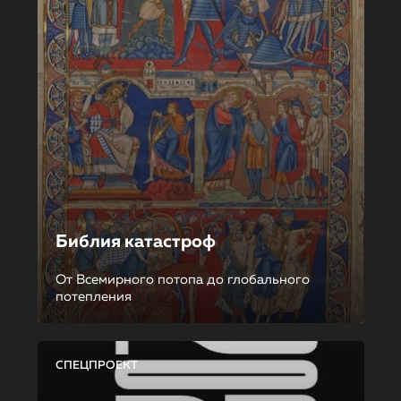
Библия катастроф
От Всемирного потопа до глобального
потепления
СПЕЦПРОЕКТ