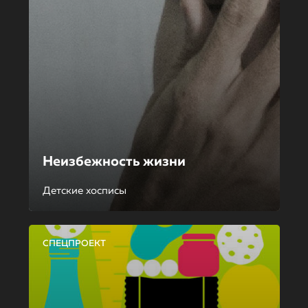
Неизбежность жизни
Детские хосписы
СПЕЦПРОЕКТ