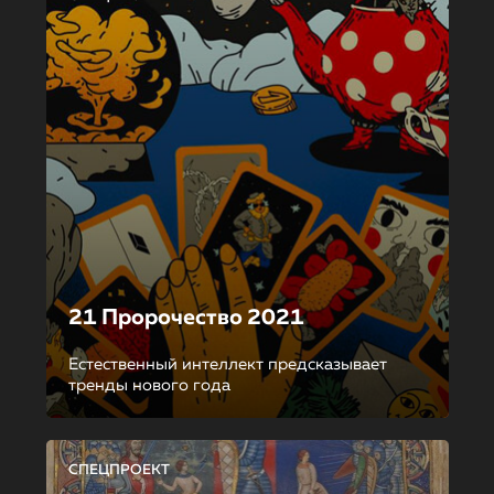
21 Пророчество 2021
Естественный интеллект предсказывает
тренды нового года
СПЕЦПРОЕКТ