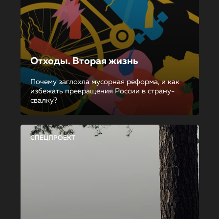
Отходы. Вторая жизнь
Почему заглохла мусорная реформа, и как
избежать превращения России в страну-
свалку?
СПЕЦПРОЕКТ