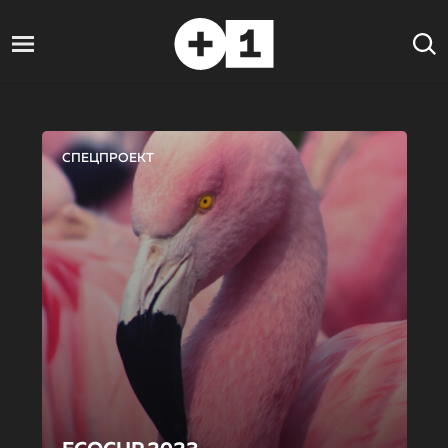
СПЕЦПРОЕКТ