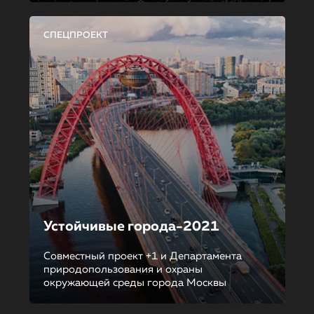
СПЕЦПРОЕКТ
Устойчивые города-2021
Совместный проект +1 и Департамента
природопользования и охраны
окружающей среды города Москвы