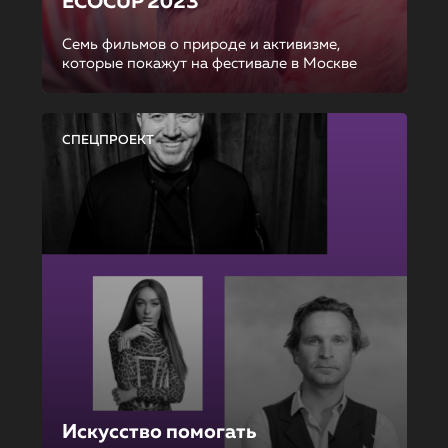
ECOCUP 2023
Семь фильмов о природе и активизме,
которые покажут на фестивале в Москве
СПЕЦПРОЕКТ
Искусство помогать