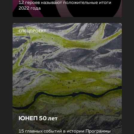
12 героев называют положительные итоги
2022 года
СПЕЦПРОЕКТ
ЮНЕП 50 лет
15 главных событий в истории Программы