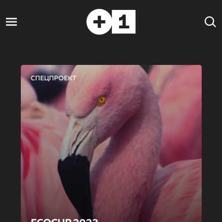
СПЕЦПРОЕКТ