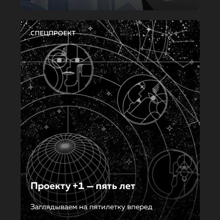
СПЕЦПРОЕКТ
Проекту +1 — пять лет
Заглядываем на пятилетку вперед