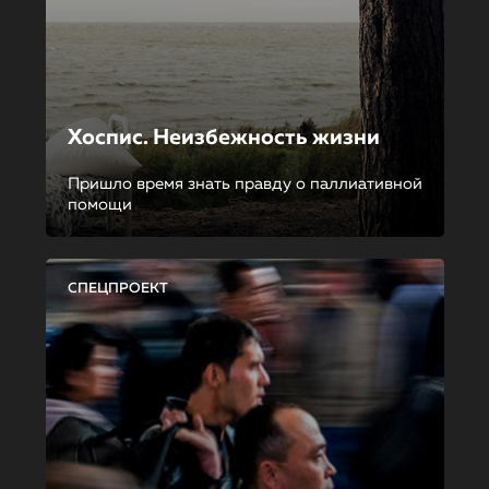
Хоспис. Неизбежность жизни
Пришло время знать правду о паллиативной
помощи
СПЕЦПРОЕКТ