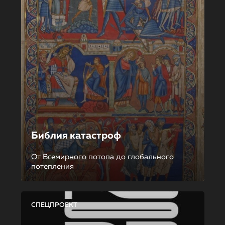
Библия катастроф
От Всемирного потопа до глобального
потепления
СПЕЦПРОЕКТ