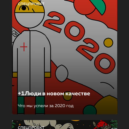
СПЕЦПРОЕКТ
+1Люди в новом качестве
Что мы успели за 2020 год
СПЕЦПРОЕКТ