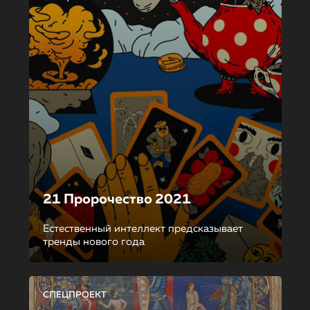
21 Пророчество 2021
Естественный интеллект предсказывает
тренды нового года
СПЕЦПРОЕКТ