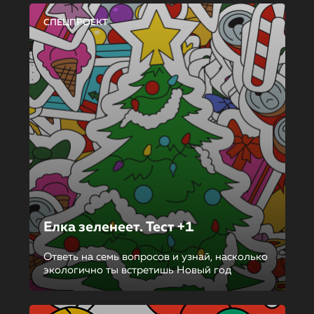
СПЕЦПРОЕКТ
Елка зеленеет. Тест +1
Ответь на семь вопросов и узнай, насколько
экологично ты встретишь Новый год