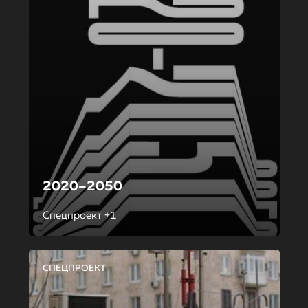
2020–2050
Спецпроект +1
СПЕЦПРОЕКТ