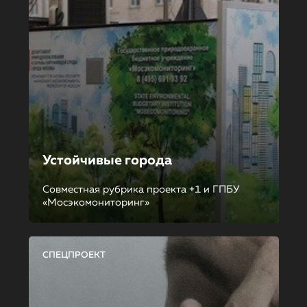
Устойчивые города
Совместная рубрика проекта +1 и ГПБУ
«Мосэкомониторинг»
СПЕЦПРОЕКТ