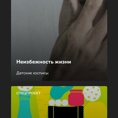
Неизбежность жизни
Детские хосписы
СПЕЦПРОЕКТ