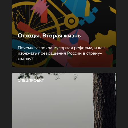
Отходы. Вторая жизнь
Почему заглохла мусорная реформа, и как
избежать превращения России в страну-
свалку?
СПЕЦПРОЕКТ