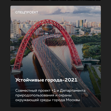
СПЕЦПРОЕКТ
Устойчивые города-2021
Совместный проект +1 и Департамента
природопользования и охраны
окружающей среды города Москвы