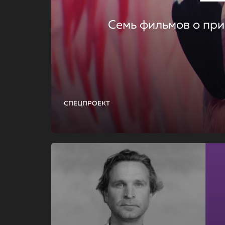
Семь фильмов о при
СПЕЦПРОЕКТ