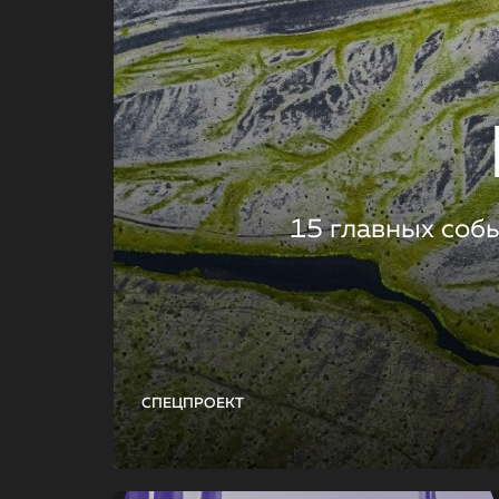
15 главных соб
СПЕЦПРОЕКТ