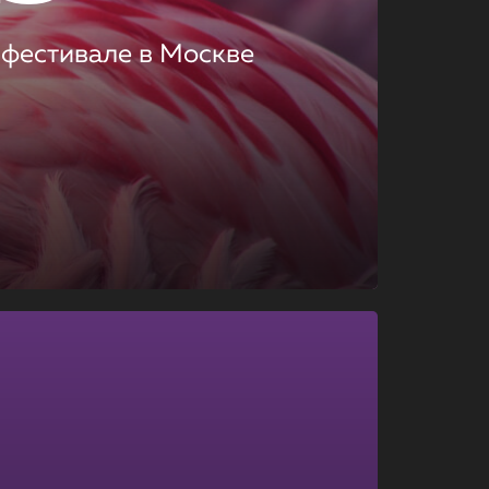
 фестивале в Москве