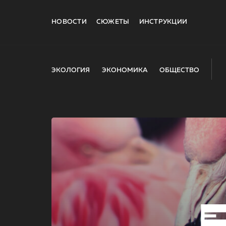
НОВОСТИ
СЮЖЕТЫ
ИНСТРУКЦИИ
ЭКОЛОГИЯ
ЭКОНОМИКА
ОБЩЕСТВО
E