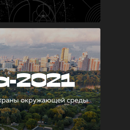
а-2021
охраны окружающей среды