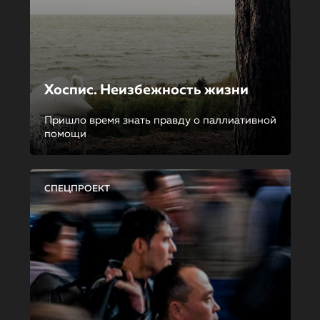
Хоспис. Неизбежность жизни
Пришло время знать правду о паллиативной
помощи
СПЕЦПРОЕКТ