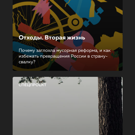
Отходы. Вторая жизнь
Почему заглохла мусорная реформа, и как
избежать превращения России в страну-
свалку?
СПЕЦПРОЕКТ