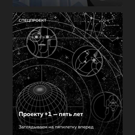
СПЕЦПРОЕКТ
Проекту +1 — пять лет
Заглядываем на пятилетку вперед