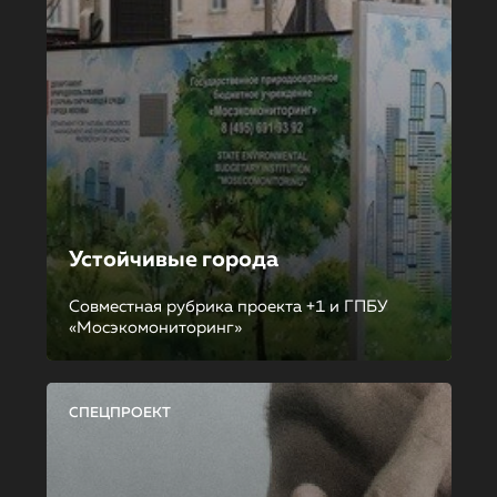
Устойчивые города
Совместная рубрика проекта +1 и ГПБУ
«Мосэкомониторинг»
СПЕЦПРОЕКТ