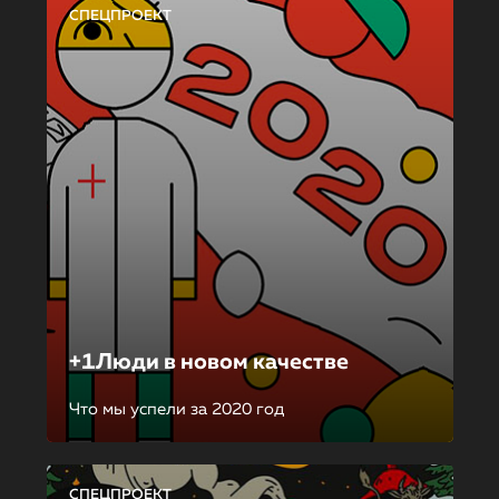
СПЕЦПРОЕКТ
+1Люди в новом качестве
Что мы успели за 2020 год
СПЕЦПРОЕКТ