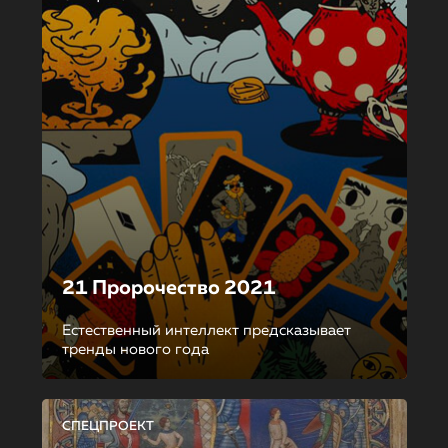
21 Пророчество 2021
Естественный интеллект предсказывает
тренды нового года
СПЕЦПРОЕКТ