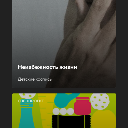
Неизбежность жизни
Детские хосписы
СПЕЦПРОЕКТ