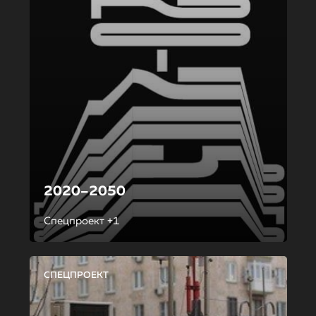
2020–2050
Спецпроект +1
СПЕЦПРОЕКТ