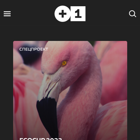
СПЕЦПРОЕКТ