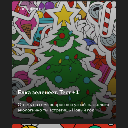
СПЕЦПРОЕКТ
Елка зеленеет. Тест +1
Ответь на семь вопросов и узнай, насколько
экологично ты встретишь Новый год