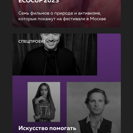
ECOCUP 2023
Семь фильмов о природе и активизме,
которые покажут на фестивале в Москве
СПЕЦПРОЕКТ
Искусство помогать