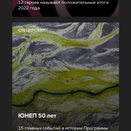
12 героев называют положительные итоги
2022 года
СПЕЦПРОЕКТ
ЮНЕП 50 лет
15 главных событий в истории Программы