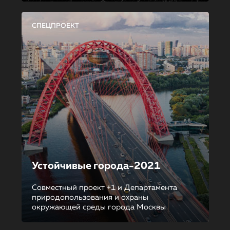
СПЕЦПРОЕКТ
Устойчивые города-2021
Совместный проект +1 и Департамента
природопользования и охраны
окружающей среды города Москвы