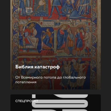
Библия катастроф
От Всемирного потопа до глобального
потепления
СПЕЦПРОЕКТ