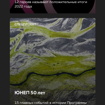
12 героев называют положительные итоги
2022 года
СПЕЦПРОЕКТ
ЮНЕП 50 лет
15 главных событий в истории Программы