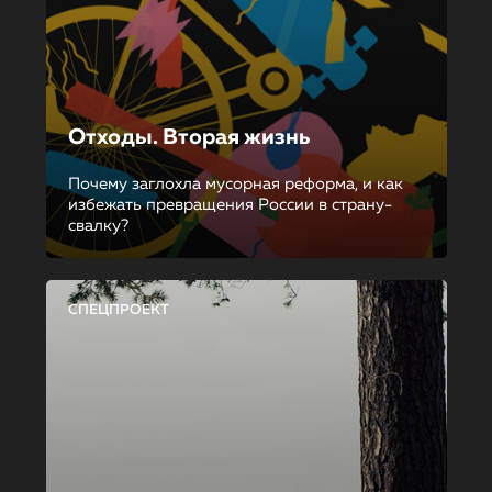
Отходы. Вторая жизнь
Почему заглохла мусорная реформа, и как
избежать превращения России в страну-
свалку?
СПЕЦПРОЕКТ