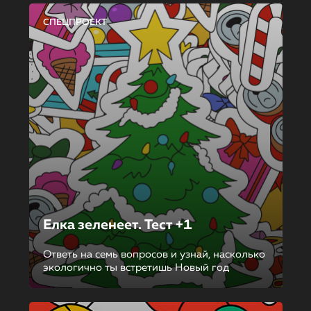
СПЕЦПРОЕКТ
Елка зеленеет. Тест +1
Ответь на семь вопросов и узнай, насколько
экологично ты встретишь Новый год