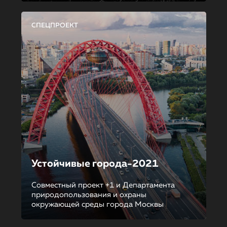
СПЕЦПРОЕКТ
Устойчивые города-2021
Совместный проект +1 и Департамента
природопользования и охраны
окружающей среды города Москвы