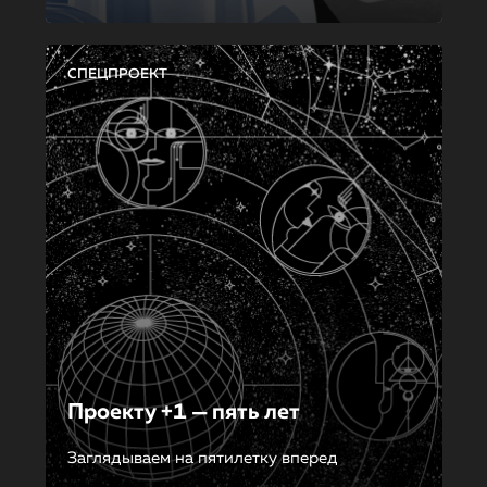
СПЕЦПРОЕКТ
Проекту +1 — пять лет
Заглядываем на пятилетку вперед