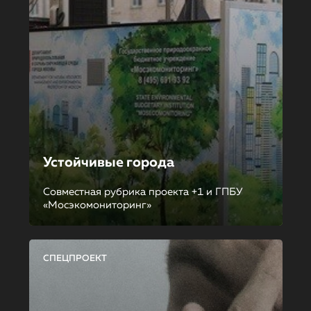
Устойчивые города
Совместная рубрика проекта +1 и ГПБУ
«Мосэкомониторинг»
СПЕЦПРОЕКТ