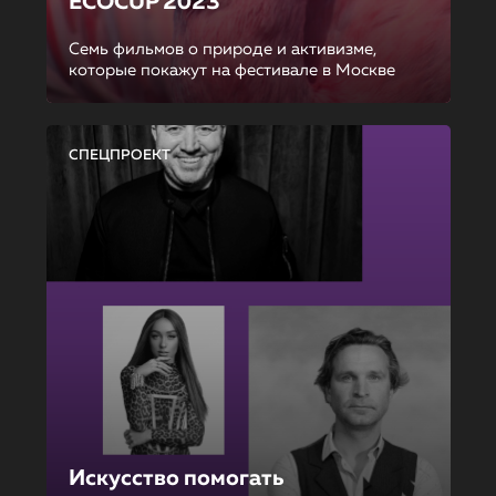
ECOCUP 2023
Семь фильмов о природе и активизме,
которые покажут на фестивале в Москве
СПЕЦПРОЕКТ
Искусство помогать