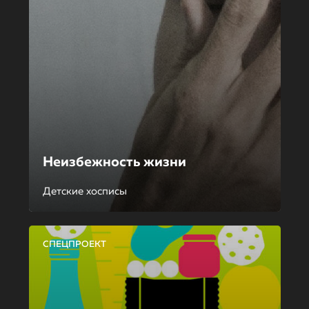
Неизбежность жизни
Детские хосписы
СПЕЦПРОЕКТ