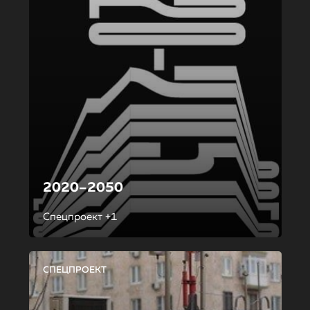
2020–2050
Спецпроект +1
СПЕЦПРОЕКТ