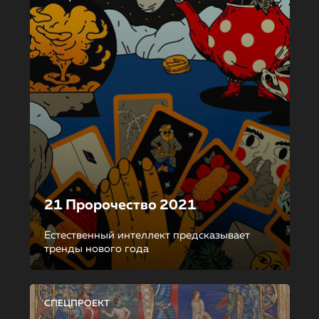
21 Пророчество 2021
Естественный интеллект предсказывает
тренды нового года
СПЕЦПРОЕКТ