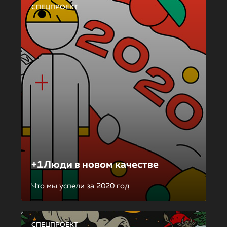
СПЕЦПРОЕКТ
+1Люди в новом качестве
Что мы успели за 2020 год
СПЕЦПРОЕКТ