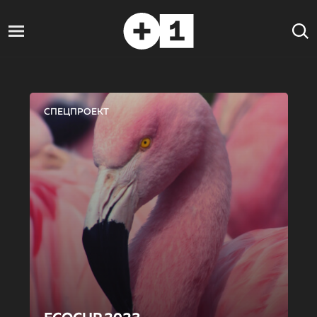
СПЕЦПРОЕКТ