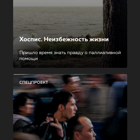
Хоспис. Неизбежность жизни
Пришло время знать правду о паллиативной
помощи
СПЕЦПРОЕКТ