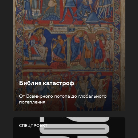
Библия катастроф
От Всемирного потопа до глобального
потепления
СПЕЦПРОЕКТ