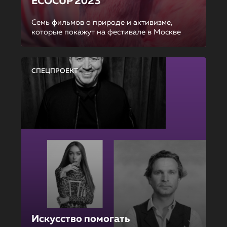
ECOCUP 2023
Семь фильмов о природе и активизме,
которые покажут на фестивале в Москве
СПЕЦПРОЕКТ
Искусство помогать