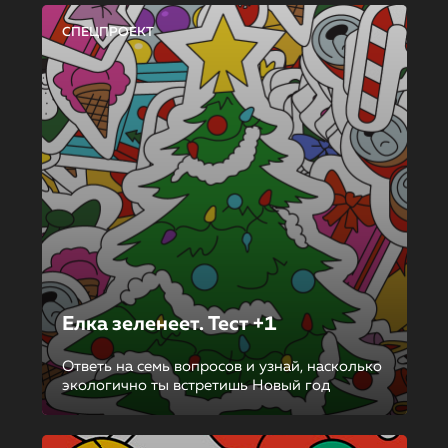
СПЕЦПРОЕКТ
Елка зеленеет. Тест +1
Ответь на семь вопросов и узнай, насколько
экологично ты встретишь Новый год