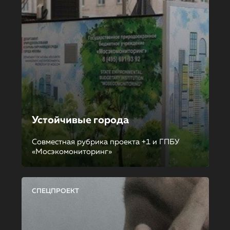
Устойчивые города
Совместная рубрика проекта +1 и ГПБУ
«Мосэкомониторинг»
СПЕЦПРОЕКТ