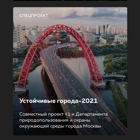
СПЕЦПРОЕКТ
Устойчивые города-2021
Совместный проект +1 и Департамента
природопользования и охраны
окружающей среды города Москвы