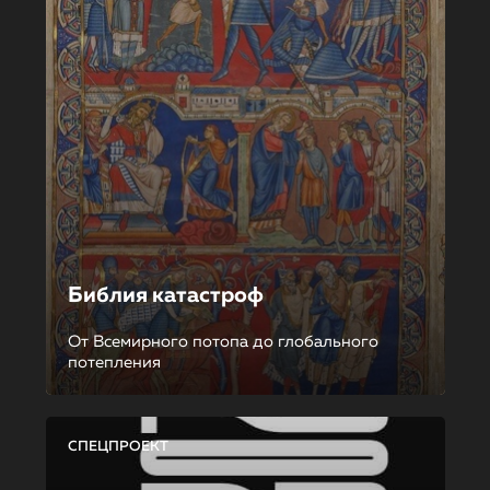
Библия катастроф
От Всемирного потопа до глобального
потепления
СПЕЦПРОЕКТ