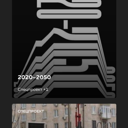
2020–2050
Спецпроект +1
СПЕЦПРОЕКТ