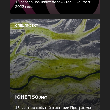
12 героев называют положительные итоги
2022 года
СПЕЦПРОЕКТ
ЮНЕП 50 лет
15 главных событий в истории Программы