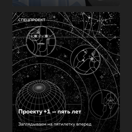
СПЕЦПРОЕКТ
Проекту +1 — пять лет
Заглядываем на пятилетку вперед