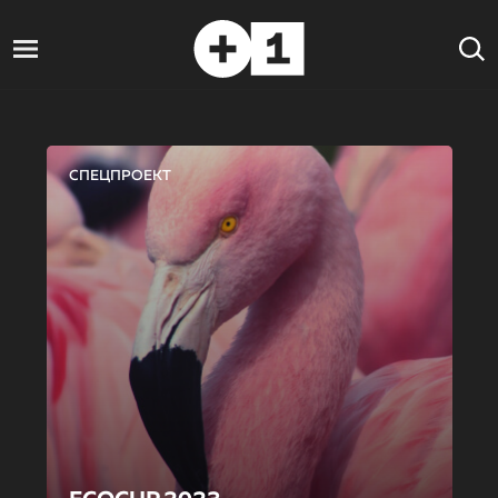
СПЕЦПРОЕКТ