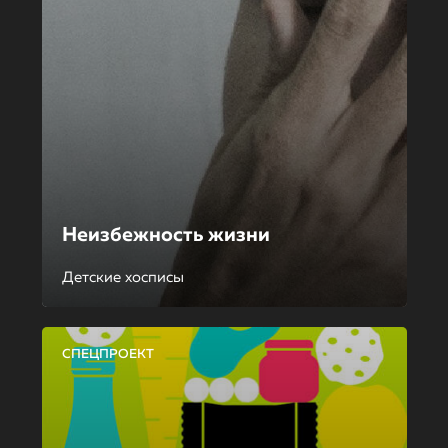
Неизбежность жизни
Детские хосписы
СПЕЦПРОЕКТ