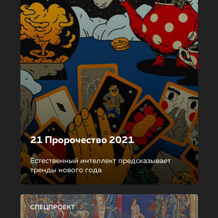
21 Пророчество 2021
Естественный интеллект предсказывает
тренды нового года
СПЕЦПРОЕКТ