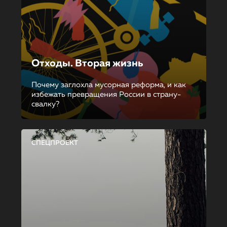
Отходы. Вторая жизнь
Почему заглохла мусорная реформа, и как
избежать превращения России в страну-
свалку?
СПЕЦПРОЕКТ