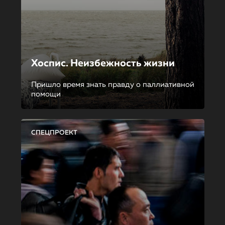
Хоспис. Неизбежность жизни
Пришло время знать правду о паллиативной
помощи
СПЕЦПРОЕКТ