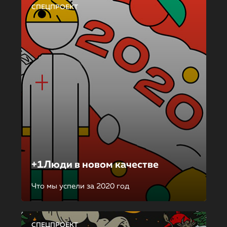
СПЕЦПРОЕКТ
+1Люди в новом качестве
Что мы успели за 2020 год
СПЕЦПРОЕКТ