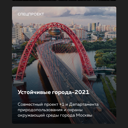
СПЕЦПРОЕКТ
Устойчивые города-2021
Совместный проект +1 и Департамента
природопользования и охраны
окружающей среды города Москвы