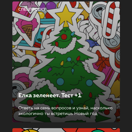
СПЕЦПРОЕКТ
Елка зеленеет. Тест +1
Ответь на семь вопросов и узнай, насколько
экологично ты встретишь Новый год