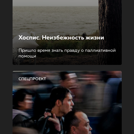
Хоспис. Неизбежность жизни
Пришло время знать правду о паллиативной
помощи
СПЕЦПРОЕКТ