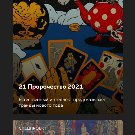
21 Пророчество 2021
Естественный интеллект предсказывает
тренды нового года
СПЕЦПРОЕКТ