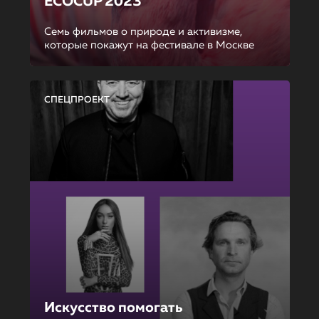
ECOCUP 2023
Семь фильмов о природе и активизме,
которые покажут на фестивале в Москве
СПЕЦПРОЕКТ
Искусство помогать