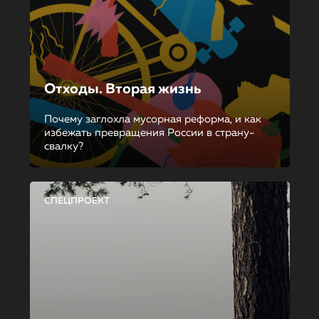
Отходы. Вторая жизнь
Почему заглохла мусорная реформа, и как
избежать превращения России в страну-
свалку?
СПЕЦПРОЕКТ