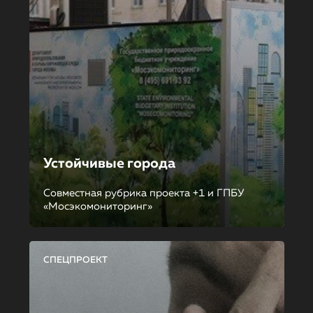
Устойчивые города
Совместная рубрика проекта +1 и ГПБУ
«Мосэкомониторинг»
СПЕЦПРОЕКТ