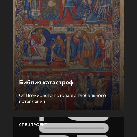
Библия катастроф
От Всемирного потопа до глобального
потепления
СПЕЦПРОЕКТ