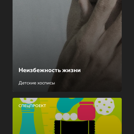
Неизбежность жизни
Детские хосписы
СПЕЦПРОЕКТ