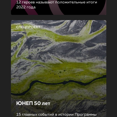
12 героев называют положительные итоги
2022 года
СПЕЦПРОЕКТ
ЮНЕП 50 лет
15 главных событий в истории Программы