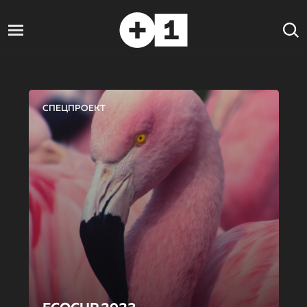
СПЕЦПРОЕКТ