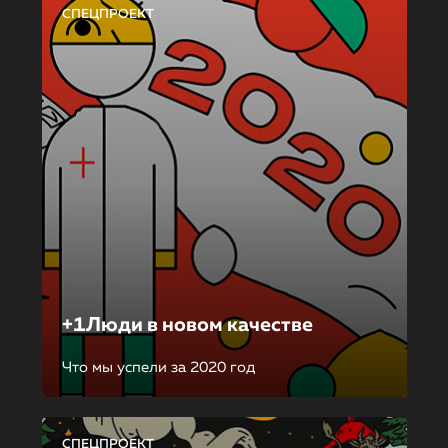
СПЕЦПРОЕКТ
+1Люди в новом качестве
Что мы успели за 2020 год
СПЕЦПРОЕКТ