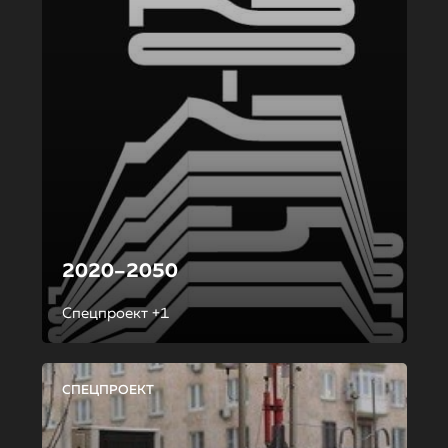
2020–2050
Спецпроект +1
СПЕЦПРОЕКТ