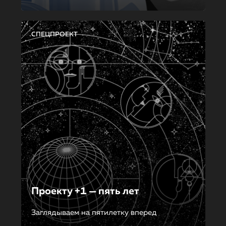
СПЕЦПРОЕКТ
Проекту +1 — пять лет
Заглядываем на пятилетку вперед