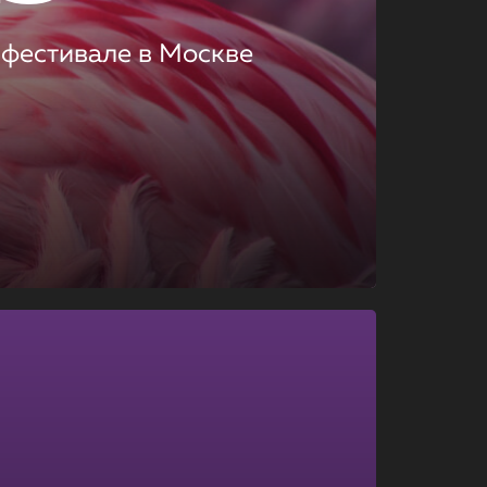
 фестивале в Москве