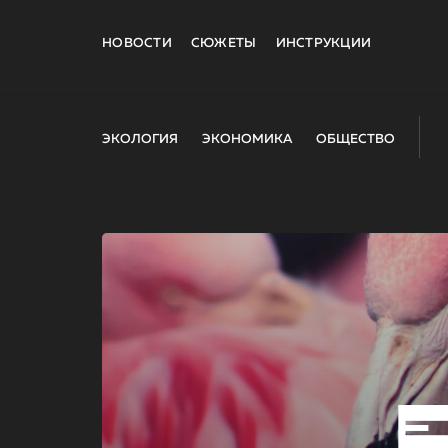
НОВОСТИ
СЮЖЕТЫ
ИНСТРУКЦИИ
ЭКОЛОГИЯ
ЭКОНОМИКА
ОБЩЕСТВО
E