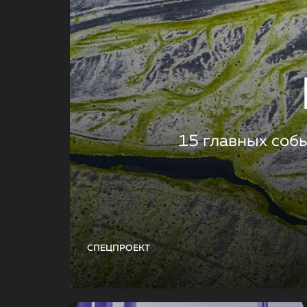
15 главных соб
СПЕЦПРОЕКТ