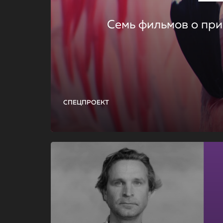
Семь фильмов о при
СПЕЦПРОЕКТ