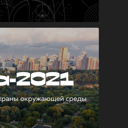
а-2021
охраны окружающей среды