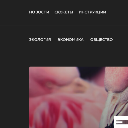
НОВОСТИ
СЮЖЕТЫ
ИНСТРУКЦИИ
ЭКОЛОГИЯ
ЭКОНОМИКА
ОБЩЕСТВО
E