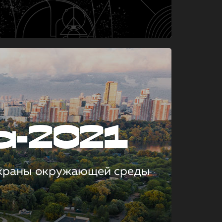
а-2021
охраны окружающей среды