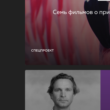
Семь фильмов о при
СПЕЦПРОЕКТ