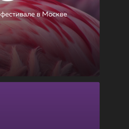
 фестивале в Москве