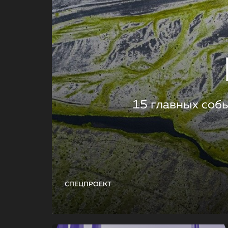
15 главных соб
СПЕЦПРОЕКТ