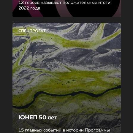
12 героев называют положительные итоги
2022 года
СПЕЦПРОЕКТ
ЮНЕП 50 лет
15 главных событий в истории Программы