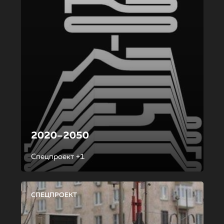
2020–2050
Спецпроект +1
СПЕЦПРОЕКТ