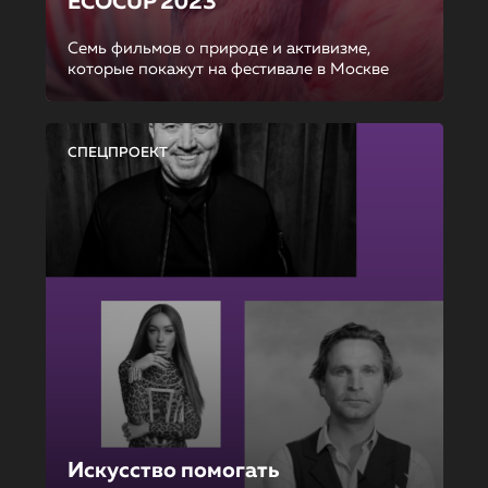
ECOCUP 2023
Семь фильмов о природе и активизме,
которые покажут на фестивале в Москве
СПЕЦПРОЕКТ
Искусство помогать