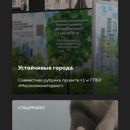
Устойчивые города
Совместная рубрика проекта +1 и ГПБУ
«Мосэкомониторинг»
СПЕЦПРОЕКТ