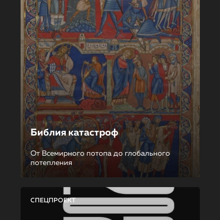
Библия катастроф
От Всемирного потопа до глобального
потепления
СПЕЦПРОЕКТ