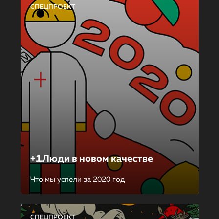
СПЕЦПРОЕКТ
+1Люди в новом качестве
Что мы успели за 2020 год
СПЕЦПРОЕКТ