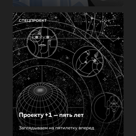
СПЕЦПРОЕКТ
Проекту +1 — пять лет
Заглядываем на пятилетку вперед