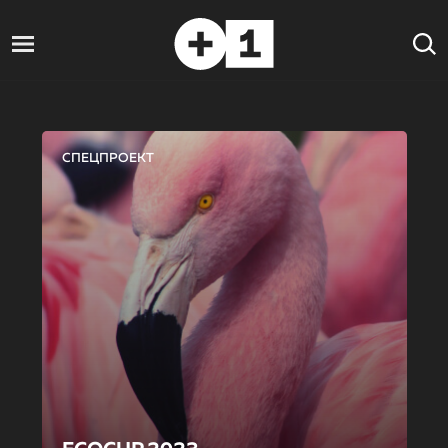
СПЕЦПРОЕКТ