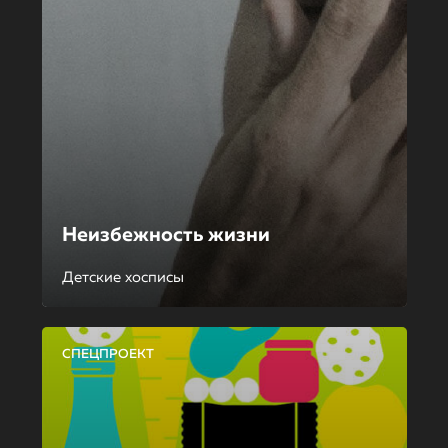
Неизбежность жизни
Детские хосписы
СПЕЦПРОЕКТ