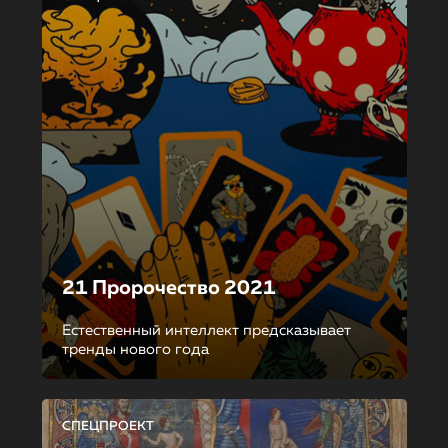
21 Пророчество 2021
Естественный интеллект предсказывает
тренды нового года
СПЕЦПРОЕКТ