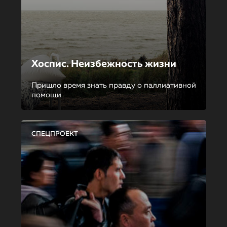
Хоспис. Неизбежность жизни
Пришло время знать правду о паллиативной
помощи
СПЕЦПРОЕКТ