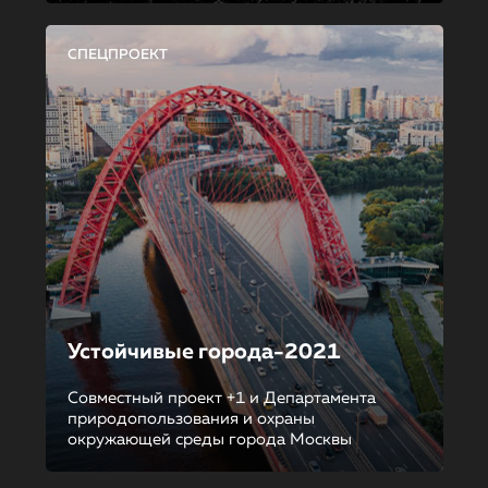
СПЕЦПРОЕКТ
Устойчивые города-2021
Совместный проект +1 и Департамента
природопользования и охраны
окружающей среды города Москвы