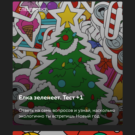
СПЕЦПРОЕКТ
Елка зеленеет. Тест +1
Ответь на семь вопросов и узнай, насколько
экологично ты встретишь Новый год