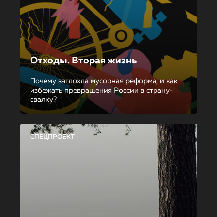
Отходы. Вторая жизнь
Почему заглохла мусорная реформа, и как
избежать превращения России в страну-
свалку?
СПЕЦПРОЕКТ