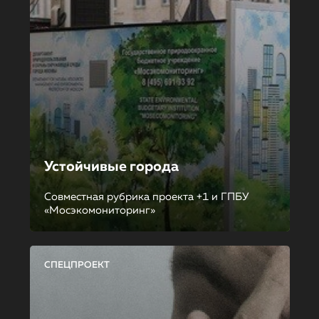
Устойчивые города
Совместная рубрика проекта +1 и ГПБУ
«Мосэкомониторинг»
СПЕЦПРОЕКТ