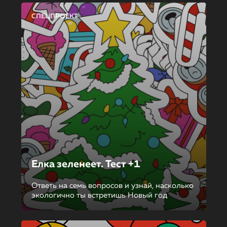
СПЕЦПРОЕКТ
Елка зеленеет. Тест +1
Ответь на семь вопросов и узнай, насколько
экологично ты встретишь Новый год