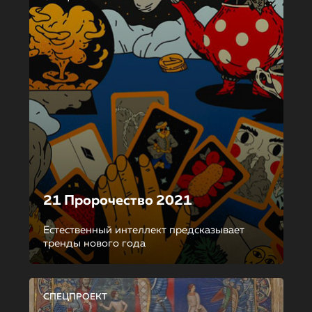
21 Пророчество 2021
Естественный интеллект предсказывает
тренды нового года
СПЕЦПРОЕКТ