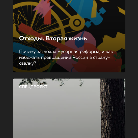
Отходы. Вторая жизнь
Почему заглохла мусорная реформа, и как
избежать превращения России в страну-
свалку?
СПЕЦПРОЕКТ