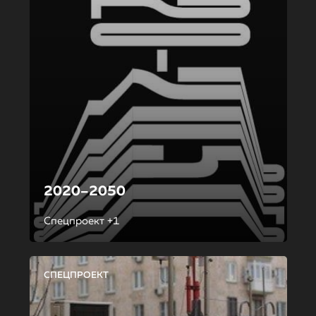
2020–2050
Спецпроект +1
СПЕЦПРОЕКТ