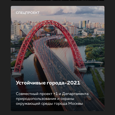
СПЕЦПРОЕКТ
Устойчивые города-2021
Совместный проект +1 и Департамента
природопользования и охраны
окружающей среды города Москвы