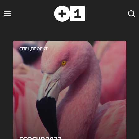
СПЕЦПРОЕКТ