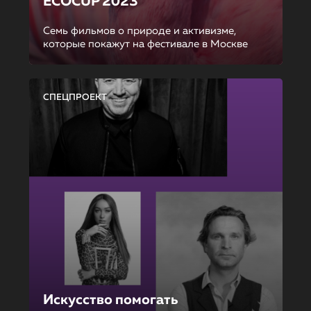
ECOCUP 2023
Семь фильмов о природе и активизме,
которые покажут на фестивале в Москве
СПЕЦПРОЕКТ
Искусство помогать