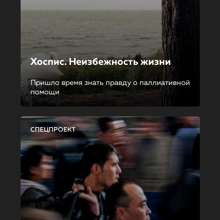
Хоспис. Неизбежность жизни
Пришло время знать правду о паллиативной
помощи
СПЕЦПРОЕКТ