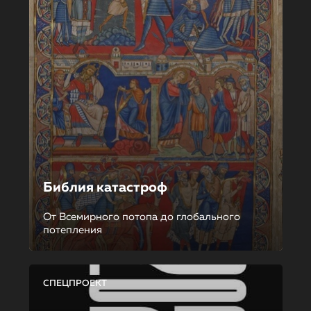
Библия катастроф
От Всемирного потопа до глобального
потепления
СПЕЦПРОЕКТ