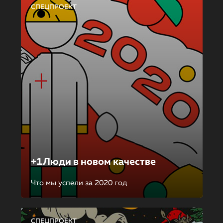
СПЕЦПРОЕКТ
+1Люди в новом качестве
Что мы успели за 2020 год
СПЕЦПРОЕКТ