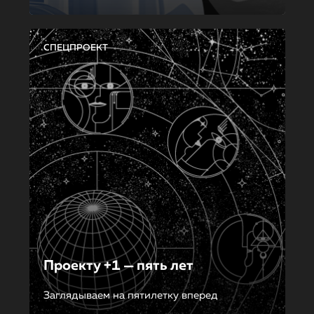
СПЕЦПРОЕКТ
Проекту +1 — пять лет
Заглядываем на пятилетку вперед