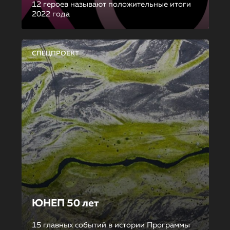
12 героев называют положительные итоги
2022 года
СПЕЦПРОЕКТ
ЮНЕП 50 лет
15 главных событий в истории Программы