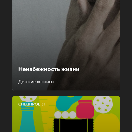
Неизбежность жизни
Детские хосписы
СПЕЦПРОЕКТ