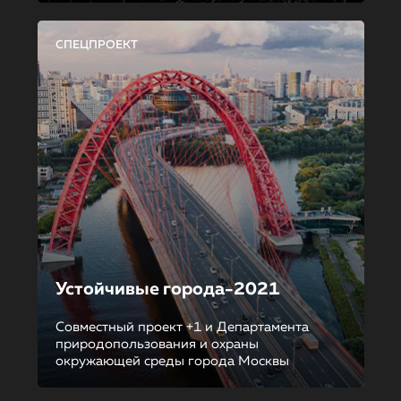
СПЕЦПРОЕКТ
Устойчивые города-2021
Совместный проект +1 и Департамента
природопользования и охраны
окружающей среды города Москвы