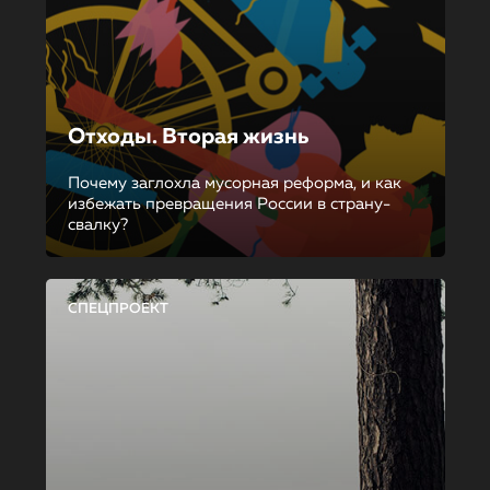
Отходы. Вторая жизнь
Почему заглохла мусорная реформа, и как
избежать превращения России в страну-
свалку?
СПЕЦПРОЕКТ