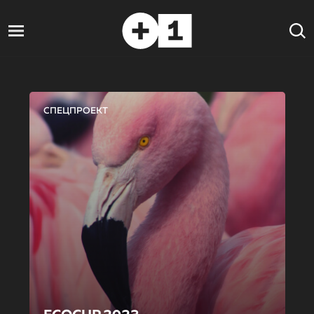
СПЕЦПРОЕКТ