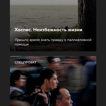
Хоспис. Неизбежность жизни
Пришло время знать правду о паллиативной
помощи
СПЕЦПРОЕКТ