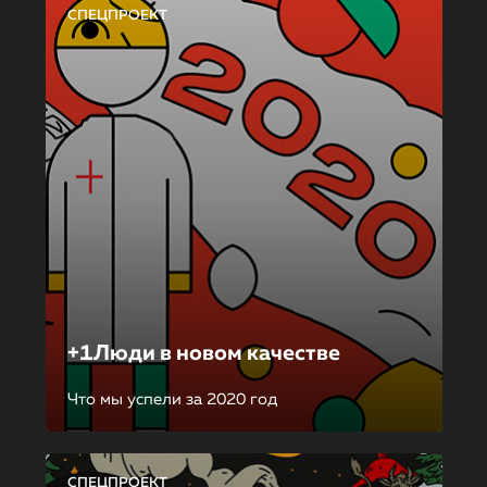
СПЕЦПРОЕКТ
+1Люди в новом качестве
Что мы успели за 2020 год
СПЕЦПРОЕКТ