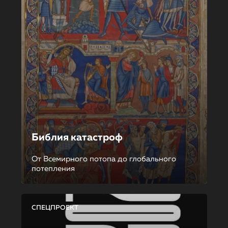
Библия катастроф
От Всемирного потопа до глобального
потепления
СПЕЦПРОЕКТ