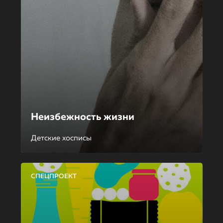
Неизбежность жизни
Детские хосписы
СПЕЦПРОЕКТ