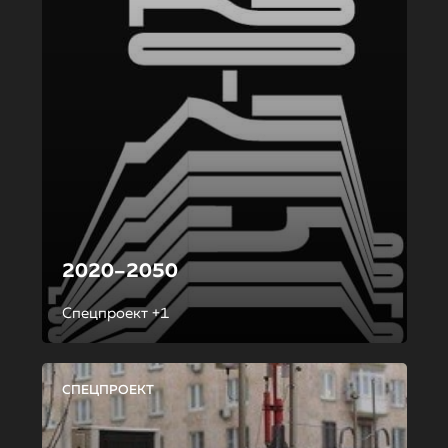
2020–2050
Спецпроект +1
СПЕЦПРОЕКТ