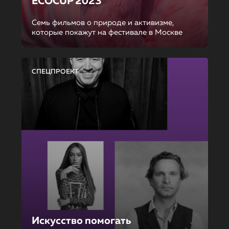
ECOCUP 2023
Семь фильмов о природе и активизме,
которые покажут на фестивале в Москве
СПЕЦПРОЕКТ
Искусство помогать