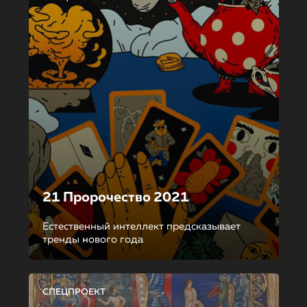
21 Пророчество 2021
Естественный интеллект предсказывает
тренды нового года
СПЕЦПРОЕКТ