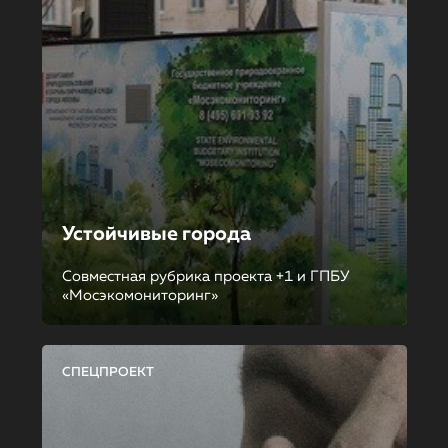
Устойчивые города
Совместная рубрика проекта +1 и ГПБУ
«Мосэкомониторинг»
СПЕЦПРОЕКТ