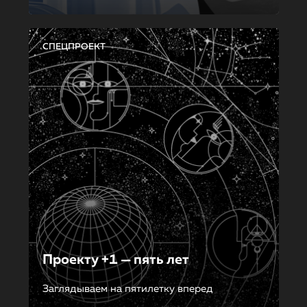
СПЕЦПРОЕКТ
Проекту +1 — пять лет
Заглядываем на пятилетку вперед