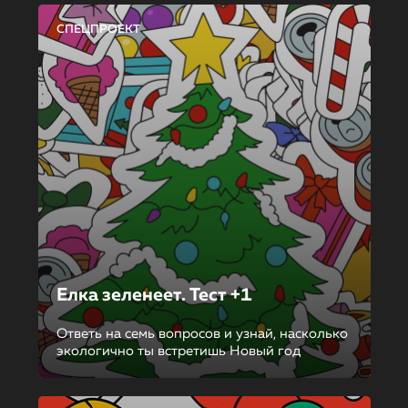
СПЕЦПРОЕКТ
Елка зеленеет. Тест +1
Ответь на семь вопросов и узнай, насколько
экологично ты встретишь Новый год