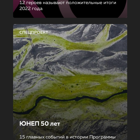
12 героев называют положительные итоги
2022 года
СПЕЦПРОЕКТ
ЮНЕП 50 лет
15 главных событий в истории Программы