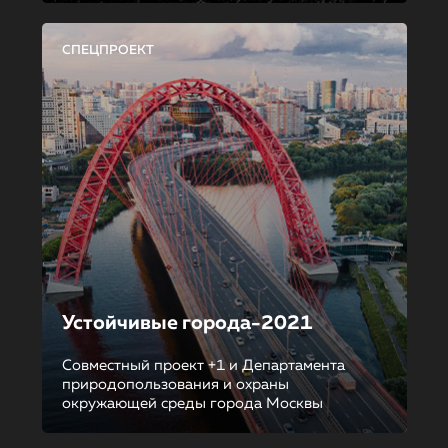
СПЕЦПРОЕКТ
Устойчивые города-2021
Совместный проект +1 и Департамента
природопользования и охраны
окружающей среды города Москвы