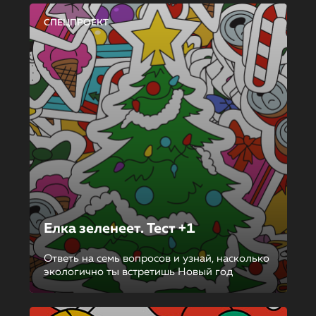
СПЕЦПРОЕКТ
Елка зеленеет. Тест +1
Ответь на семь вопросов и узнай, насколько
экологично ты встретишь Новый год