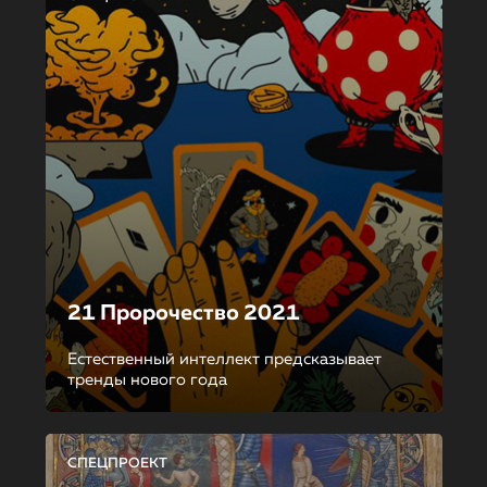
21 Пророчество 2021
Естественный интеллект предсказывает
тренды нового года
СПЕЦПРОЕКТ