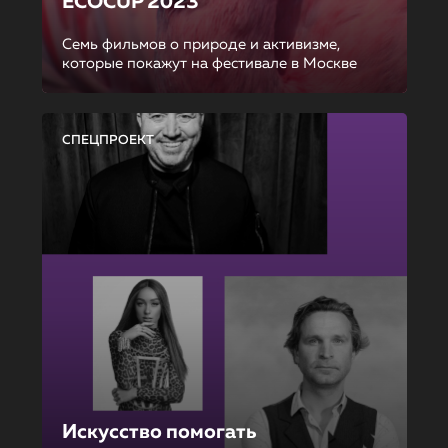
ECOCUP 2023
Семь фильмов о природе и активизме,
которые покажут на фестивале в Москве
СПЕЦПРОЕКТ
Искусство помогать