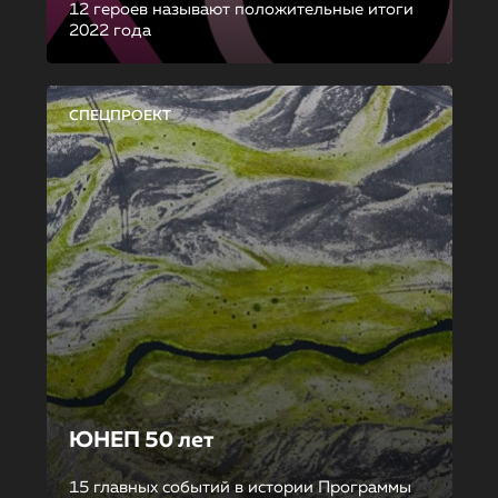
12 героев называют положительные итоги
2022 года
СПЕЦПРОЕКТ
ЮНЕП 50 лет
15 главных событий в истории Программы