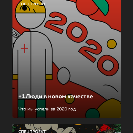
СПЕЦПРОЕКТ
+1Люди в новом качестве
Что мы успели за 2020 год
СПЕЦПРОЕКТ