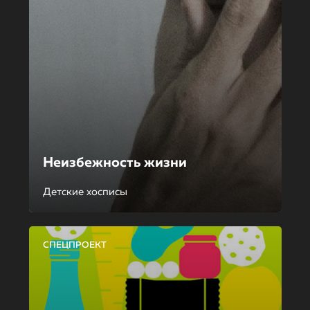
Неизбежность жизни
Детские хосписы
СПЕЦПРОЕКТ