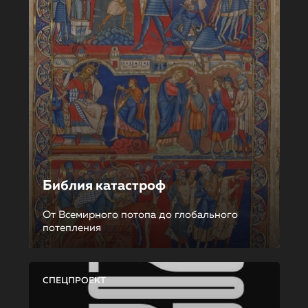
Библия катастроф
От Всемирного потопа до глобального
потепления
СПЕЦПРОЕКТ