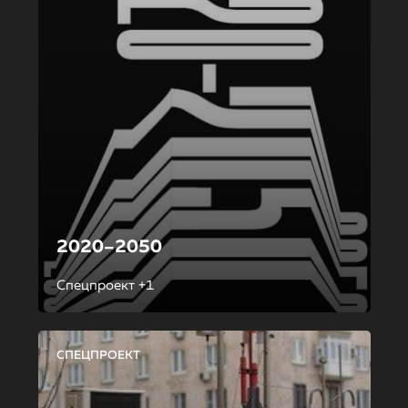
2020–2050
Спецпроект +1
СПЕЦПРОЕКТ