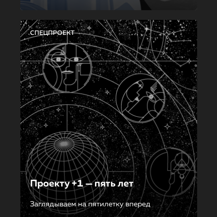
СПЕЦПРОЕКТ
Проекту +1 — пять лет
Заглядываем на пятилетку вперед