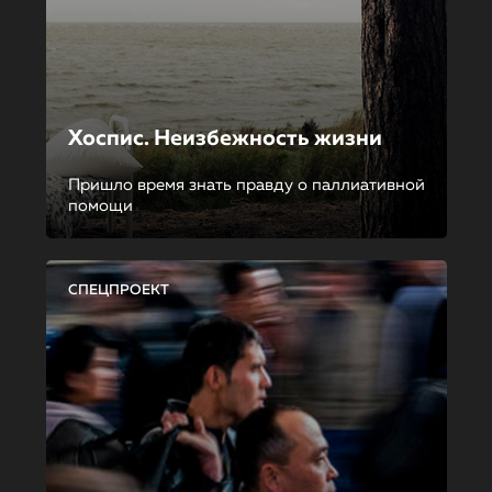
Хоспис. Неизбежность жизни
Пришло время знать правду о паллиативной
помощи
СПЕЦПРОЕКТ