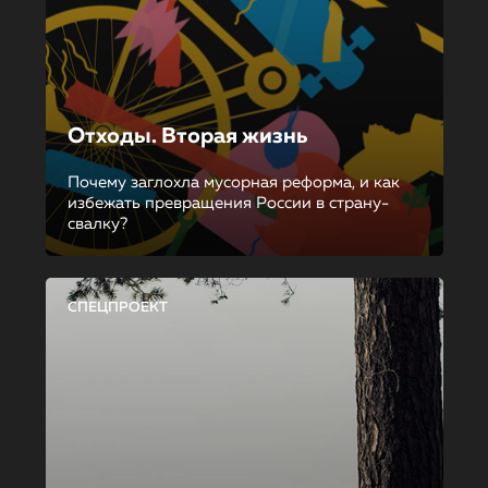
Отходы. Вторая жизнь
Почему заглохла мусорная реформа, и как
избежать превращения России в страну-
свалку?
СПЕЦПРОЕКТ