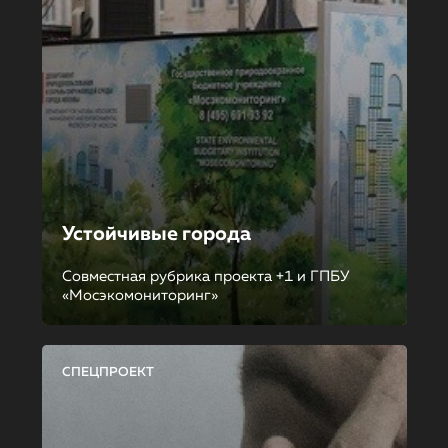
Устойчивые города
Совместная рубрика проекта +1 и ГПБУ
«Мосэкомониторинг»
СПЕЦПРОЕКТ