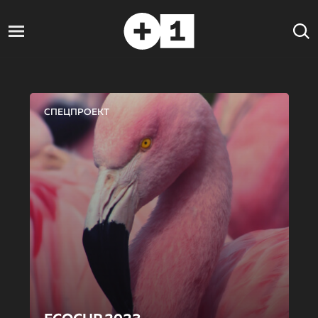
СПЕЦПРОЕКТ