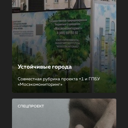
Устойчивые города
Совместная рубрика проекта +1 и ГПБУ
«Мосэкомониторинг»
СПЕЦПРОЕКТ