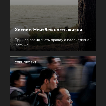
Хоспис. Неизбежность жизни
Пришло время знать правду о паллиативной
помощи
СПЕЦПРОЕКТ