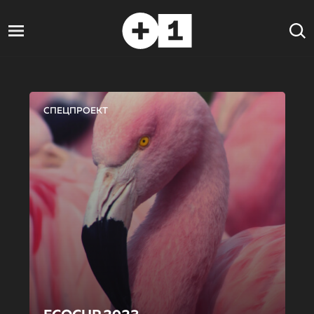
СПЕЦПРОЕКТ