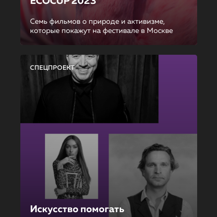
ECOCUP 2023
Семь фильмов о природе и активизме,
которые покажут на фестивале в Москве
СПЕЦПРОЕКТ
Искусство помогать