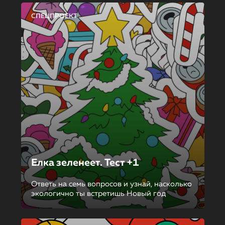
СПЕЦПРОЕКТ
Елка зеленеет. Тест +1
Ответь на семь вопросов и узнай, насколько
экологично ты встретишь Новый год