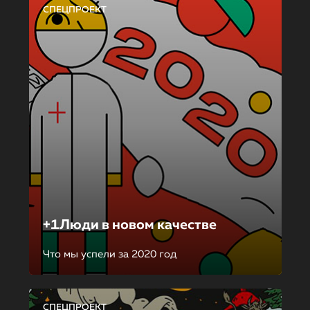
СПЕЦПРОЕКТ
+1Люди в новом качестве
Что мы успели за 2020 год
СПЕЦПРОЕКТ