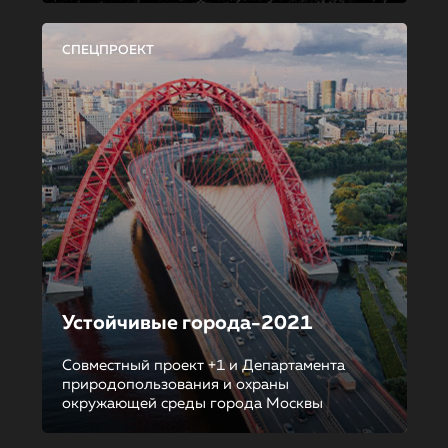
СПЕЦПРОЕКТ
Устойчивые города-2021
Совместный проект +1 и Департамента
природопользования и охраны
окружающей среды города Москвы