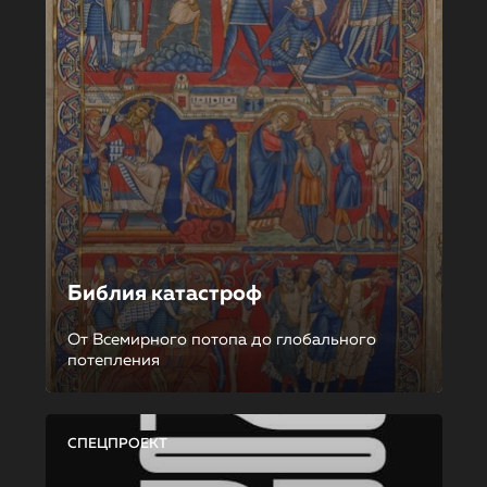
Библия катастроф
От Всемирного потопа до глобального
потепления
СПЕЦПРОЕКТ