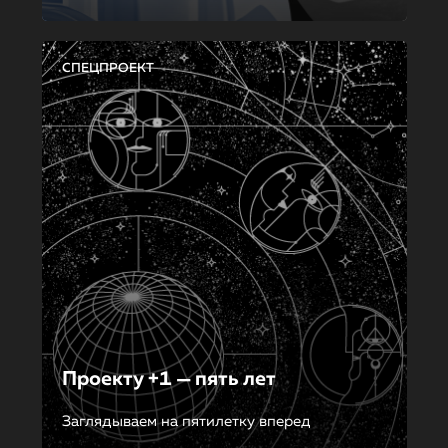
СПЕЦПРОЕКТ
Проекту +1 — пять лет
Заглядываем на пятилетку вперед