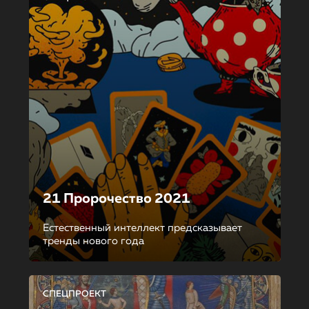
21 Пророчество 2021
Естественный интеллект предсказывает
тренды нового года
СПЕЦПРОЕКТ