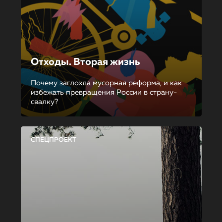
Отходы. Вторая жизнь
Почему заглохла мусорная реформа, и как
избежать превращения России в страну-
свалку?
СПЕЦПРОЕКТ