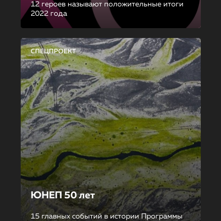
12 героев называют положительные итоги
2022 года
СПЕЦПРОЕКТ
ЮНЕП 50 лет
15 главных событий в истории Программы