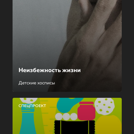
Неизбежность жизни
Детские хосписы
СПЕЦПРОЕКТ