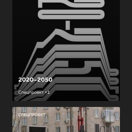
2020–2050
Спецпроект +1
СПЕЦПРОЕКТ