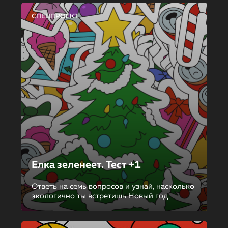
СПЕЦПРОЕКТ
Елка зеленеет. Тест +1
Ответь на семь вопросов и узнай, насколько
экологично ты встретишь Новый год