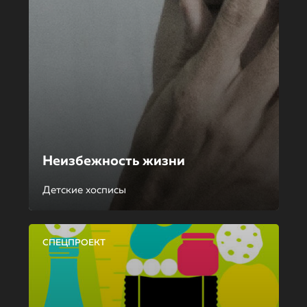
Неизбежность жизни
Детские хосписы
СПЕЦПРОЕКТ