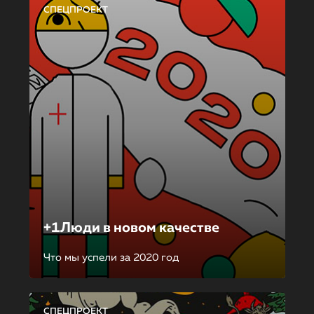
СПЕЦПРОЕКТ
+1Люди в новом качестве
Что мы успели за 2020 год
СПЕЦПРОЕКТ