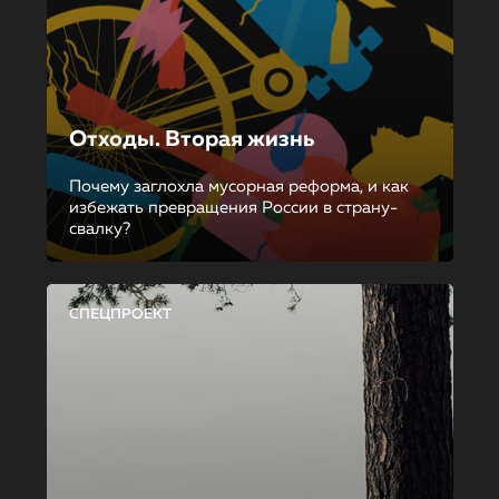
Отходы. Вторая жизнь
Почему заглохла мусорная реформа, и как
избежать превращения России в страну-
свалку?
СПЕЦПРОЕКТ