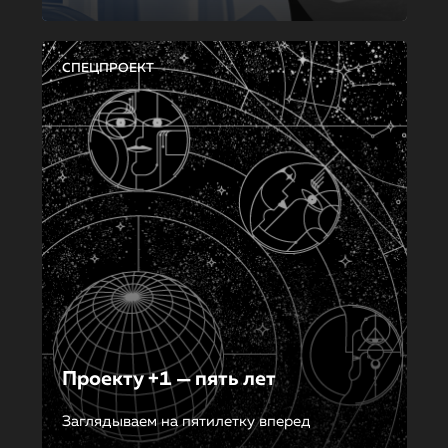
СПЕЦПРОЕКТ
Проекту +1 — пять лет
Заглядываем на пятилетку вперед