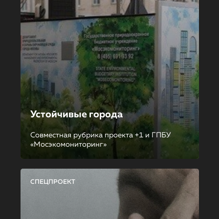
Устойчивые города
Совместная рубрика проекта +1 и ГПБУ
«Мосэкомониторинг»
СПЕЦПРОЕКТ