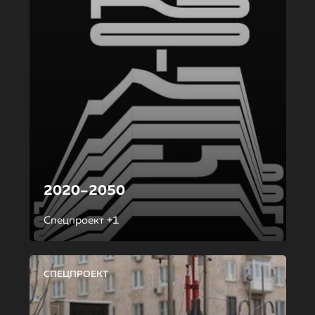
2020–2050
Спецпроект +1
СПЕЦПРОЕКТ