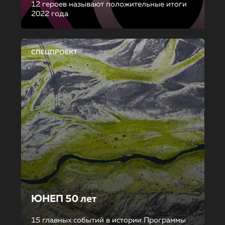
12 героев называют положительные итоги
2022 года
СПЕЦПРОЕКТ
ЮНЕП 50 лет
15 главных событий в истории Программы