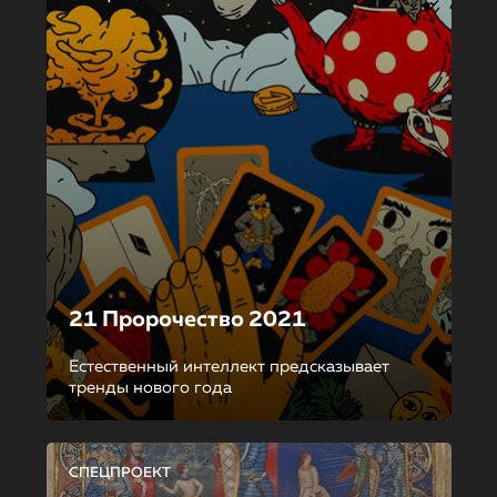
21 Пророчество 2021
Естественный интеллект предсказывает
тренды нового года
СПЕЦПРОЕКТ