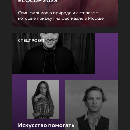
ECOCUP 2023
Семь фильмов о природе и активизме,
которые покажут на фестивале в Москве
СПЕЦПРОЕКТ
Искусство помогать