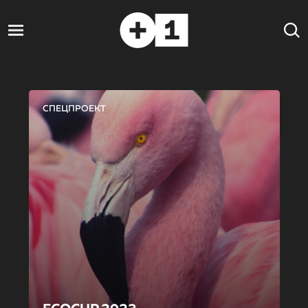
СПЕЦПРОЕКТ