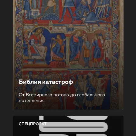
Библия катастроф
От Всемирного потопа до глобального
потепления
СПЕЦПРОЕКТ