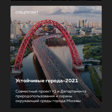
СПЕЦПРОЕКТ
Устойчивые города-2021
Совместный проект +1 и Департамента
природопользования и охраны
окружающей среды города Москвы