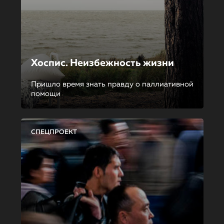
Хоспис. Неизбежность жизни
Пришло время знать правду о паллиативной
помощи
СПЕЦПРОЕКТ