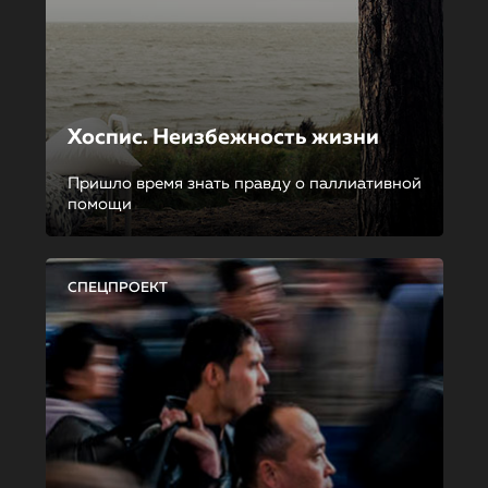
Хоспис. Неизбежность жизни
Пришло время знать правду о паллиативной
помощи
СПЕЦПРОЕКТ