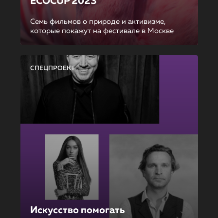
ECOCUP 2023
Семь фильмов о природе и активизме,
которые покажут на фестивале в Москве
СПЕЦПРОЕКТ
Искусство помогать