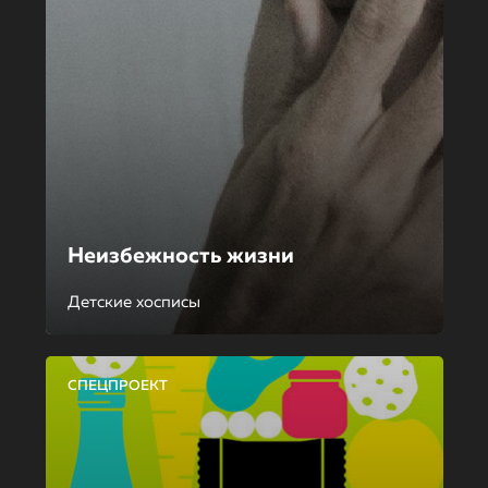
Неизбежность жизни
Детские хосписы
СПЕЦПРОЕКТ