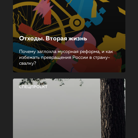
Отходы. Вторая жизнь
Почему заглохла мусорная реформа, и как
избежать превращения России в страну-
свалку?
СПЕЦПРОЕКТ