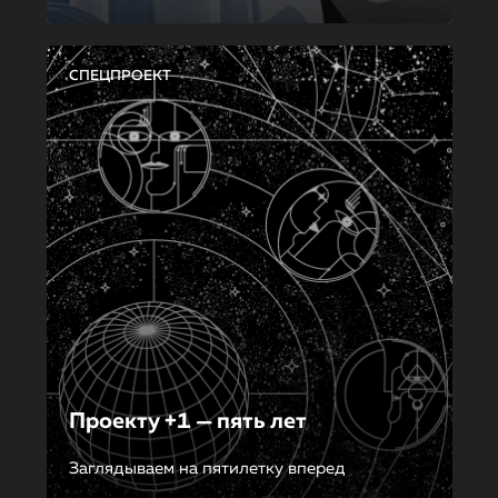
СПЕЦПРОЕКТ
Проекту +1 — пять лет
Заглядываем на пятилетку вперед