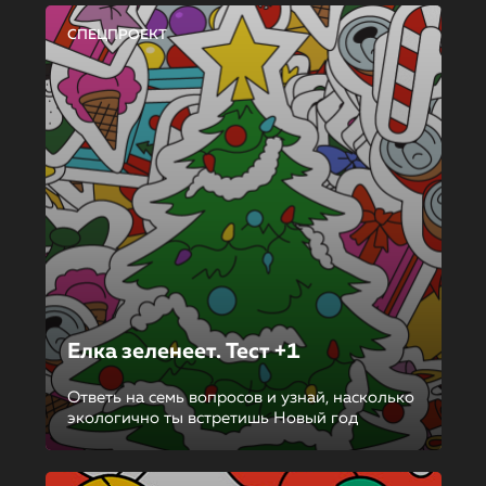
СПЕЦПРОЕКТ
Елка зеленеет. Тест +1
Ответь на семь вопросов и узнай, насколько
экологично ты встретишь Новый год