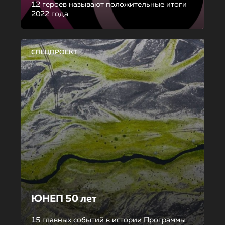
12 героев называют положительные итоги
2022 года
СПЕЦПРОЕКТ
ЮНЕП 50 лет
15 главных событий в истории Программы