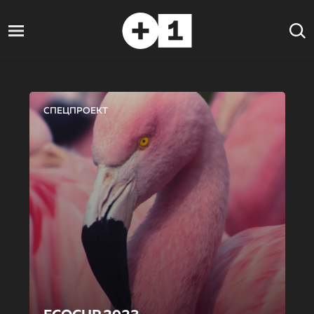
СПЕЦПРОЕКТ