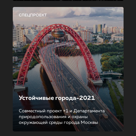
СПЕЦПРОЕКТ
Устойчивые города-2021
Совместный проект +1 и Департамента
природопользования и охраны
окружающей среды города Москвы