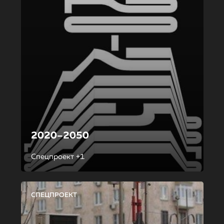
2020–2050
Спецпроект +1
СПЕЦПРОЕКТ