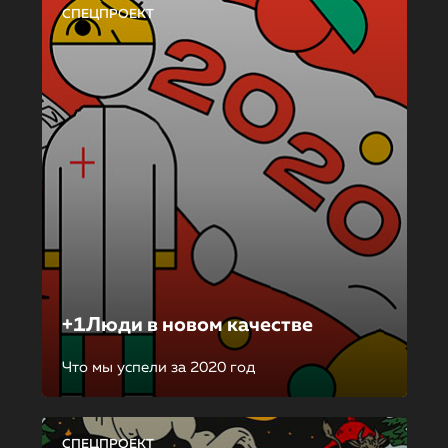
СПЕЦПРОЕКТ
+1Люди в новом качестве
Что мы успели за 2020 год
СПЕЦПРОЕКТ