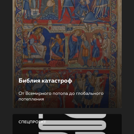
Библия катастроф
От Всемирного потопа до глобального
потепления
СПЕЦПРОЕКТ