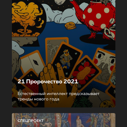
21 Пророчество 2021
Естественный интеллект предсказывает
тренды нового года
СПЕЦПРОЕКТ