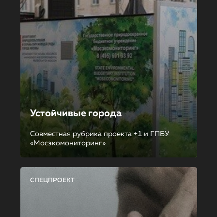
Устойчивые города
Совместная рубрика проекта +1 и ГПБУ
«Мосэкомониторинг»
СПЕЦПРОЕКТ