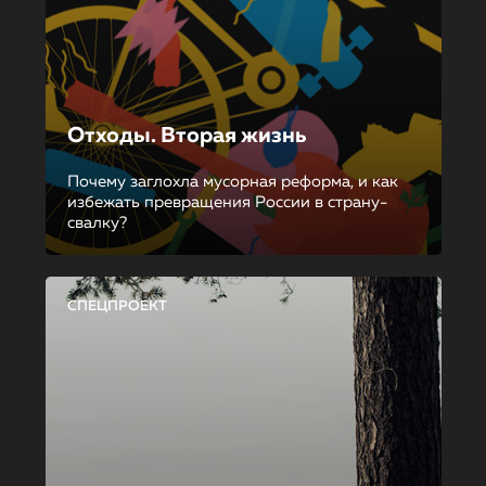
Отходы. Вторая жизнь
Почему заглохла мусорная реформа, и как
избежать превращения России в страну-
свалку?
СПЕЦПРОЕКТ