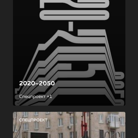
2020–2050
Спецпроект +1
СПЕЦПРОЕКТ