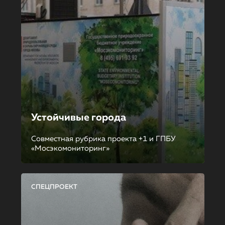
Устойчивые города
Совместная рубрика проекта +1 и ГПБУ
«Мосэкомониторинг»
СПЕЦПРОЕКТ