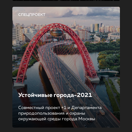
СПЕЦПРОЕКТ
Устойчивые города-2021
Совместный проект +1 и Департамента
природопользования и охраны
окружающей среды города Москвы