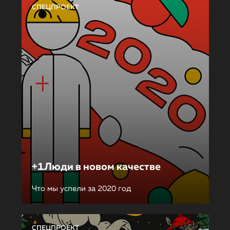
СПЕЦПРОЕКТ
+1Люди в новом качестве
Что мы успели за 2020 год
СПЕЦПРОЕКТ