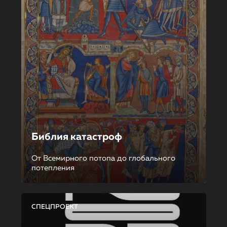
Библия катастроф
От Всемирного потопа до глобального
потепления
СПЕЦПРОЕКТ