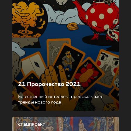
21 Пророчество 2021
Естественный интеллект предсказывает
тренды нового года
СПЕЦПРОЕКТ