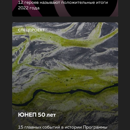
12 героев называют положительные итоги
2022 года
СПЕЦПРОЕКТ
ЮНЕП 50 лет
15 главных событий в истории Программы