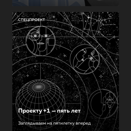
СПЕЦПРОЕКТ
Проекту +1 — пять лет
Заглядываем на пятилетку вперед