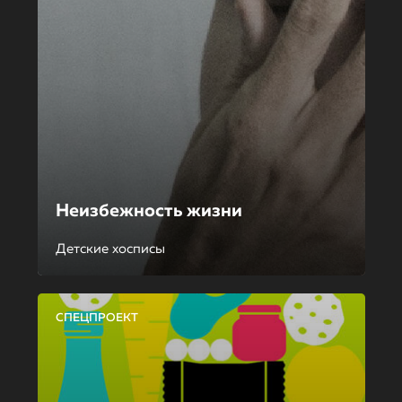
Неизбежность жизни
Детские хосписы
СПЕЦПРОЕКТ