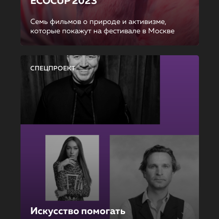
ECOCUP 2023
Семь фильмов о природе и активизме,
которые покажут на фестивале в Москве
СПЕЦПРОЕКТ
Искусство помогать