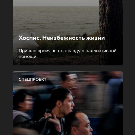
Хоспис. Неизбежность жизни
Пришло время знать правду о паллиативной
помощи
СПЕЦПРОЕКТ