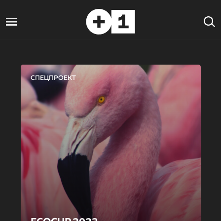
СПЕЦПРОЕКТ