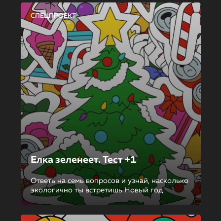
СПЕЦПРОЕКТ
Елка зеленеет. Тест +1
Ответь на семь вопросов и узнай, насколько
экологично ты встретишь Новый год