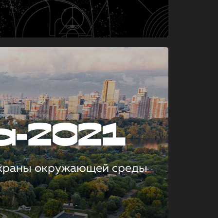
а-2021
охраны окружающей среды