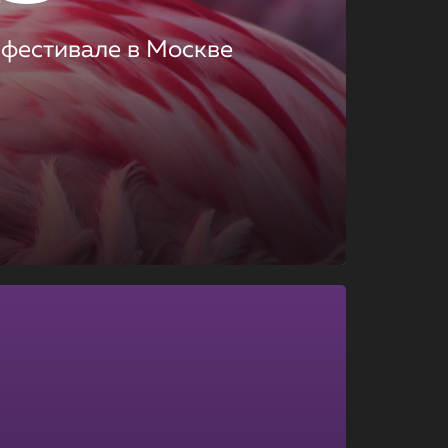
 фестивале в Москве