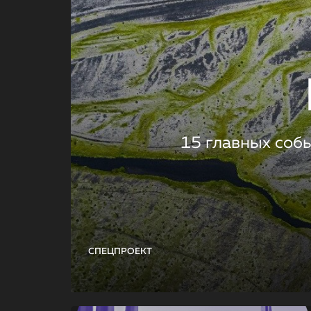
15 главных соб
СПЕЦПРОЕКТ