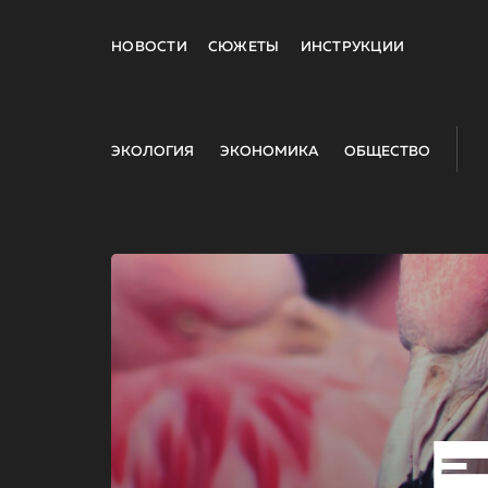
НОВОСТИ
СЮЖЕТЫ
ИНСТРУКЦИИ
ЭКОЛОГИЯ
ЭКОНОМИКА
ОБЩЕСТВО
E