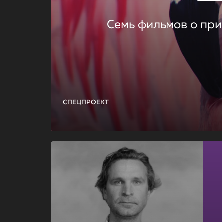
Семь фильмов о при
СПЕЦПРОЕКТ