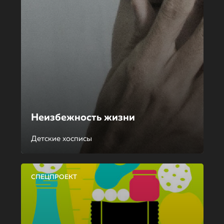
Неизбежность жизни
Детские хосписы
СПЕЦПРОЕКТ