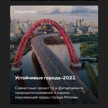
СПЕЦПРОЕКТ
Устойчивые города-2021
Совместный проект +1 и Департамента
природопользования и охраны
окружающей среды города Москвы