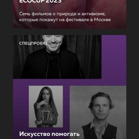
ECOCUP 2023
Семь фильмов о природе и активизме,
которые покажут на фестивале в Москве
СПЕЦПРОЕКТ
Искусство помогать