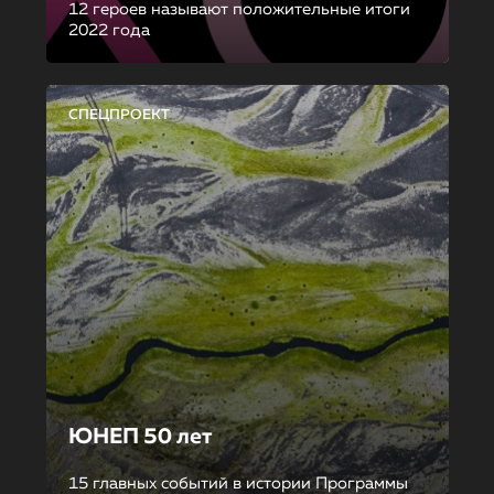
12 героев называют положительные итоги
2022 года
СПЕЦПРОЕКТ
ЮНЕП 50 лет
15 главных событий в истории Программы