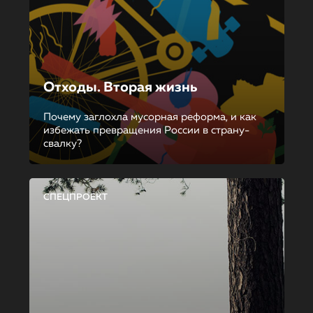
Отходы. Вторая жизнь
Почему заглохла мусорная реформа, и как
избежать превращения России в страну-
свалку?
СПЕЦПРОЕКТ