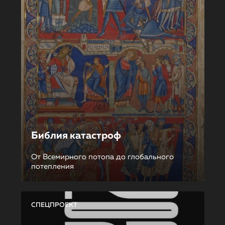
Библия катастроф
От Всемирного потопа до глобального
потепления
СПЕЦПРОЕКТ