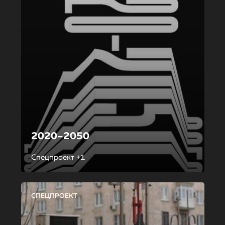
2020–2050
Спецпроект +1
СПЕЦПРОЕКТ