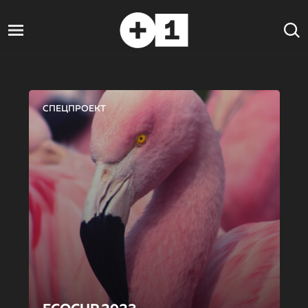
СПЕЦПРОЕКТ