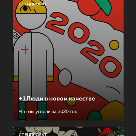
СПЕЦПРОЕКТ
+1Люди в новом качестве
Что мы успели за 2020 год
СПЕЦПРОЕКТ