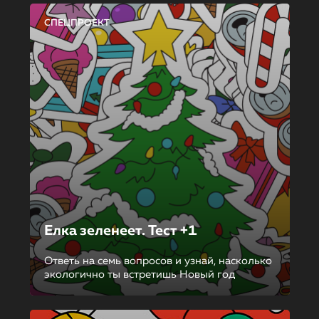
СПЕЦПРОЕКТ
Елка зеленеет. Тест +1
Ответь на семь вопросов и узнай, насколько
экологично ты встретишь Новый год