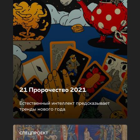
21 Пророчество 2021
Естественный интеллект предсказывает
тренды нового года
СПЕЦПРОЕКТ