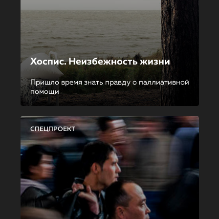
Хоспис. Неизбежность жизни
Пришло время знать правду о паллиативной
помощи
СПЕЦПРОЕКТ