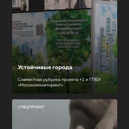
Устойчивые города
Совместная рубрика проекта +1 и ГПБУ
«Мосэкомониторинг»
СПЕЦПРОЕКТ