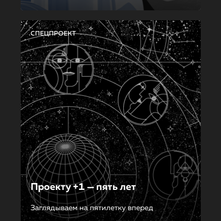
СПЕЦПРОЕКТ
Проекту +1 — пять лет
Заглядываем на пятилетку вперед