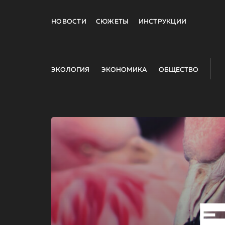
НОВОСТИ
СЮЖЕТЫ
ИНСТРУКЦИИ
ЭКОЛОГИЯ
ЭКОНОМИКА
ОБЩЕСТВО
E