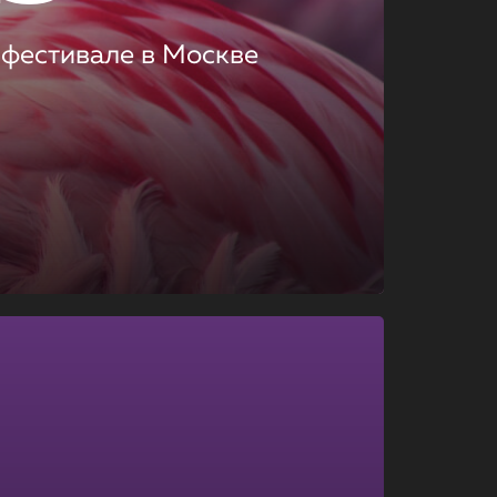
 фестивале в Москве