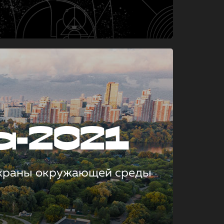
а-2021
охраны окружающей среды