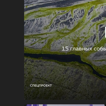
15 главных соб
СПЕЦПРОЕКТ