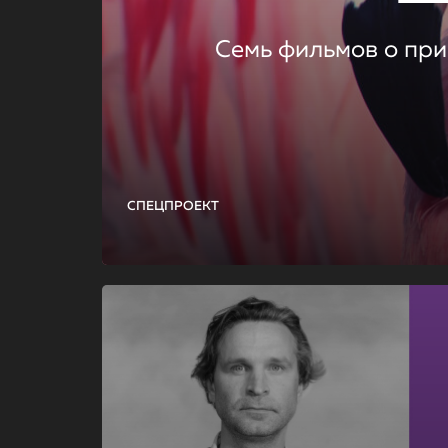
Семь фильмов о при
СПЕЦПРОЕКТ