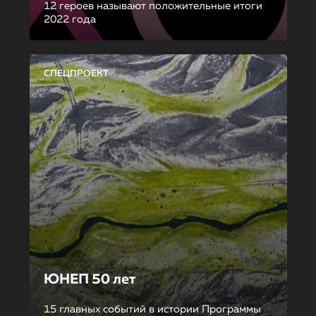
12 героев называют положительные итоги
2022 года
СПЕЦПРОЕКТ
ЮНЕП 50 лет
15 главных событий в истории Программы