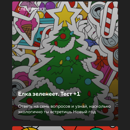
СПЕЦПРОЕКТ
Елка зеленеет. Тест +1
Ответь на семь вопросов и узнай, насколько
экологично ты встретишь Новый год