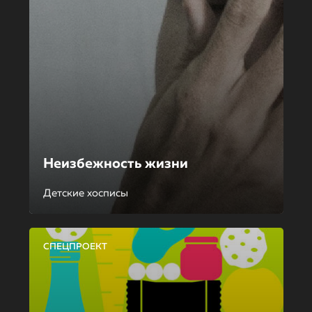
Неизбежность жизни
Детские хосписы
СПЕЦПРОЕКТ