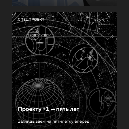
СПЕЦПРОЕКТ
Проекту +1 — пять лет
Заглядываем на пятилетку вперед