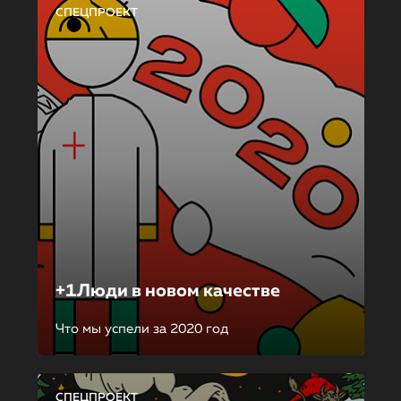
СПЕЦПРОЕКТ
+1Люди в новом качестве
Что мы успели за 2020 год
СПЕЦПРОЕКТ