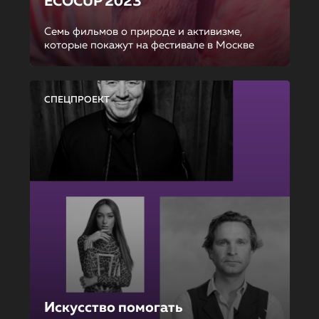
ECOCUP 2023
Семь фильмов о природе и активизме,
которые покажут на фестивале в Москве
СПЕЦПРОЕКТ
Искусство помогать