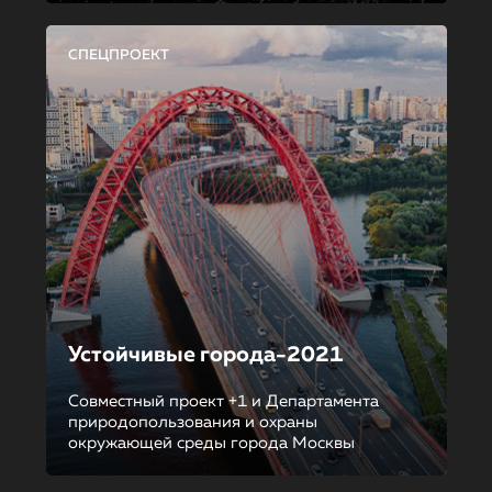
СПЕЦПРОЕКТ
Устойчивые города-2021
Совместный проект +1 и Департамента
природопользования и охраны
окружающей среды города Москвы