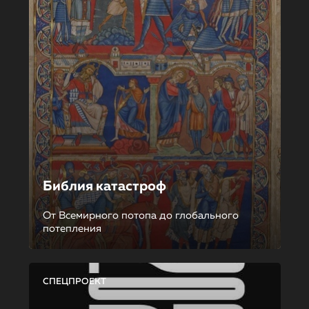
Библия катастроф
От Всемирного потопа до глобального
потепления
СПЕЦПРОЕКТ