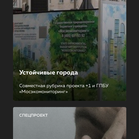
Устойчивые города
Совместная рубрика проекта +1 и ГПБУ
«Мосэкомониторинг»
СПЕЦПРОЕКТ