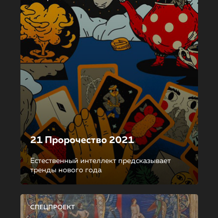
21 Пророчество 2021
Естественный интеллект предсказывает
тренды нового года
СПЕЦПРОЕКТ