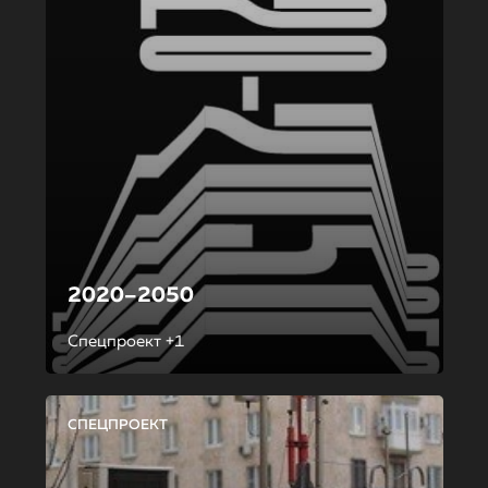
2020–2050
Спецпроект +1
СПЕЦПРОЕКТ