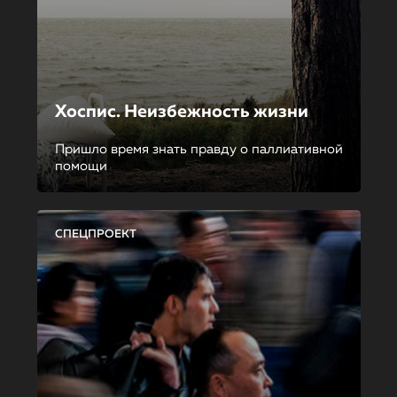
Хоспис. Неизбежность жизни
Пришло время знать правду о паллиативной
помощи
СПЕЦПРОЕКТ