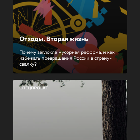
Отходы. Вторая жизнь
Почему заглохла мусорная реформа, и как
избежать превращения России в страну-
свалку?
СПЕЦПРОЕКТ