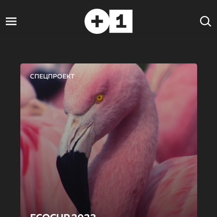
СПЕЦПРОЕКТ