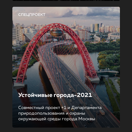
СПЕЦПРОЕКТ
Устойчивые города-2021
Совместный проект +1 и Департамента
природопользования и охраны
окружающей среды города Москвы