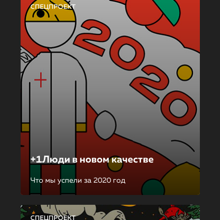
СПЕЦПРОЕКТ
+1Люди в новом качестве
Что мы успели за 2020 год
СПЕЦПРОЕКТ