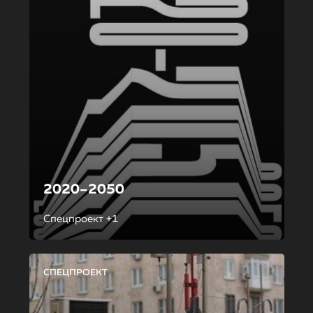
2020–2050
Спецпроект +1
СПЕЦПРОЕКТ