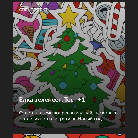
СПЕЦПРОЕКТ
Елка зеленеет. Тест +1
Ответь на семь вопросов и узнай, насколько
экологично ты встретишь Новый год