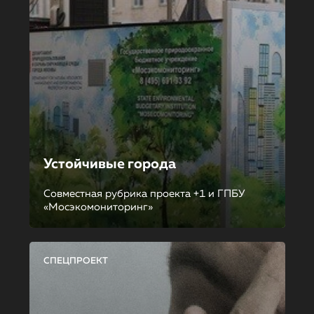
Устойчивые города
Совместная рубрика проекта +1 и ГПБУ
«Мосэкомониторинг»
СПЕЦПРОЕКТ