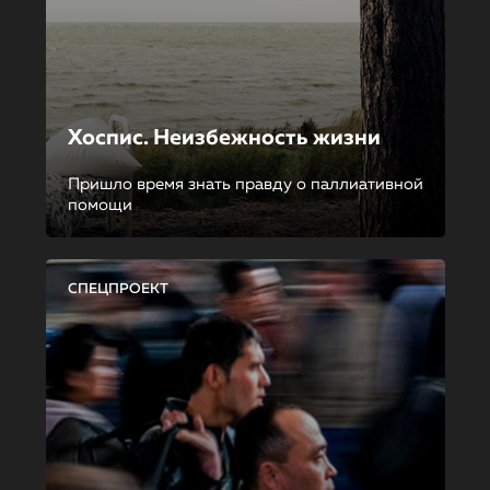
Хоспис. Неизбежность жизни
Пришло время знать правду о паллиативной
помощи
СПЕЦПРОЕКТ