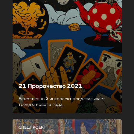
21 Пророчество 2021
Естественный интеллект предсказывает
тренды нового года
СПЕЦПРОЕКТ