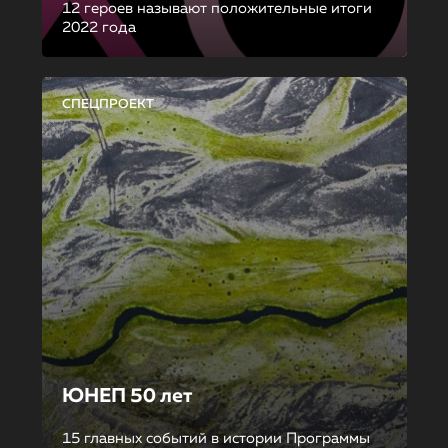
12 героев называют положительные итоги
2022 года
СПЕЦПРОЕКТ
ЮНЕП 50 лет
15 главных событий в истории Программы