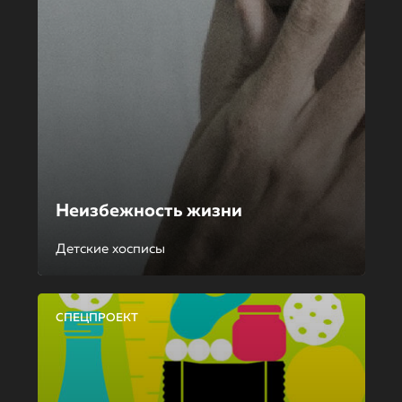
Неизбежность жизни
Детские хосписы
СПЕЦПРОЕКТ