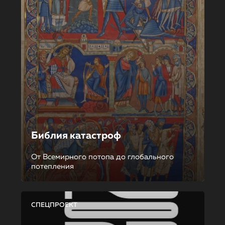
Библия катастроф
От Всемирного потопа до глобального
потепления
СПЕЦПРОЕКТ