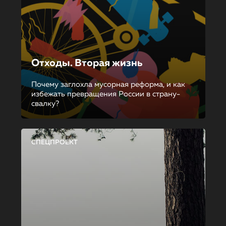
Отходы. Вторая жизнь
Почему заглохла мусорная реформа, и как
избежать превращения России в страну-
свалку?
СПЕЦПРОЕКТ