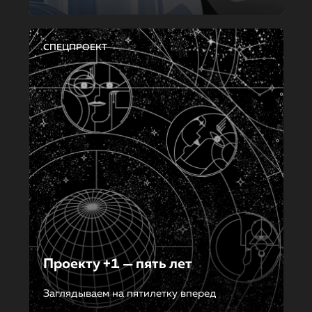
СПЕЦПРОЕКТ
Проекту +1 — пять лет
Заглядываем на пятилетку вперед