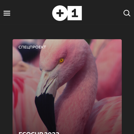
СПЕЦПРОЕКТ