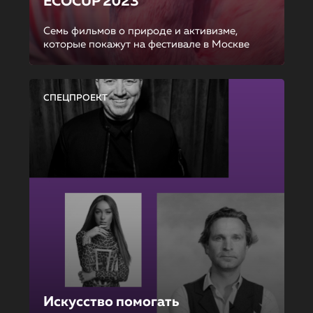
ECOCUP 2023
Семь фильмов о природе и активизме,
которые покажут на фестивале в Москве
СПЕЦПРОЕКТ
Искусство помогать