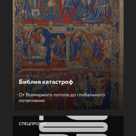
Библия катастроф
От Всемирного потопа до глобального
потепления
СПЕЦПРОЕКТ