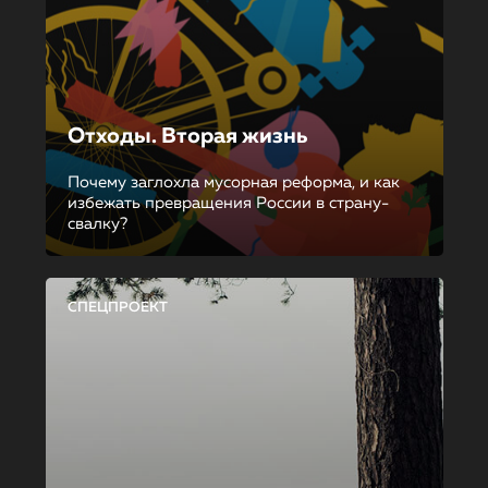
Отходы. Вторая жизнь
Почему заглохла мусорная реформа, и как
избежать превращения России в страну-
свалку?
СПЕЦПРОЕКТ