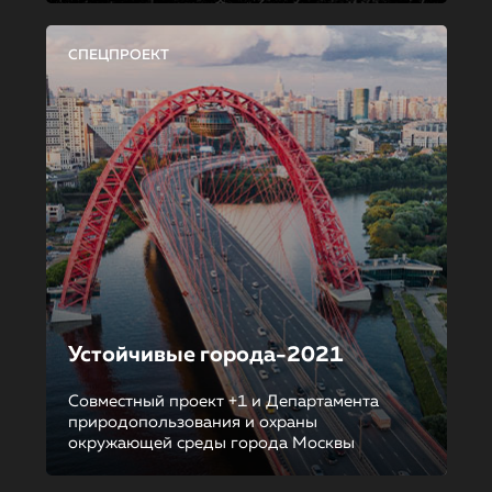
СПЕЦПРОЕКТ
Устойчивые города-2021
Совместный проект +1 и Департамента
природопользования и охраны
окружающей среды города Москвы