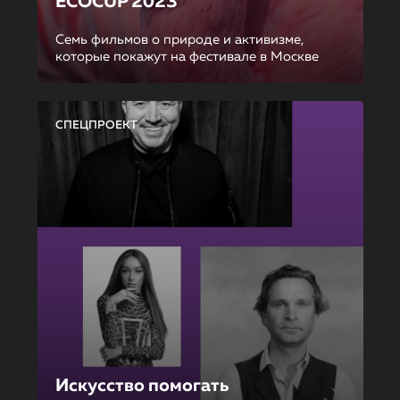
ECOCUP 2023
Семь фильмов о природе и активизме,
которые покажут на фестивале в Москве
СПЕЦПРОЕКТ
Искусство помогать