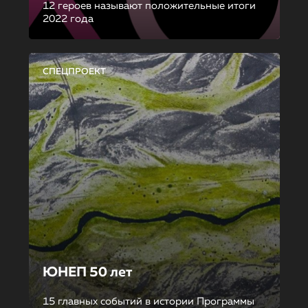
12 героев называют положительные итоги
2022 года
СПЕЦПРОЕКТ
ЮНЕП 50 лет
15 главных событий в истории Программы