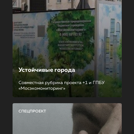
Устойчивые города
Совместная рубрика проекта +1 и ГПБУ
«Мосэкомониторинг»
СПЕЦПРОЕКТ