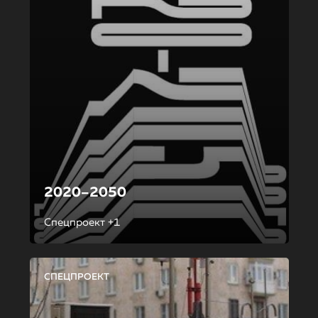
2020–2050
Спецпроект +1
СПЕЦПРОЕКТ