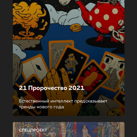
21 Пророчество 2021
Естественный интеллект предсказывает
тренды нового года
СПЕЦПРОЕКТ