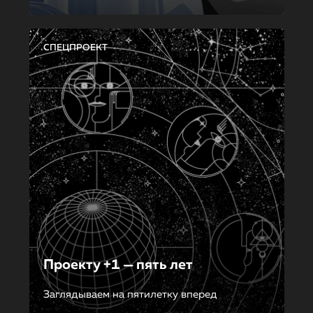
СПЕЦПРОЕКТ
Проекту +1 — пять лет
Заглядываем на пятилетку вперед