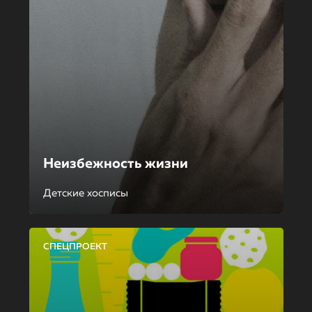
Неизбежность жизни
Детские хосписы
СПЕЦПРОЕКТ