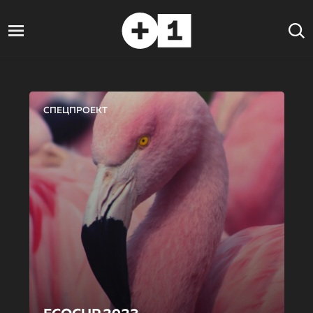
СПЕЦПРОЕКТ