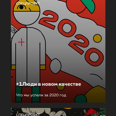
СПЕЦПРОЕКТ
+1Люди в новом качестве
Что мы успели за 2020 год
СПЕЦПРОЕКТ