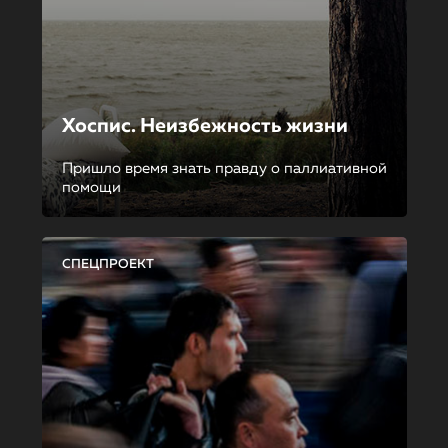
Хоспис. Неизбежность жизни
Пришло время знать правду о паллиативной
помощи
СПЕЦПРОЕКТ