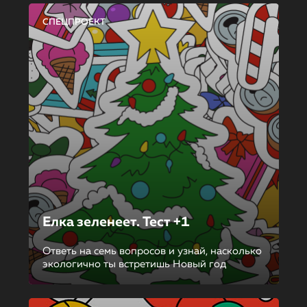
СПЕЦПРОЕКТ
Елка зеленеет. Тест +1
Ответь на семь вопросов и узнай, насколько
экологично ты встретишь Новый год