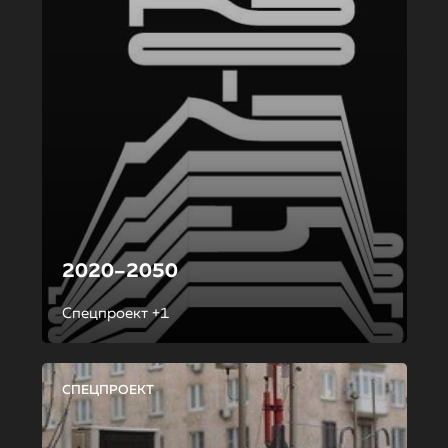
2020–2050
Спецпроект +1
СПЕЦПРОЕКТ