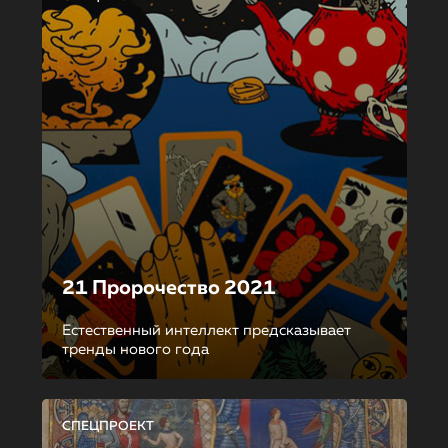
21 Пророчество 2021
Естественный интеллект предсказывает
тренды нового года
СПЕЦПРОЕКТ