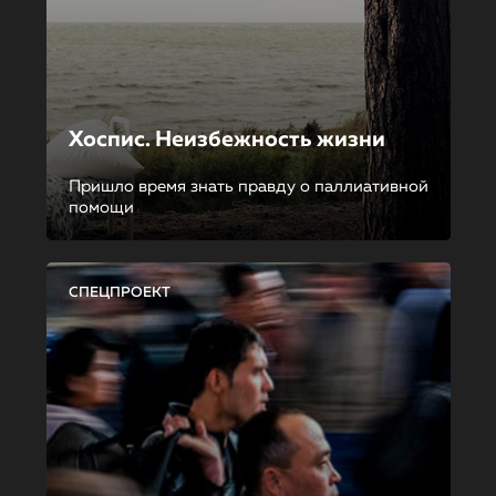
Хоспис. Неизбежность жизни
Пришло время знать правду о паллиативной
помощи
СПЕЦПРОЕКТ