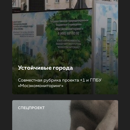
Устойчивые города
Совместная рубрика проекта +1 и ГПБУ
«Мосэкомониторинг»
СПЕЦПРОЕКТ