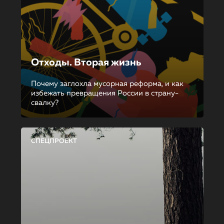
Отходы. Вторая жизнь
Почему заглохла мусорная реформа, и как
избежать превращения России в страну-
свалку?
СПЕЦПРОЕКТ