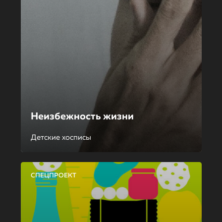
Неизбежность жизни
Детские хосписы
СПЕЦПРОЕКТ