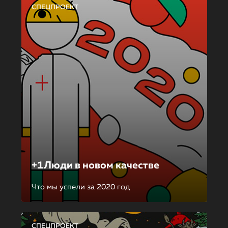
СПЕЦПРОЕКТ
+1Люди в новом качестве
Что мы успели за 2020 год
СПЕЦПРОЕКТ