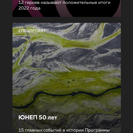
12 героев называют положительные итоги
2022 года
СПЕЦПРОЕКТ
ЮНЕП 50 лет
15 главных событий в истории Программы