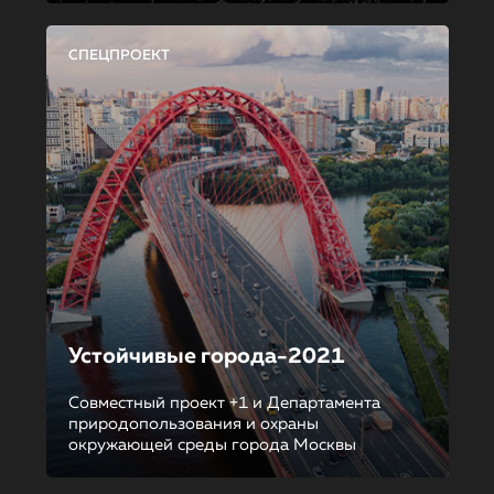
СПЕЦПРОЕКТ
Устойчивые города-2021
Совместный проект +1 и Департамента
природопользования и охраны
окружающей среды города Москвы