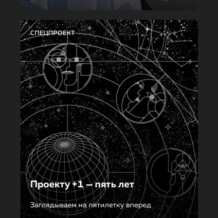
СПЕЦПРОЕКТ
Проекту +1 — пять лет
Заглядываем на пятилетку вперед