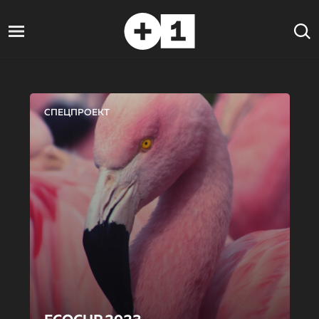
СПЕЦПРОЕКТ