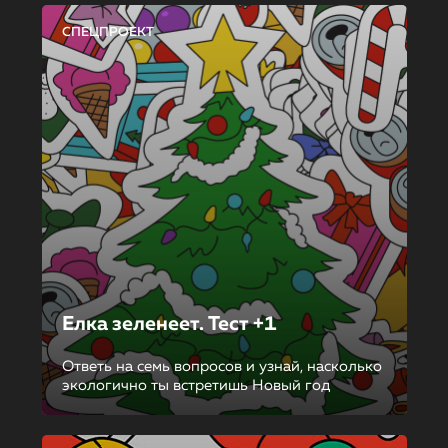
СПЕЦПРОЕКТ
Елка зеленеет. Тест +1
Ответь на семь вопросов и узнай, насколько
экологично ты встретишь Новый год