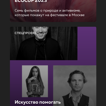
ECOCUP 2023
Семь фильмов о природе и активизме,
которые покажут на фестивале в Москве
СПЕЦПРОЕКТ
Искусство помогать