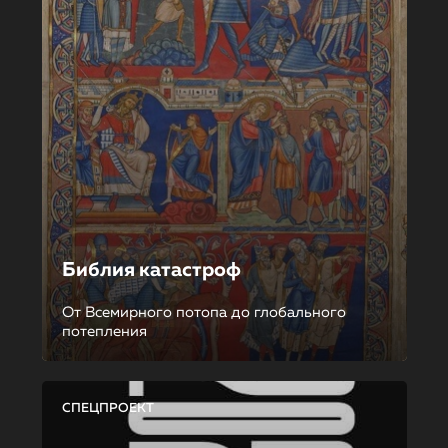
Библия катастроф
От Всемирного потопа до глобального
потепления
СПЕЦПРОЕКТ