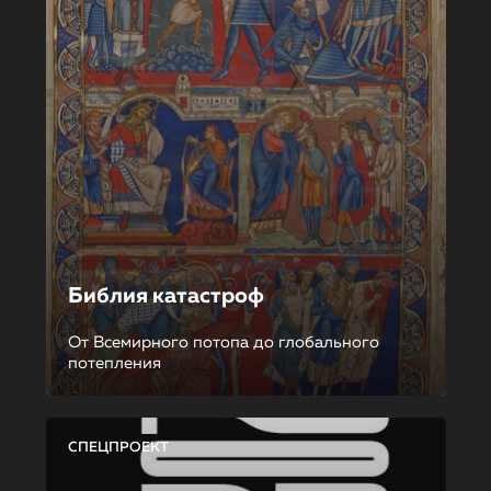
Библия катастроф
От Всемирного потопа до глобального
потепления
СПЕЦПРОЕКТ