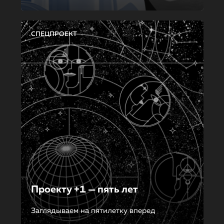
СПЕЦПРОЕКТ
Проекту +1 — пять лет
Заглядываем на пятилетку вперед