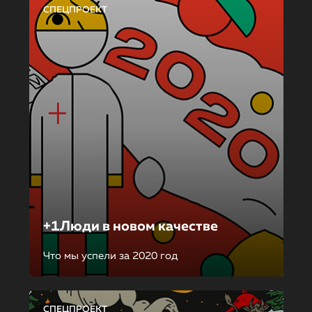
СПЕЦПРОЕКТ
+1Люди в новом качестве
Что мы успели за 2020 год
СПЕЦПРОЕКТ