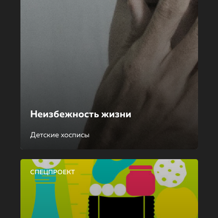
Неизбежность жизни
Детские хосписы
СПЕЦПРОЕКТ