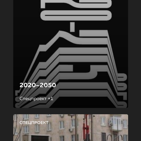
2020–2050
Спецпроект +1
СПЕЦПРОЕКТ