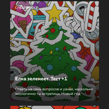
СПЕЦПРОЕКТ
Елка зеленеет. Тест +1
Ответь на семь вопросов и узнай, насколько
экологично ты встретишь Новый год