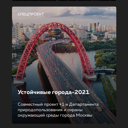
СПЕЦПРОЕКТ
Устойчивые города-2021
Совместный проект +1 и Департамента
природопользования и охраны
окружающей среды города Москвы