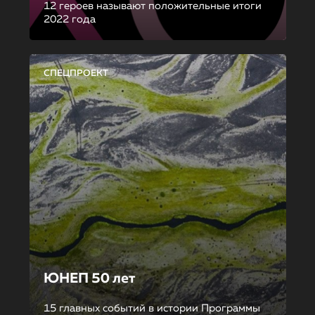
12 героев называют положительные итоги
2022 года
СПЕЦПРОЕКТ
ЮНЕП 50 лет
15 главных событий в истории Программы