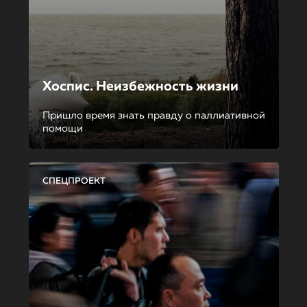
Хоспис. Неизбежность жизни
Пришло время знать правду о паллиативной
помощи
СПЕЦПРОЕКТ