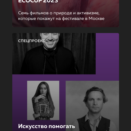
ECOCUP 2023
Семь фильмов о природе и активизме,
которые покажут на фестивале в Москве
СПЕЦПРОЕКТ
Искусство помогать