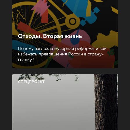
Отходы. Вторая жизнь
Почему заглохла мусорная реформа, и как
избежать превращения России в страну-
свалку?
СПЕЦПРОЕКТ