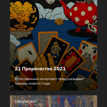
21 Пророчество 2021
Естественный интеллект предсказывает
тренды нового года
СПЕЦПРОЕКТ