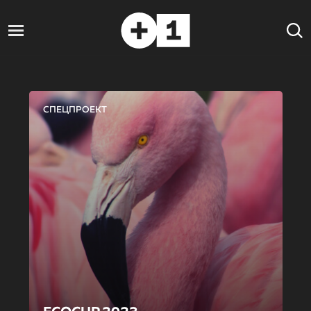
СПЕЦПРОЕКТ