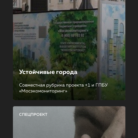
Устойчивые города
Совместная рубрика проекта +1 и ГПБУ
«Мосэкомониторинг»
СПЕЦПРОЕКТ