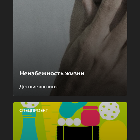
Неизбежность жизни
Детские хосписы
СПЕЦПРОЕКТ