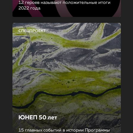
12 героев называют положительные итоги
2022 года
СПЕЦПРОЕКТ
ЮНЕП 50 лет
15 главных событий в истории Программы