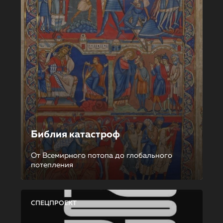
Библия катастроф
От Всемирного потопа до глобального
потепления
СПЕЦПРОЕКТ