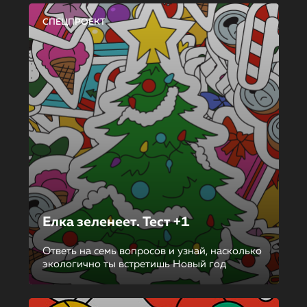
СПЕЦПРОЕКТ
Елка зеленеет. Тест +1
Ответь на семь вопросов и узнай, насколько
экологично ты встретишь Новый год