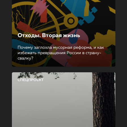
Отходы. Вторая жизнь
Почему заглохла мусорная реформа, и как
избежать превращения России в страну-
свалку?
СПЕЦПРОЕКТ