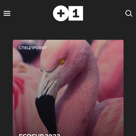
СПЕЦПРОЕКТ