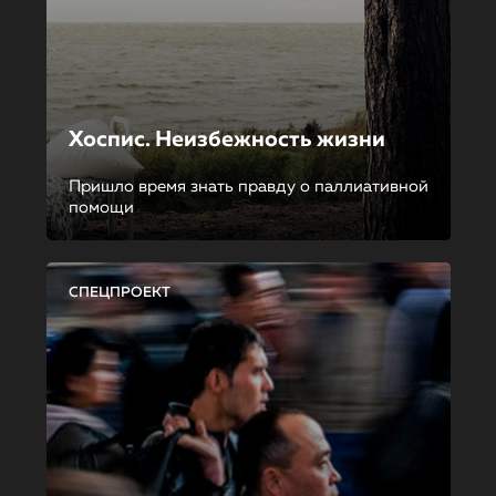
Хоспис. Неизбежность жизни
Пришло время знать правду о паллиативной
помощи
СПЕЦПРОЕКТ