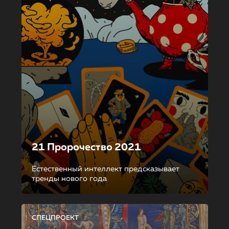
21 Пророчество 2021
Естественный интеллект предсказывает
тренды нового года
СПЕЦПРОЕКТ