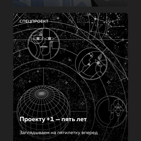
СПЕЦПРОЕКТ
Проекту +1 — пять лет
Заглядываем на пятилетку вперед