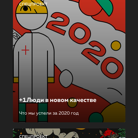
СПЕЦПРОЕКТ
+1Люди в новом качестве
Что мы успели за 2020 год
СПЕЦПРОЕКТ