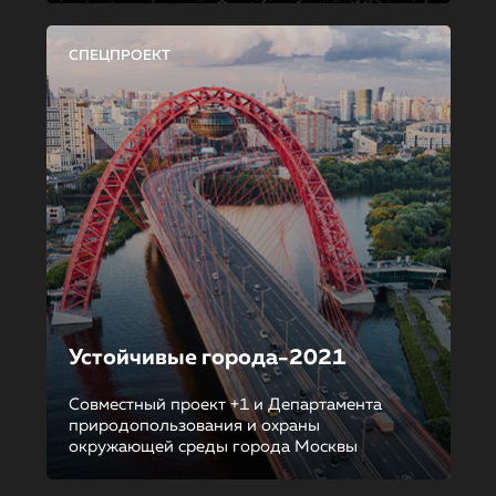
СПЕЦПРОЕКТ
Устойчивые города-2021
Совместный проект +1 и Департамента
природопользования и охраны
окружающей среды города Москвы