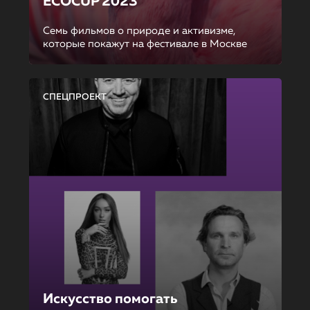
ECOCUP 2023
Семь фильмов о природе и активизме,
которые покажут на фестивале в Москве
СПЕЦПРОЕКТ
Искусство помогать