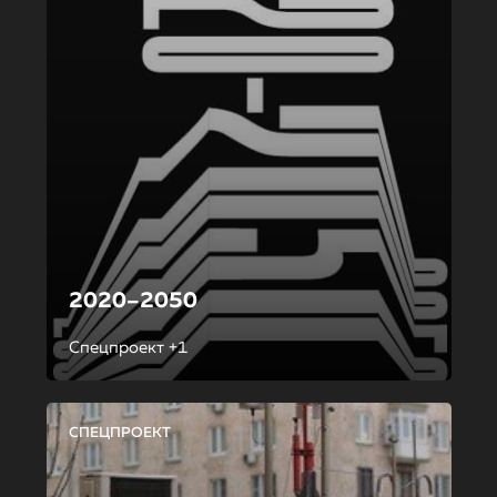
2020–2050
Спецпроект +1
СПЕЦПРОЕКТ