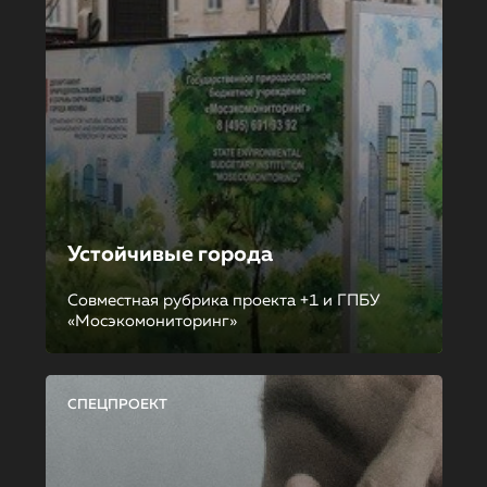
Устойчивые города
Совместная рубрика проекта +1 и ГПБУ
«Мосэкомониторинг»
СПЕЦПРОЕКТ