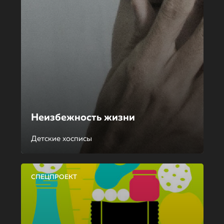
Неизбежность жизни
Детские хосписы
СПЕЦПРОЕКТ