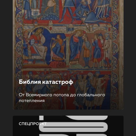
Библия катастроф
От Всемирного потопа до глобального
потепления
СПЕЦПРОЕКТ