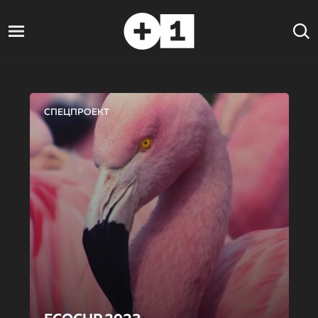
СПЕЦПРОЕКТ