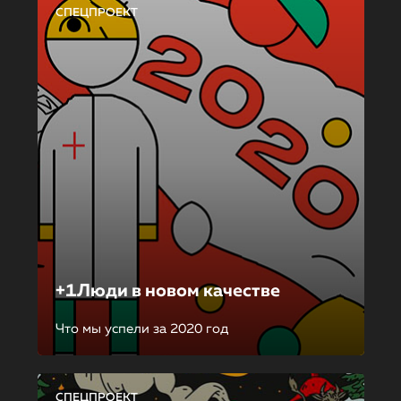
СПЕЦПРОЕКТ
+1Люди в новом качестве
Что мы успели за 2020 год
СПЕЦПРОЕКТ