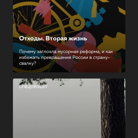
Отходы. Вторая жизнь
Почему заглохла мусорная реформа, и как
избежать превращения России в страну-
свалку?
СПЕЦПРОЕКТ