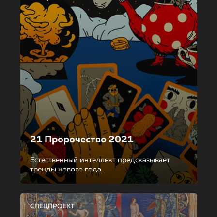
21 Пророчество 2021
Естественный интеллект предсказывает
тренды нового года
СПЕЦПРОЕКТ