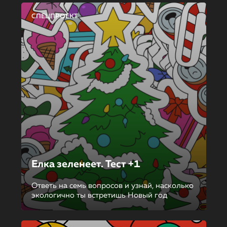
СПЕЦПРОЕКТ
Елка зеленеет. Тест +1
Ответь на семь вопросов и узнай, насколько
экологично ты встретишь Новый год