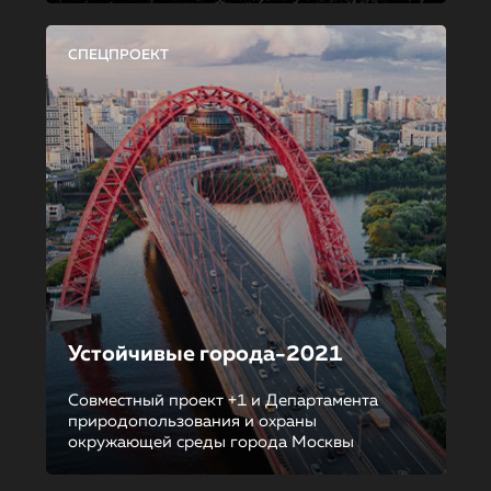
СПЕЦПРОЕКТ
Устойчивые города-2021
Совместный проект +1 и Департамента
природопользования и охраны
окружающей среды города Москвы