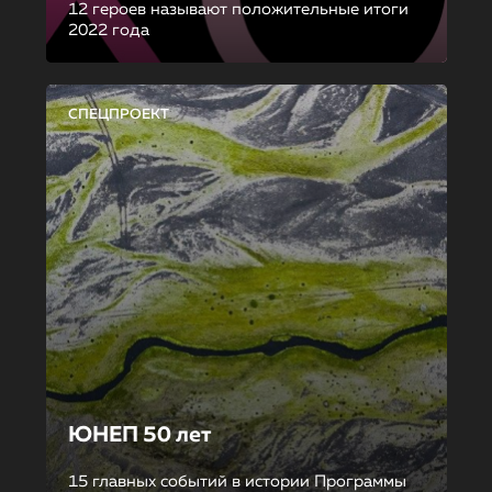
12 героев называют положительные итоги
2022 года
СПЕЦПРОЕКТ
ЮНЕП 50 лет
15 главных событий в истории Программы