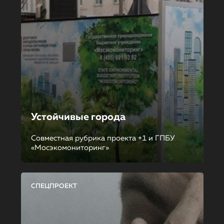
Устойчивые города
Совместная рубрика проекта +1 и ГПБУ
«Мосэкомониторинг»
СПЕЦПРОЕКТ