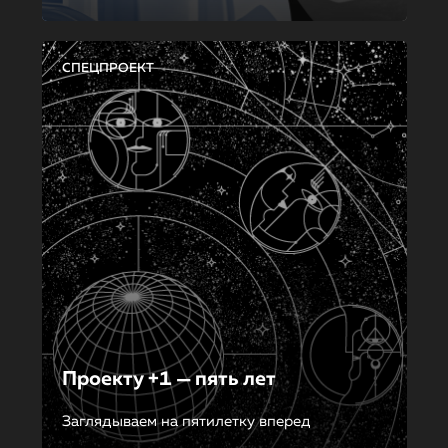
СПЕЦПРОЕКТ
Проекту +1 — пять лет
Заглядываем на пятилетку вперед