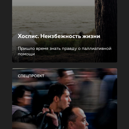
Хоспис. Неизбежность жизни
Пришло время знать правду о паллиативной
помощи
СПЕЦПРОЕКТ