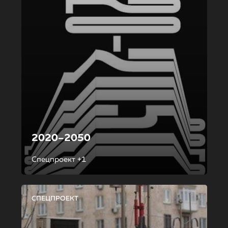
2020–2050
Спецпроект +1
СПЕЦПРОЕКТ