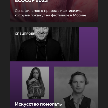
ECOCUP 2023
Семь фильмов о природе и активизме,
которые покажут на фестивале в Москве
СПЕЦПРОЕКТ
Искусство помогать