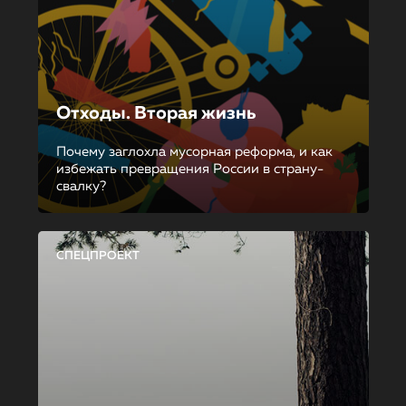
Отходы. Вторая жизнь
Почему заглохла мусорная реформа, и как
избежать превращения России в страну-
свалку?
СПЕЦПРОЕКТ