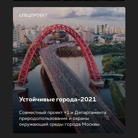
СПЕЦПРОЕКТ
Устойчивые города-2021
Совместный проект +1 и Департамента
природопользования и охраны
окружающей среды города Москвы