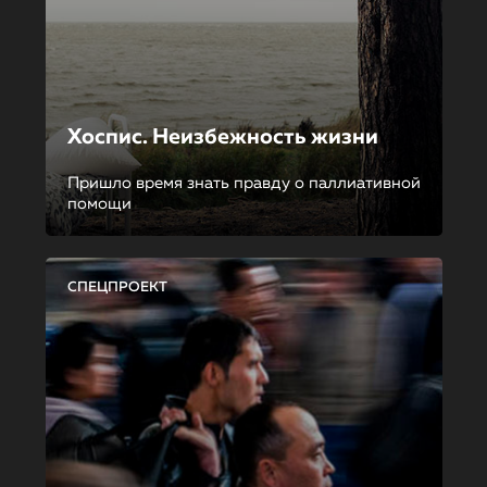
Хоспис. Неизбежность жизни
Пришло время знать правду о паллиативной
помощи
СПЕЦПРОЕКТ