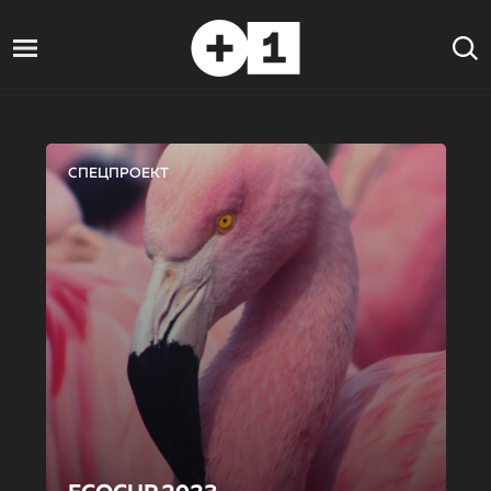
СПЕЦПРОЕКТ