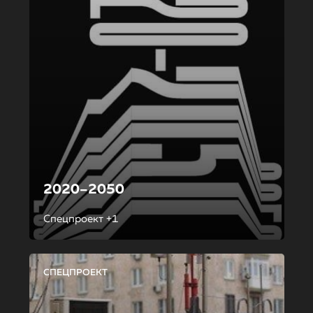
2020–2050
Спецпроект +1
СПЕЦПРОЕКТ