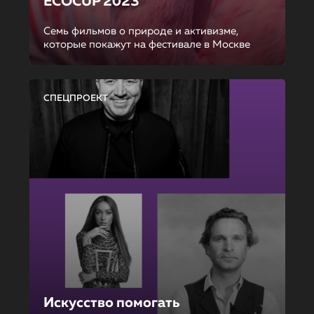
ECOCUP 2023
Семь фильмов о природе и активизме,
которые покажут на фестивале в Москве
СПЕЦПРОЕКТ
Искусство помогать