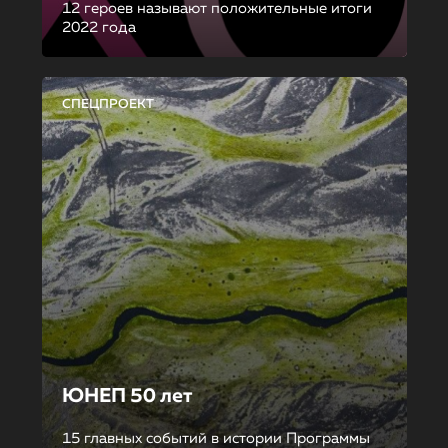
12 героев называют положительные итоги
2022 года
СПЕЦПРОЕКТ
ЮНЕП 50 лет
15 главных событий в истории Программы