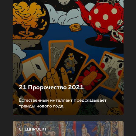
21 Пророчество 2021
Естественный интеллект предсказывает
тренды нового года
СПЕЦПРОЕКТ