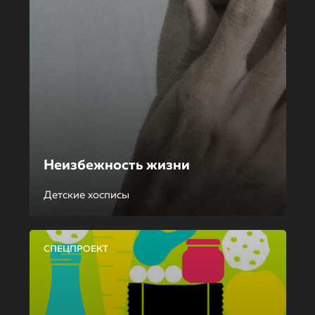
Неизбежность жизни
Детские хосписы
СПЕЦПРОЕКТ