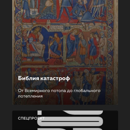
Библия катастроф
От Всемирного потопа до глобального
потепления
СПЕЦПРОЕКТ