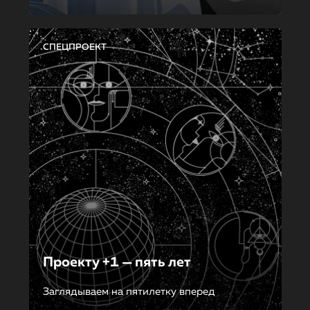
СПЕЦПРОЕКТ
Проекту +1 — пять лет
Заглядываем на пятилетку вперед