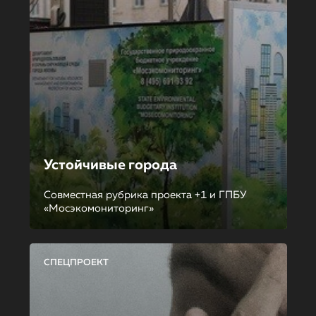
Устойчивые города
Совместная рубрика проекта +1 и ГПБУ
«Мосэкомониторинг»
СПЕЦПРОЕКТ