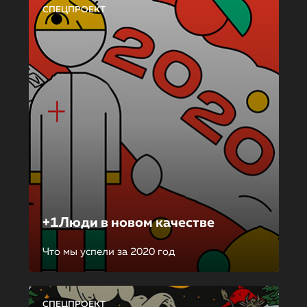
СПЕЦПРОЕКТ
+1Люди в новом качестве
Что мы успели за 2020 год
СПЕЦПРОЕКТ