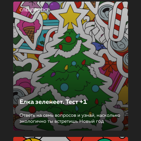
СПЕЦПРОЕКТ
Елка зеленеет. Тест +1
Ответь на семь вопросов и узнай, насколько
экологично ты встретишь Новый год