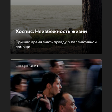
Хоспис. Неизбежность жизни
Пришло время знать правду о паллиативной
помощи
СПЕЦПРОЕКТ