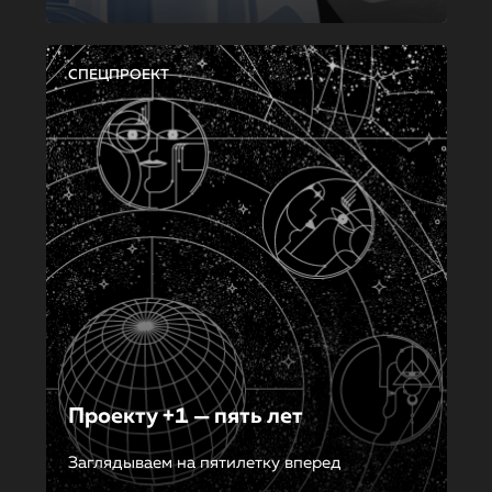
СПЕЦПРОЕКТ
Проекту +1 — пять лет
Заглядываем на пятилетку вперед