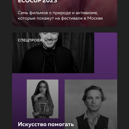
ECOCUP 2023
Семь фильмов о природе и активизме,
которые покажут на фестивале в Москве
СПЕЦПРОЕКТ
Искусство помогать