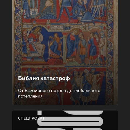
Библия катастроф
От Всемирного потопа до глобального
потепления
СПЕЦПРОЕКТ