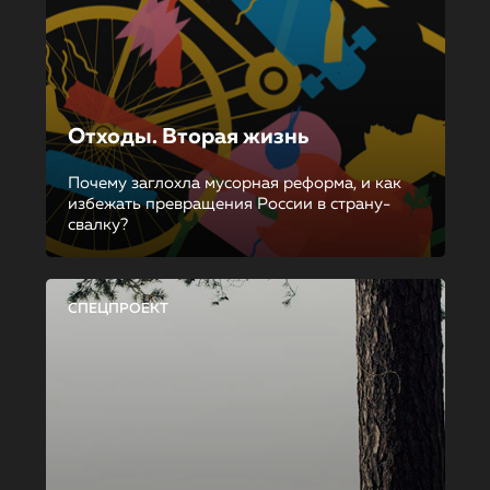
Отходы. Вторая жизнь
Почему заглохла мусорная реформа, и как
избежать превращения России в страну-
свалку?
СПЕЦПРОЕКТ