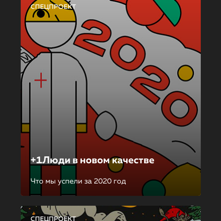
СПЕЦПРОЕКТ
+1Люди в новом качестве
Что мы успели за 2020 год
СПЕЦПРОЕКТ