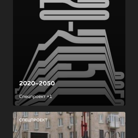
2020–2050
Спецпроект +1
СПЕЦПРОЕКТ