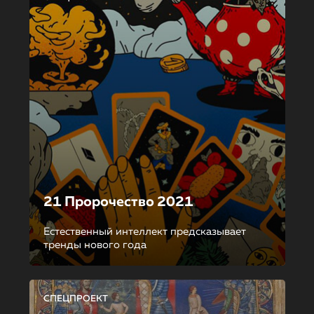
21 Пророчество 2021
Естественный интеллект предсказывает
тренды нового года
СПЕЦПРОЕКТ