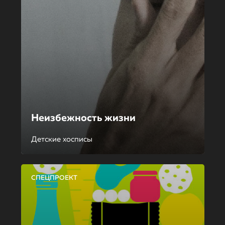
Неизбежность жизни
Детские хосписы
СПЕЦПРОЕКТ