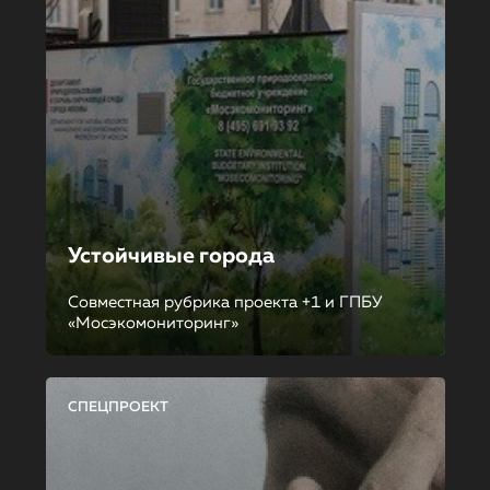
Устойчивые города
Совместная рубрика проекта +1 и ГПБУ
«Мосэкомониторинг»
СПЕЦПРОЕКТ