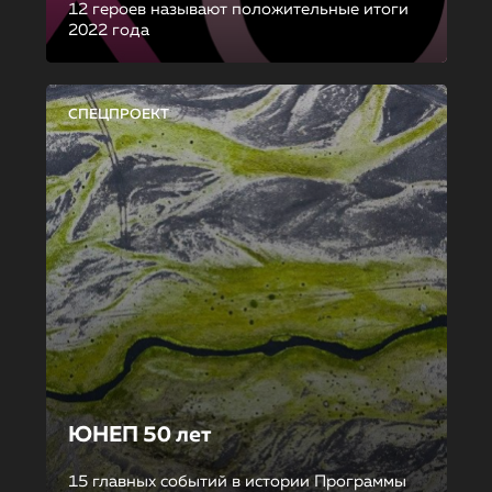
12 героев называют положительные итоги
2022 года
СПЕЦПРОЕКТ
ЮНЕП 50 лет
15 главных событий в истории Программы