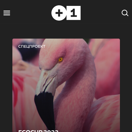
СПЕЦПРОЕКТ