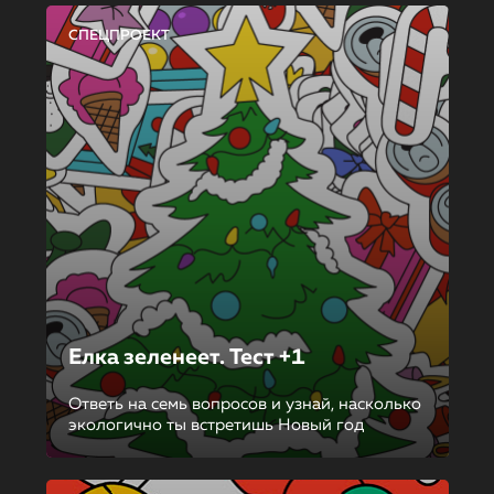
СПЕЦПРОЕКТ
Елка зеленеет. Тест +1
Ответь на семь вопросов и узнай, насколько
экологично ты встретишь Новый год