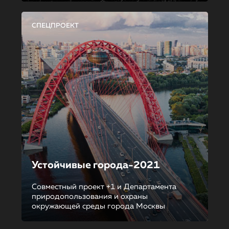
СПЕЦПРОЕКТ
Устойчивые города-2021
Совместный проект +1 и Департамента
природопользования и охраны
окружающей среды города Москвы