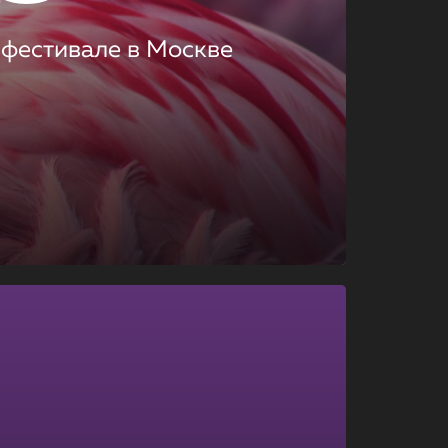
 фестивале в Москве