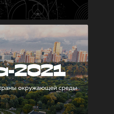
а-2021
охраны окружающей среды