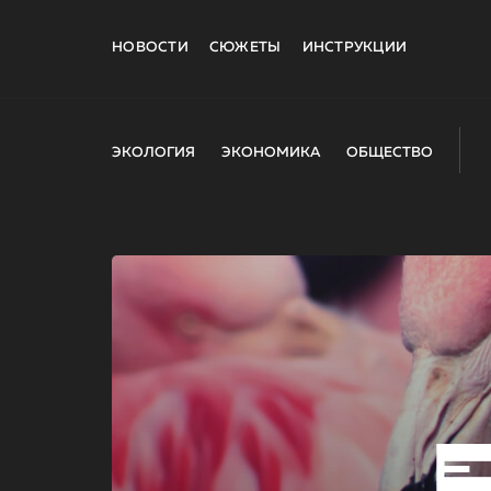
НОВОСТИ
СЮЖЕТЫ
ИНСТРУКЦИИ
ЭКОЛОГИЯ
ЭКОНОМИКА
ОБЩЕСТВО
E