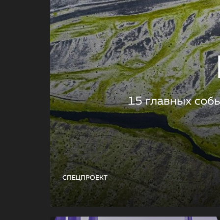
15 главных соб
СПЕЦПРОЕКТ