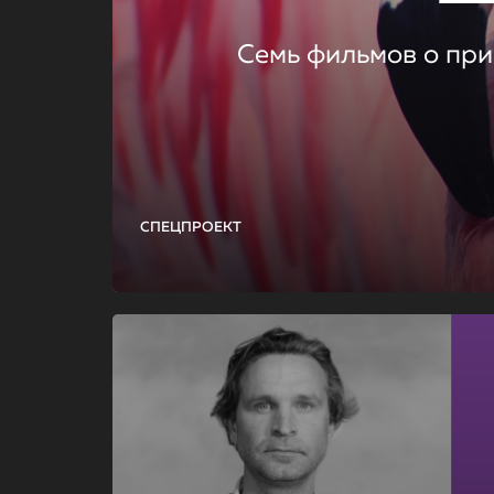
Семь фильмов о при
СПЕЦПРОЕКТ