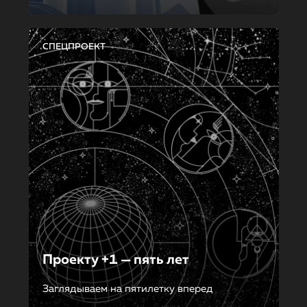
СПЕЦПРОЕКТ
Проекту +1 — пять лет
Заглядываем на пятилетку вперед