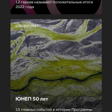
12 героев называют положительные итоги
2022 года
СПЕЦПРОЕКТ
ЮНЕП 50 лет
15 главных событий в истории Программы