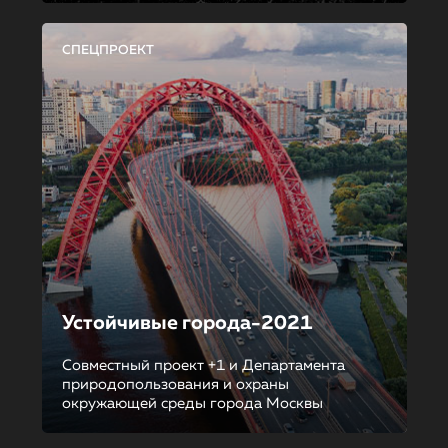
СПЕЦПРОЕКТ
Устойчивые города-2021
Совместный проект +1 и Департамента
природопользования и охраны
окружающей среды города Москвы