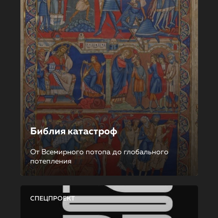
Библия катастроф
От Всемирного потопа до глобального
потепления
СПЕЦПРОЕКТ