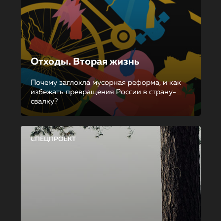
Отходы. Вторая жизнь
Почему заглохла мусорная реформа, и как
избежать превращения России в страну-
свалку?
СПЕЦПРОЕКТ