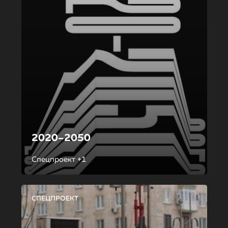
2020–2050
Спецпроект +1
СПЕЦПРОЕКТ