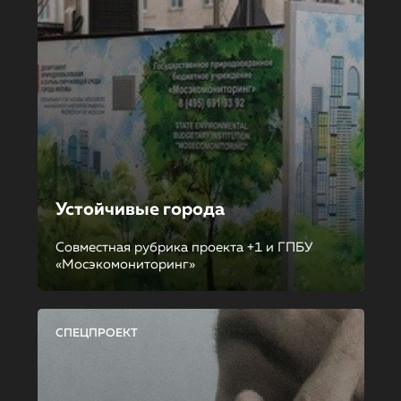
Устойчивые города
Совместная рубрика проекта +1 и ГПБУ
«Мосэкомониторинг»
СПЕЦПРОЕКТ