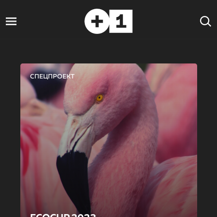
СПЕЦПРОЕКТ