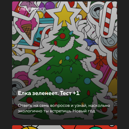
СПЕЦПРОЕКТ
Елка зеленеет. Тест +1
Ответь на семь вопросов и узнай, насколько
экологично ты встретишь Новый год