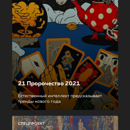
21 Пророчество 2021
Естественный интеллект предсказывает
тренды нового года
СПЕЦПРОЕКТ