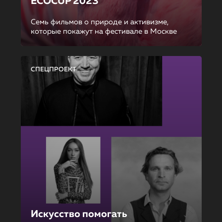
ECOCUP 2023
Семь фильмов о природе и активизме,
которые покажут на фестивале в Москве
СПЕЦПРОЕКТ
Искусство помогать