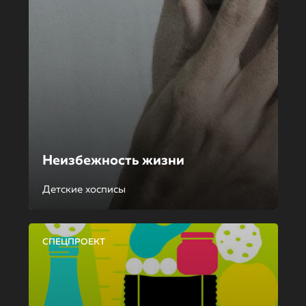
Неизбежность жизни
Детские хосписы
СПЕЦПРОЕКТ