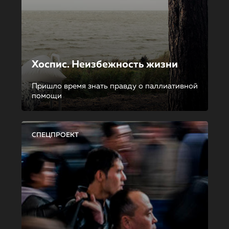
Хоспис. Неизбежность жизни
Пришло время знать правду о паллиативной
помощи
СПЕЦПРОЕКТ