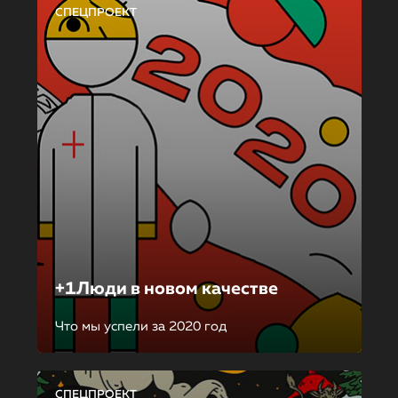
СПЕЦПРОЕКТ
+1Люди в новом качестве
Что мы успели за 2020 год
СПЕЦПРОЕКТ