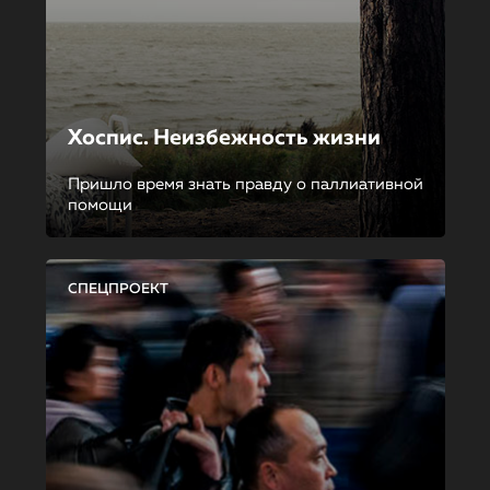
Хоспис. Неизбежность жизни
Пришло время знать правду о паллиативной
помощи
СПЕЦПРОЕКТ