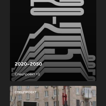
2020–2050
Спецпроект +1
СПЕЦПРОЕКТ