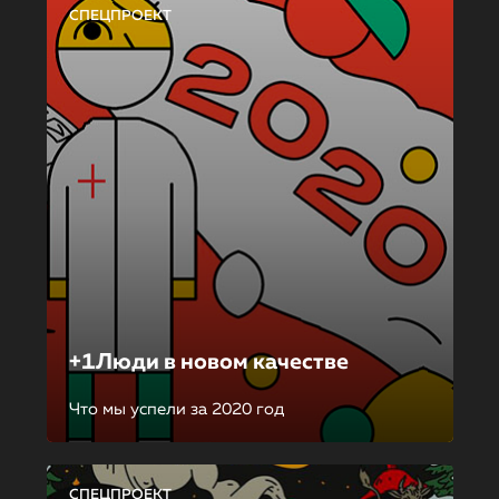
СПЕЦПРОЕКТ
+1Люди в новом качестве
Что мы успели за 2020 год
СПЕЦПРОЕКТ