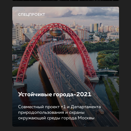
СПЕЦПРОЕКТ
Устойчивые города-2021
Совместный проект +1 и Департамента
природопользования и охраны
окружающей среды города Москвы