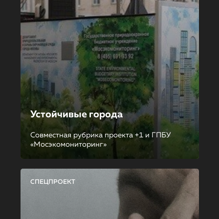
Устойчивые города
Совместная рубрика проекта +1 и ГПБУ
«Мосэкомониторинг»
СПЕЦПРОЕКТ