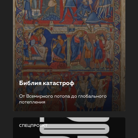
Библия катастроф
От Всемирного потопа до глобального
потепления
СПЕЦПРОЕКТ