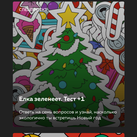
СПЕЦПРОЕКТ
Елка зеленеет. Тест +1
Ответь на семь вопросов и узнай, насколько
экологично ты встретишь Новый год