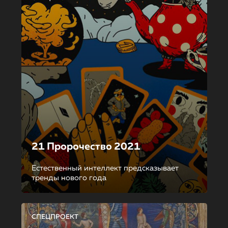
21 Пророчество 2021
Естественный интеллект предсказывает
тренды нового года
СПЕЦПРОЕКТ