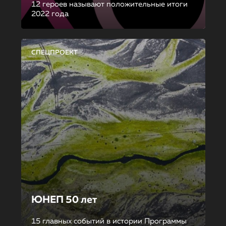
12 героев называют положительные итоги
2022 года
СПЕЦПРОЕКТ
ЮНЕП 50 лет
15 главных событий в истории Программы