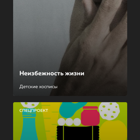
Неизбежность жизни
Детские хосписы
СПЕЦПРОЕКТ