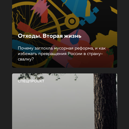
Отходы. Вторая жизнь
Почему заглохла мусорная реформа, и как
избежать превращения России в страну-
свалку?
СПЕЦПРОЕКТ