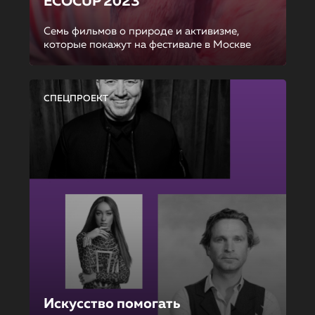
ECOCUP 2023
Семь фильмов о природе и активизме,
которые покажут на фестивале в Москве
СПЕЦПРОЕКТ
Искусство помогать