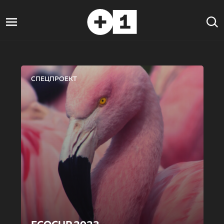
СПЕЦПРОЕКТ