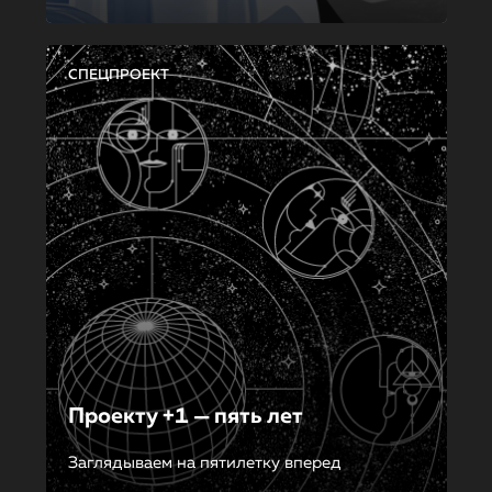
СПЕЦПРОЕКТ
Проекту +1 — пять лет
Заглядываем на пятилетку вперед