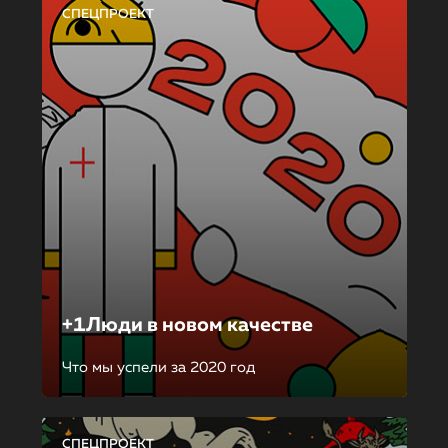
СПЕЦПРОЕКТ
+1Люди в новом качестве
Что мы успели за 2020 год
СПЕЦПРОЕКТ