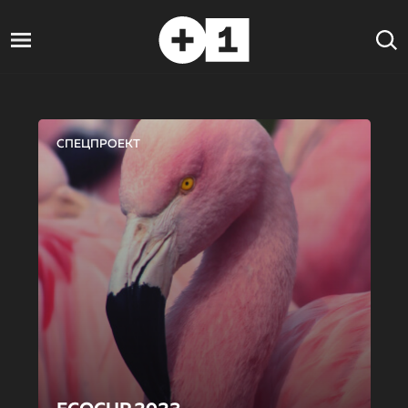
СПЕЦПРОЕКТ