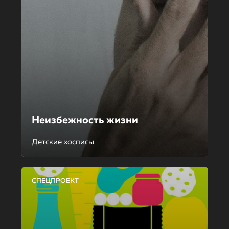
Неизбежность жизни
Детские хосписы
СПЕЦПРОЕКТ