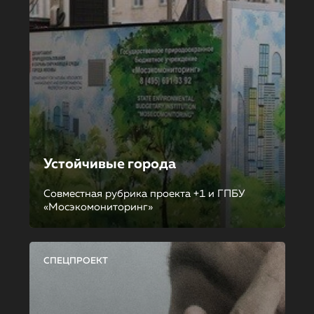
Устойчивые города
Совместная рубрика проекта +1 и ГПБУ
«Мосэкомониторинг»
СПЕЦПРОЕКТ