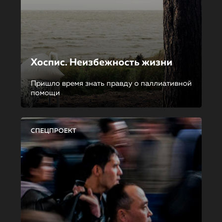
Хоспис. Неизбежность жизни
Пришло время знать правду о паллиативной
помощи
СПЕЦПРОЕКТ