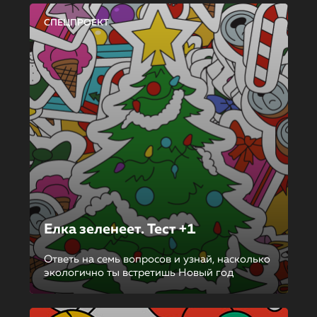
СПЕЦПРОЕКТ
Елка зеленеет. Тест +1
Ответь на семь вопросов и узнай, насколько
экологично ты встретишь Новый год