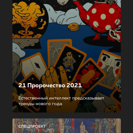
21 Пророчество 2021
Естественный интеллект предсказывает
тренды нового года
СПЕЦПРОЕКТ