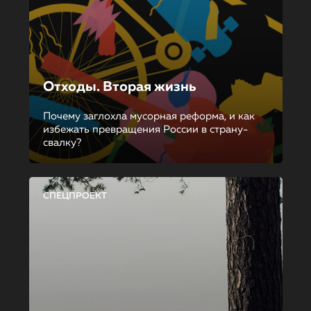
Отходы. Вторая жизнь
Почему заглохла мусорная реформа, и как
избежать превращения России в страну-
свалку?
СПЕЦПРОЕКТ