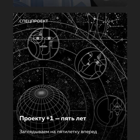
СПЕЦПРОЕКТ
Проекту +1 — пять лет
Заглядываем на пятилетку вперед