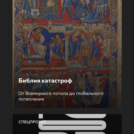
Библия катастроф
От Всемирного потопа до глобального
потепления
СПЕЦПРОЕКТ