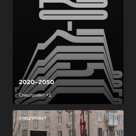
2020–2050
Спецпроект +1
СПЕЦПРОЕКТ