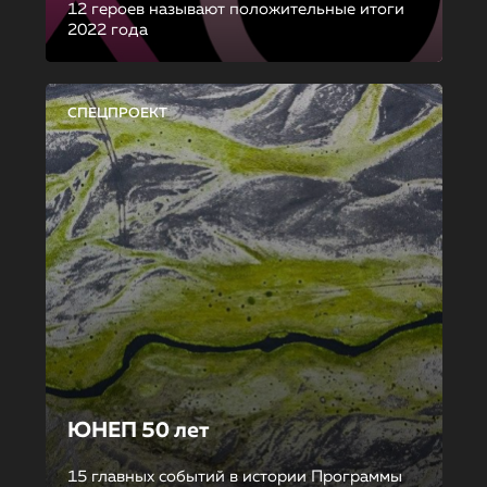
12 героев называют положительные итоги
2022 года
СПЕЦПРОЕКТ
ЮНЕП 50 лет
15 главных событий в истории Программы