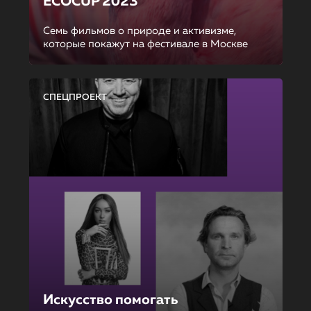
ECOCUP 2023
Семь фильмов о природе и активизме,
которые покажут на фестивале в Москве
СПЕЦПРОЕКТ
Искусство помогать