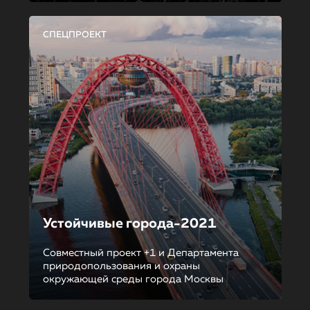
СПЕЦПРОЕКТ
Устойчивые города-2021
Совместный проект +1 и Департамента
природопользования и охраны
окружающей среды города Москвы