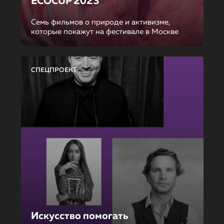
ECOCUP 2023
Семь фильмов о природе и активизме,
которые покажут на фестивале в Москве
СПЕЦПРОЕКТ
Искусство помогать