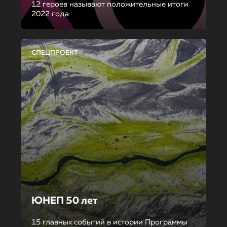
12 героев называют положительные итоги
2022 года
СПЕЦПРОЕКТ
ЮНЕП 50 лет
15 главных событий в истории Программы