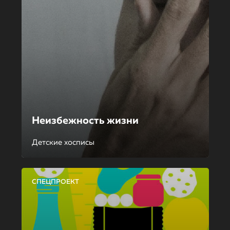
Неизбежность жизни
Детские хосписы
СПЕЦПРОЕКТ