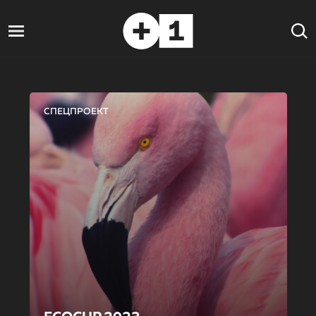
СПЕЦПРОЕКТ