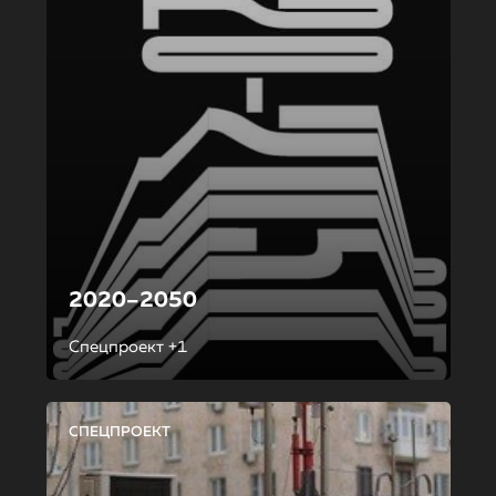
2020–2050
Спецпроект +1
СПЕЦПРОЕКТ