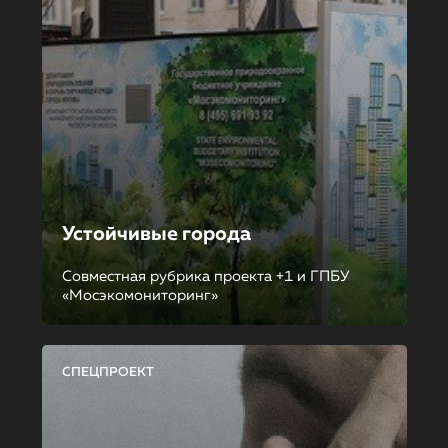
Устойчивые города
Совместная рубрика проекта +1 и ГПБУ
«Мосэкомониторинг»
СПЕЦПРОЕКТ