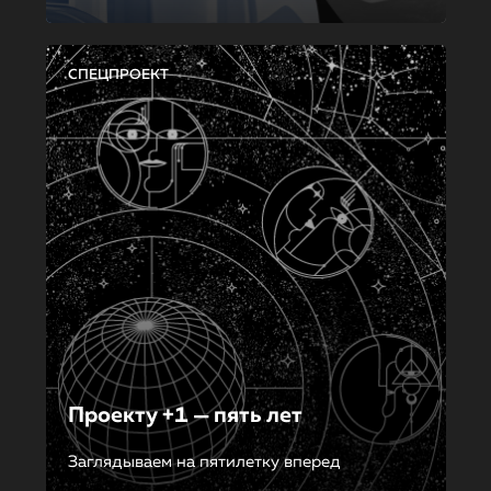
СПЕЦПРОЕКТ
Проекту +1 — пять лет
Заглядываем на пятилетку вперед