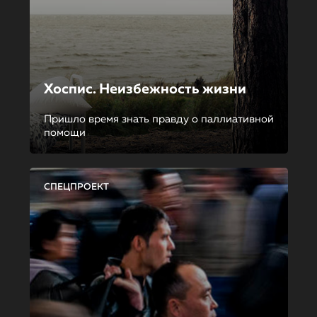
Хоспис. Неизбежность жизни
Пришло время знать правду о паллиативной
помощи
СПЕЦПРОЕКТ