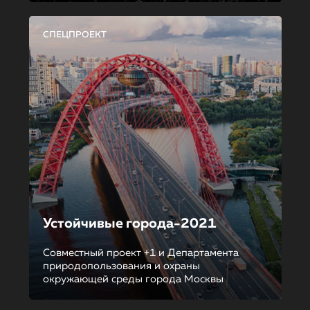
СПЕЦПРОЕКТ
Устойчивые города-2021
Совместный проект +1 и Департамента
природопользования и охраны
окружающей среды города Москвы