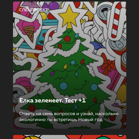
СПЕЦПРОЕКТ
Елка зеленеет. Тест +1
Ответь на семь вопросов и узнай, насколько
экологично ты встретишь Новый год