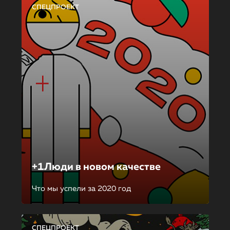
СПЕЦПРОЕКТ
+1Люди в новом качестве
Что мы успели за 2020 год
СПЕЦПРОЕКТ