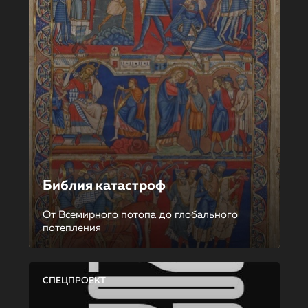
Библия катастроф
От Всемирного потопа до глобального
потепления
СПЕЦПРОЕКТ