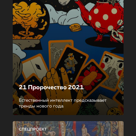
21 Пророчество 2021
Естественный интеллект предсказывает
тренды нового года
СПЕЦПРОЕКТ