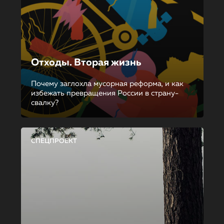
Отходы. Вторая жизнь
Почему заглохла мусорная реформа, и как
избежать превращения России в страну-
свалку?
СПЕЦПРОЕКТ