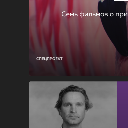
Семь фильмов о при
СПЕЦПРОЕКТ