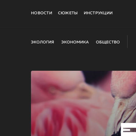
НОВОСТИ
СЮЖЕТЫ
ИНСТРУКЦИИ
ЭКОЛОГИЯ
ЭКОНОМИКА
ОБЩЕСТВО
E