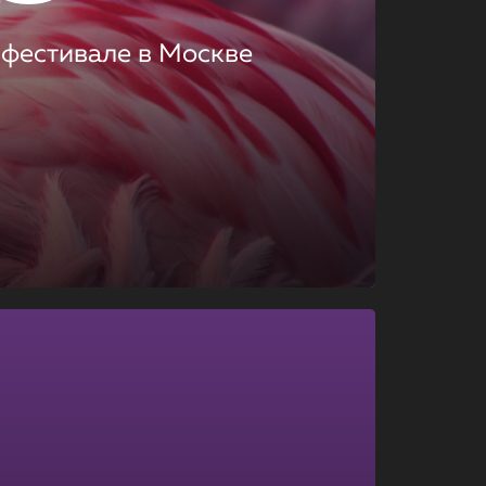
 фестивале в Москве