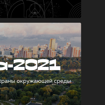
а-2021
охраны окружающей среды