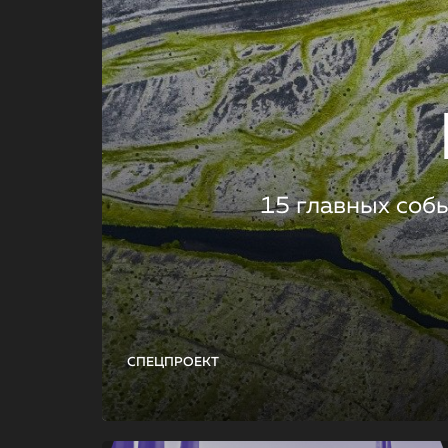
15 главных соб
СПЕЦПРОЕКТ