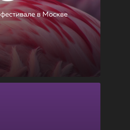
 фестивале в Москве