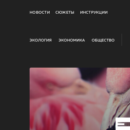
НОВОСТИ
СЮЖЕТЫ
ИНСТРУКЦИИ
ЭКОЛОГИЯ
ЭКОНОМИКА
ОБЩЕСТВО
E