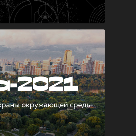
а-2021
охраны окружающей среды