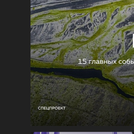
15 главных соб
СПЕЦПРОЕКТ