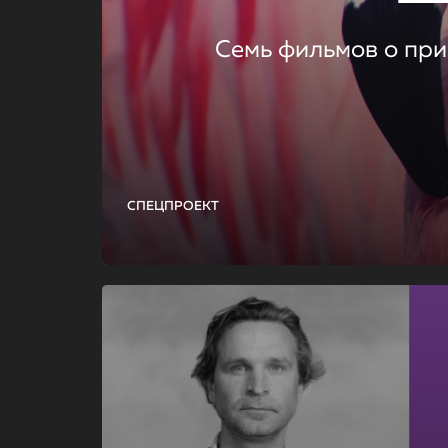
Семь фильмов о при
СПЕЦПРОЕКТ